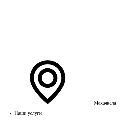
Махачкала
Наши услуги