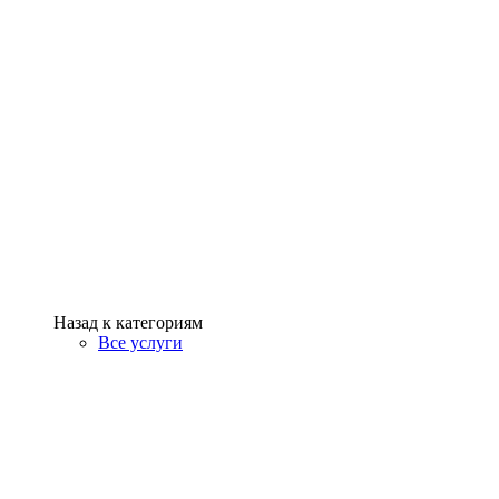
Назад к категориям
Все услуги