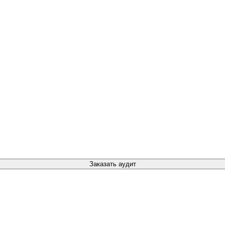
Заказать аудит