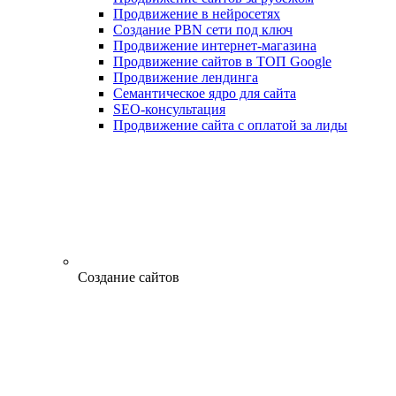
Продвижение в нейросетях
Создание PBN сети под ключ
Продвижение интернет-магазина
Продвижение сайтов в ТОП Google
Продвижение лендинга
Семантическое ядро для сайта
SEO-консультация
Продвижение сайта с оплатой за лиды
Создание сайтов