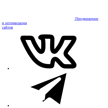
Продвижение
и оптимизация
сайтов