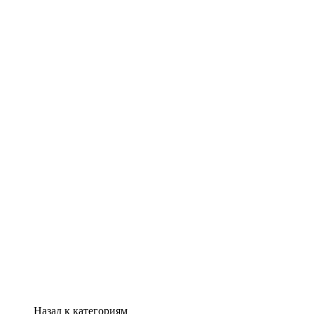
Назад к категориям