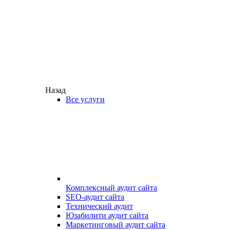
Назад
Все услуги
Комплексный аудит сайта
SEO-аудит сайта
Технический аудит
Юзабилити аудит сайта
Маркетинговый аудит сайта