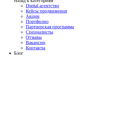
Назад к категориям
Digital агентство
Кейсы продвижения
Акции
Портфолио
Партнерская программа
Специалисты
Отзывы
Вакансии
Контакты
Блог