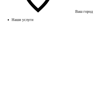
Ваш город
Наши услуги