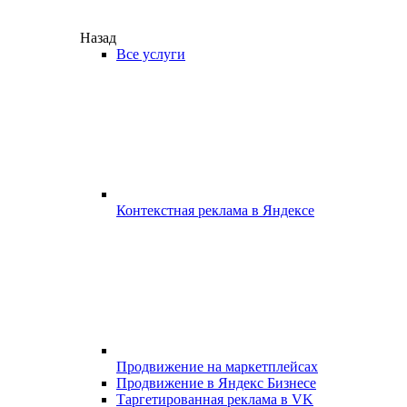
Назад
Все услуги
Контекстная реклама в Яндексе
Продвижение на маркетплейсах
Продвижение в Яндекс Бизнесе
Таргетированная реклама в VK