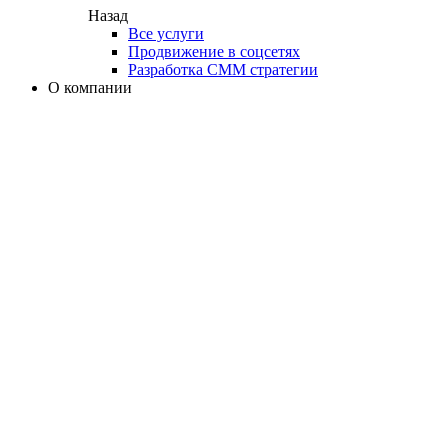
Назад
Все услуги
Продвижение в соцсетях
Разработка СММ стратегии
О компании