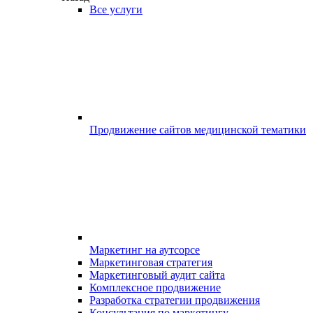
Все услуги
Продвижение сайтов медицинской тематики
Маркетинг на аутсорсе
Маркетинговая стратегия
Маркетинговый аудит сайта
Комплексное продвижение
Разработка стратегии продвижения
Консультация по маркетингу