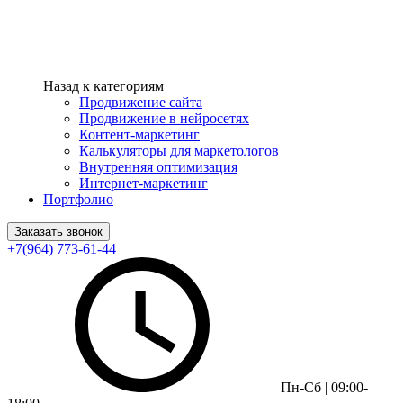
Назад к категориям
Продвижение сайта
Продвижение в нейросетях
Контент-маркетинг
Калькуляторы для маркетологов
Внутренняя оптимизация
Интернет-маркетинг
Портфолио
Заказать звонок
+7(964) 773-61-44
Пн-Сб | 09:00-