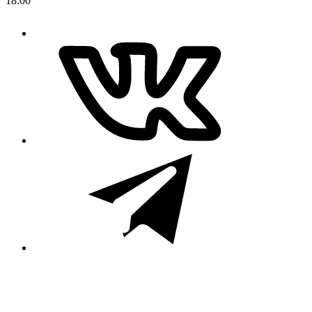
18:00