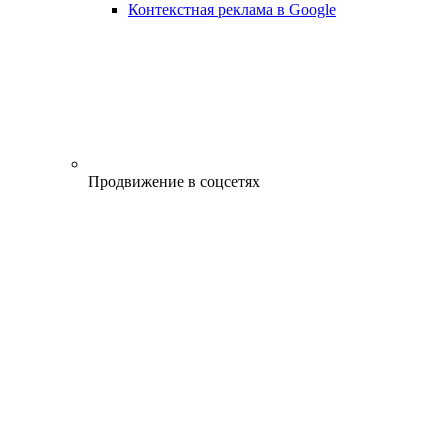
Контекстная реклама в Google
Продвижение в соцсетях