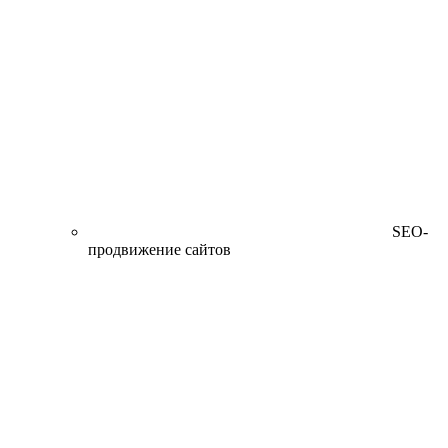
SEO-
продвижение сайтов