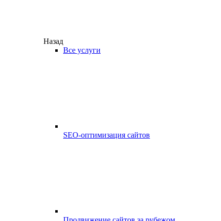
Назад
Все услуги
SEO-оптимизация сайтов
Продвижение сайтов за рубежом