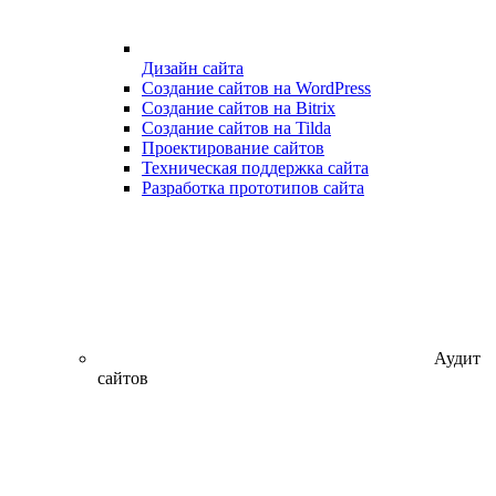
Дизайн сайта
Создание сайтов на WordPress
Создание сайтов на Bitrix
Создание сайтов на Tilda
Проектирование сайтов
Техническая поддержка сайта
Разработка прототипов сайта
Аудит
сайтов