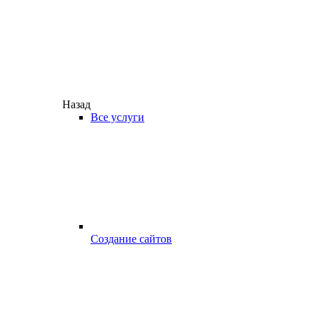
Назад
Все услуги
Создание сайтов