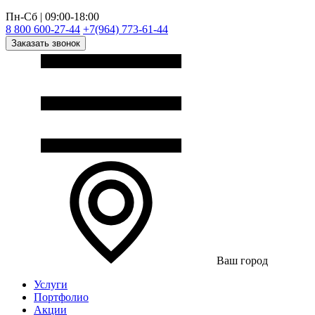
Пн-Сб | 09:00-18:00
8 800 600-27-44
+7(964) 773-61-44
Заказать звонок
Ваш город
Услуги
Портфолио
Акции