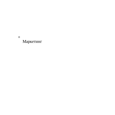
Маркетинг