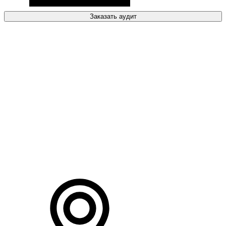
Заказать аудит