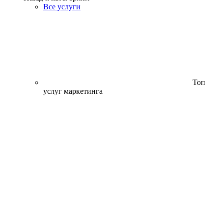
Все услуги
Топ
услуг маркетинга