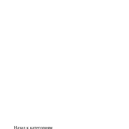
Назад к категориям