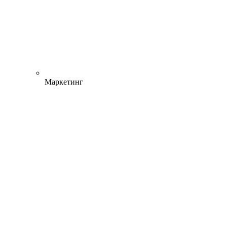
Маркетинг