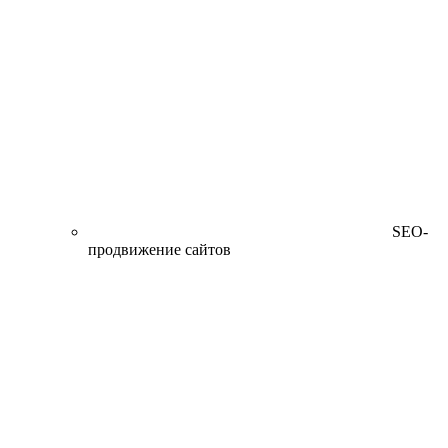
SEO-
продвижение сайтов