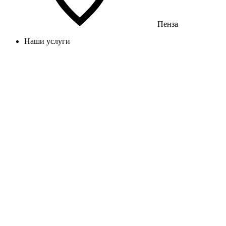
Пенза
Наши услуги