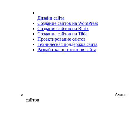
Дизайн сайта
Создание сайтов на WordPress
Создание сайтов на Bitrix
Создание сайтов на Tilda
Проектирование сайтов
Техническая поддержка сайта
Разработка прототипов сайта
Аудит
сайтов