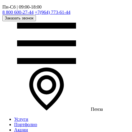
Пн-Сб | 09:00-18:00
8 800 600-27-44
+7(964) 773-61-44
Заказать звонок
Пенза
Услуги
Портфолио
Акции