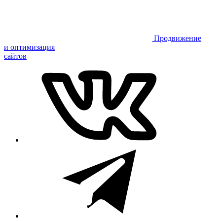
Продвижение
и оптимизация
сайтов