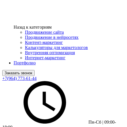
Назад к категориям
Продвижение сайта
Продвижение в нейросетях
Контент-маркетинг
Калькуляторы для маркетологов
Внутренняя оптимизация
Интернет-маркетинг
Портфолио
Заказать звонок
+7(964) 773-61-44
Пн-Сб | 09:00-