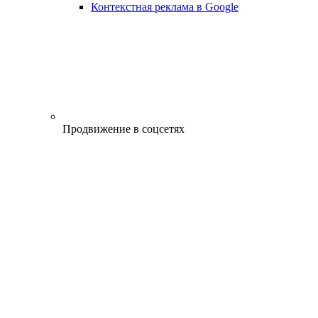
Контекстная реклама в Google
Продвижение в соцсетях