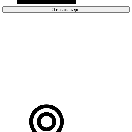
Заказать аудит