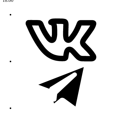
18:00