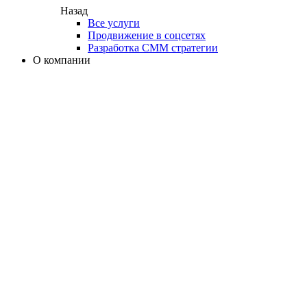
Назад
Все услуги
Продвижение в соцсетях
Разработка СММ стратегии
О компании