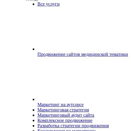
Все услуги
Продвижение сайтов медицинской тематики
Маркетинг на аутсорсе
Маркетинговая стратегия
Маркетинговый аудит сайта
Комплексное продвижение
Разработка стратегии продвижения
Консультация по маркетингу