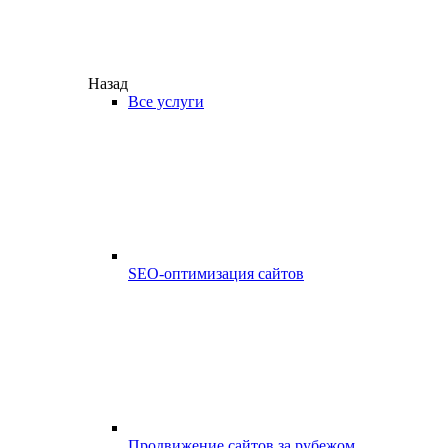
Назад
Все услуги
SEO-оптимизация сайтов
Продвижение сайтов за рубежом