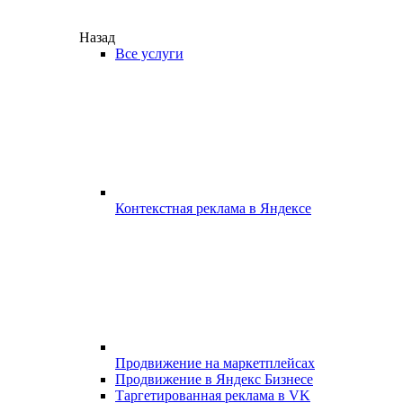
Назад
Все услуги
Контекстная реклама в Яндексе
Продвижение на маркетплейсах
Продвижение в Яндекс Бизнесе
Таргетированная реклама в VK