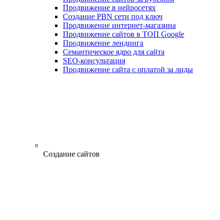
Продвижение в нейросетях
Создание PBN сети под ключ
Продвижение интернет-магазина
Продвижение сайтов в ТОП Google
Продвижение лендинга
Семантическое ядро для сайта
SEO-консультация
Продвижение сайта с оплатой за лиды
Создание сайтов