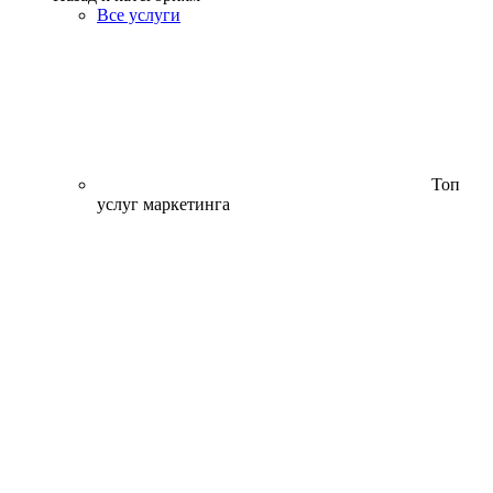
Все услуги
Топ
услуг маркетинга