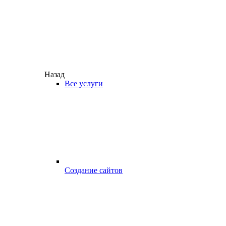
Назад
Все услуги
Создание сайтов