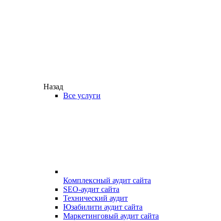
Назад
Все услуги
Комплексный аудит сайта
SEO-аудит сайта
Технический аудит
Юзабилити аудит сайта
Маркетинговый аудит сайта