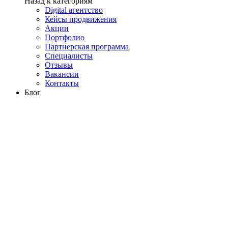
Назад к категориям
Digital агентство
Кейсы продвижения
Акции
Портфолио
Партнерская программа
Специалисты
Отзывы
Вакансии
Контакты
Блог