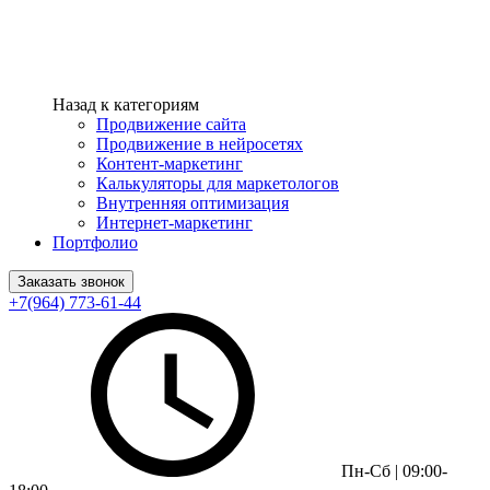
Назад к категориям
Продвижение сайта
Продвижение в нейросетях
Контент-маркетинг
Калькуляторы для маркетологов
Внутренняя оптимизация
Интернет-маркетинг
Портфолио
Заказать звонок
+7(964) 773-61-44
Пн-Сб | 09:00-