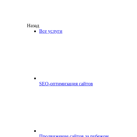
Назад
Все услуги
SEO-оптимизация сайтов
Продвижение сайтов за рубежом