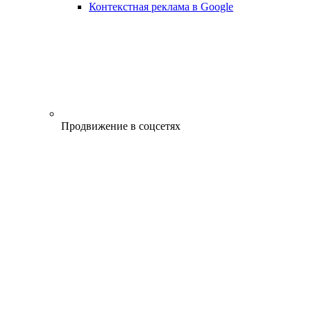
Контекстная реклама в Google
Продвижение в соцсетях