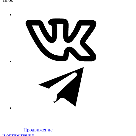
18:00
Продвижение
и оптимизация