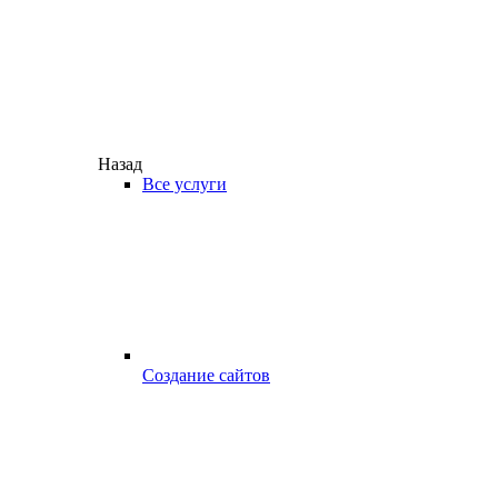
Назад
Все услуги
Создание сайтов