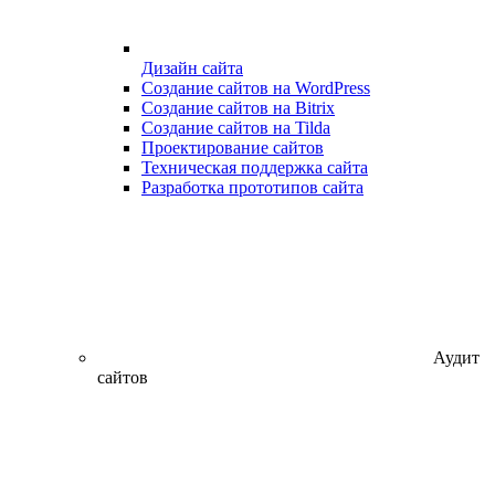
Дизайн сайта
Создание сайтов на WordPress
Создание сайтов на Bitrix
Создание сайтов на Tilda
Проектирование сайтов
Техническая поддержка сайта
Разработка прототипов сайта
Аудит
сайтов