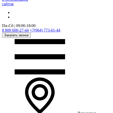
сайтов
Пн-Сб | 09:00-18:00
8 800 600-27-44
+7(964) 773-61-44
Заказать звонок