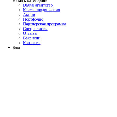
Назад к категориям
Digital агентство
Кейсы продвижения
Акции
Портфолио
Партнерская программа
Специалисты
Отзывы
Вакансии
Контакты
Блог