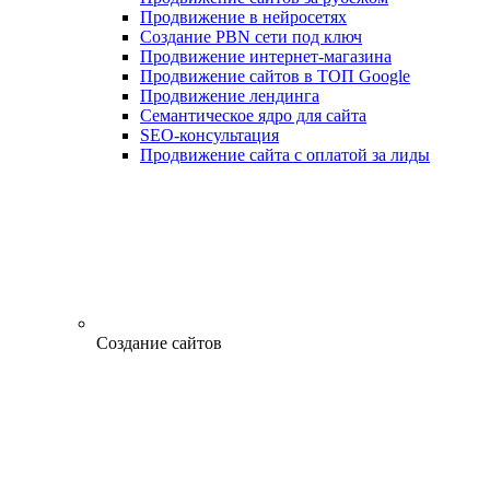
Продвижение в нейросетях
Создание PBN сети под ключ
Продвижение интернет-магазина
Продвижение сайтов в ТОП Google
Продвижение лендинга
Семантическое ядро для сайта
SEO-консультация
Продвижение сайта с оплатой за лиды
Создание сайтов