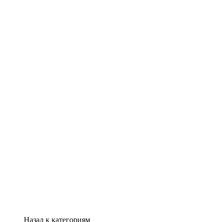
Назад к категориям