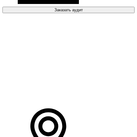
Заказать аудит