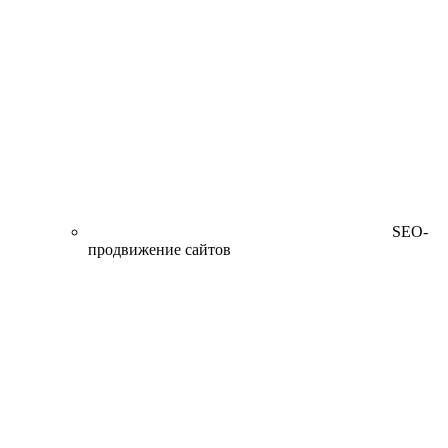
SEO-
продвижение сайтов