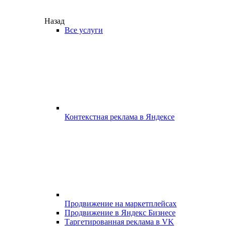
Назад
Все услуги
Контекстная реклама в Яндексе
Продвижение на маркетплейсах
Продвижение в Яндекс Бизнесе
Таргетированная реклама в VK