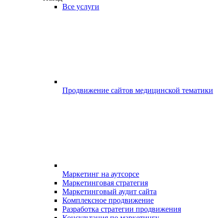
Все услуги
Продвижение сайтов медицинской тематики
Маркетинг на аутсорсе
Маркетинговая стратегия
Маркетинговый аудит сайта
Комплексное продвижение
Разработка стратегии продвижения
Консультация по маркетингу