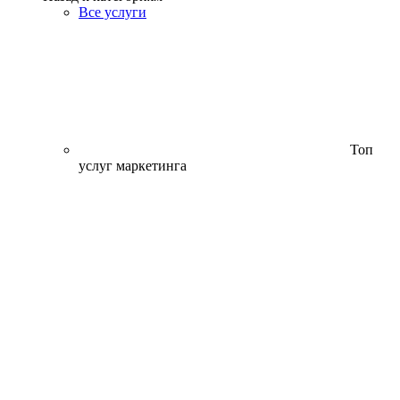
Все услуги
Топ
услуг маркетинга