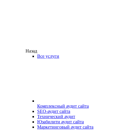
Назад
Все услуги
Комплексный аудит сайта
SEO-аудит сайта
Технический аудит
Юзабилити аудит сайта
Маркетинговый аудит сайта