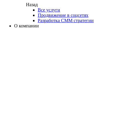
Назад
Все услуги
Продвижение в соцсетях
Разработка СММ стратегии
О компании