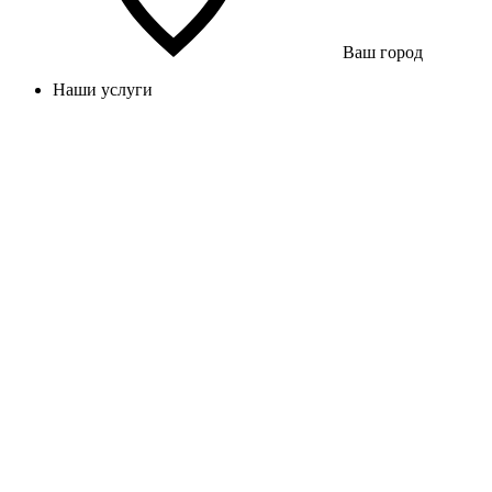
Ваш город
Наши услуги