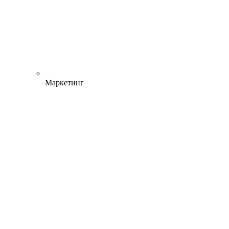
Маркетинг