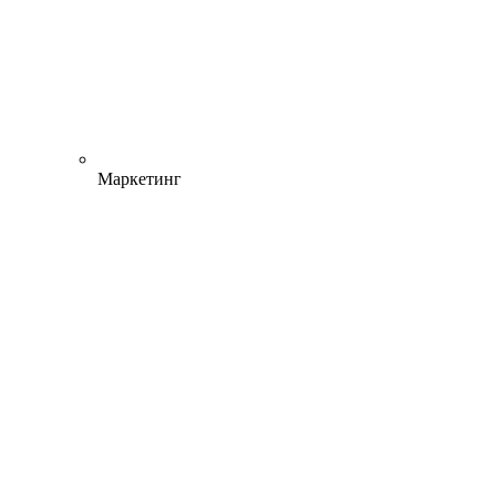
Маркетинг