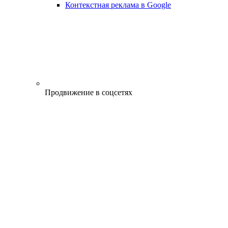
Контекстная реклама в Google
Продвижение в соцсетях