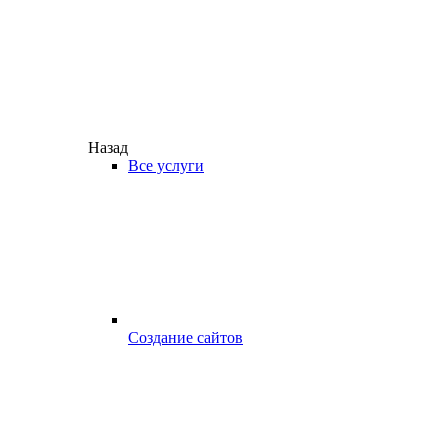
Назад
Все услуги
Создание сайтов