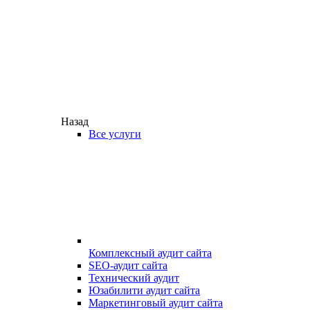
Назад
Все услуги
Комплексный аудит сайта
SEO-аудит сайта
Технический аудит
Юзабилити аудит сайта
Маркетинговый аудит сайта