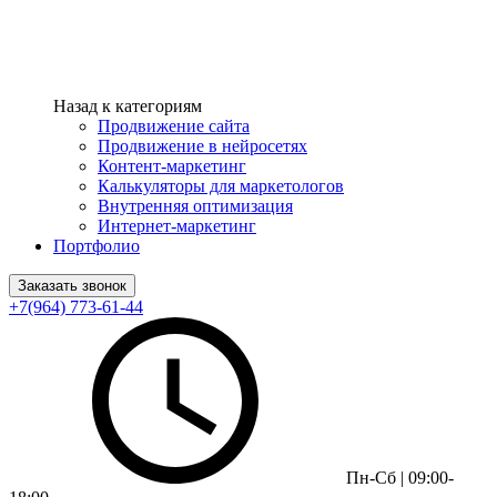
Назад к категориям
Продвижение сайта
Продвижение в нейросетях
Контент-маркетинг
Калькуляторы для маркетологов
Внутренняя оптимизация
Интернет-маркетинг
Портфолио
Заказать звонок
+7(964) 773-61-44
Пн-Сб | 09:00-