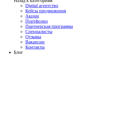
Назад к категориям
Digital агентство
Кейсы продвижения
Акции
Портфолио
Партнерская программа
Специалисты
Отзывы
Вакансии
Контакты
Блог