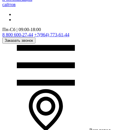
сайтов
Пн-Сб | 09:00-18:00
8 800 600-27-44
+7(964) 773-61-44
Заказать звонок