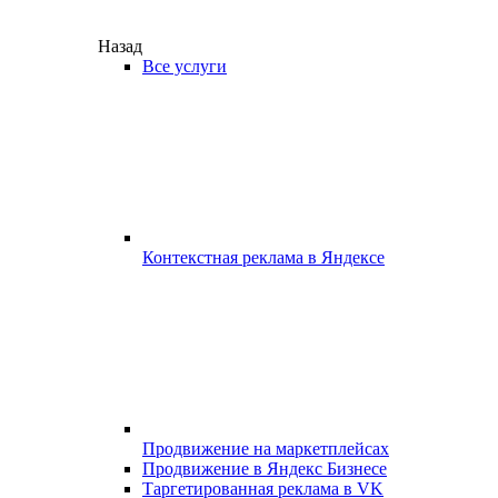
Назад
Все услуги
Контекстная реклама в Яндексе
Продвижение на маркетплейсах
Продвижение в Яндекс Бизнесе
Таргетированная реклама в VK