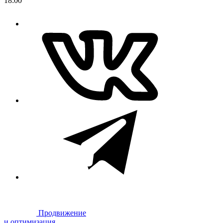
18:00
Продвижение
и оптимизация