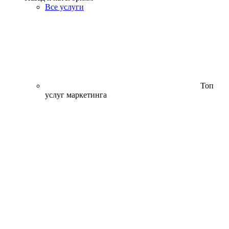
Все услуги
Топ
услуг маркетинга