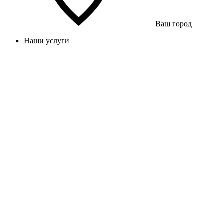
Ваш город
Наши услуги