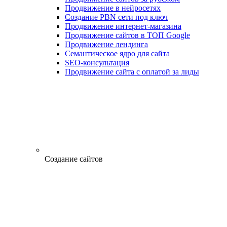
Продвижение в нейросетях
Создание PBN сети под ключ
Продвижение интернет-магазина
Продвижение сайтов в ТОП Google
Продвижение лендинга
Семантическое ядро для сайта
SEO-консультация
Продвижение сайта с оплатой за лиды
Создание сайтов