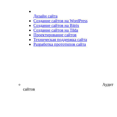
Дизайн сайта
Создание сайтов на WordPress
Создание сайтов на Bitrix
Создание сайтов на Tilda
Проектирование сайтов
Техническая поддержка сайта
Разработка прототипов сайта
Аудит
сайтов