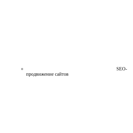
SEO-
продвижение сайтов