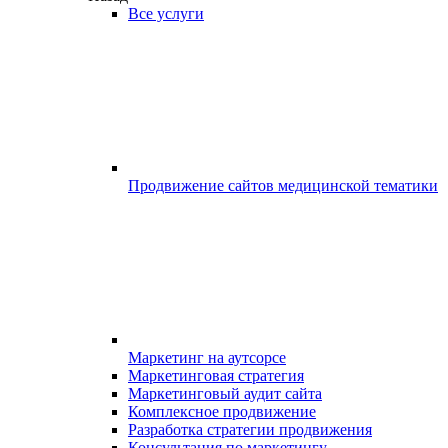
Все услуги
Продвижение сайтов медицинской тематики
Маркетинг на аутсорсе
Маркетинговая стратегия
Маркетинговый аудит сайта
Комплексное продвижение
Разработка стратегии продвижения
Консультация по маркетингу