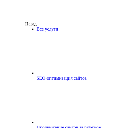
Назад
Все услуги
SEO-оптимизация сайтов
Продвижение сайтов за рубежом