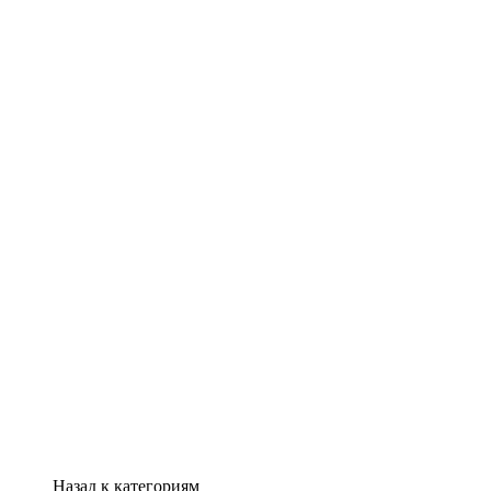
Назад к категориям