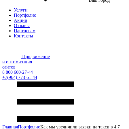
Ваш город
Услуги
Портфолио
Акции
Отзывы
Партнерам
Контакты
Продвижение
и оптимизация
сайтов
8 800 600-27-44
+7(964) 773-61-44
Главная
Портфолио
Как мы увеличили заявки на такси в 4,7