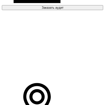
Заказать аудит