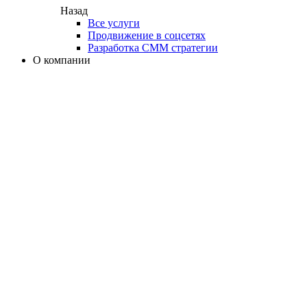
Назад
Все услуги
Продвижение в соцсетях
Разработка СММ стратегии
О компании