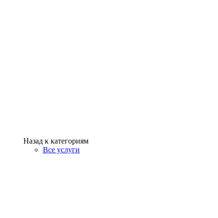
Назад к категориям
Все услуги