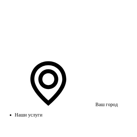
Ваш город
Наши услуги