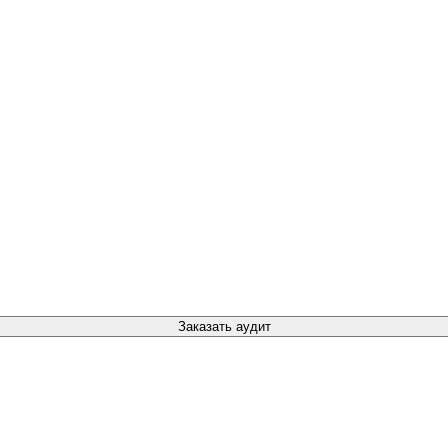
Заказать аудит