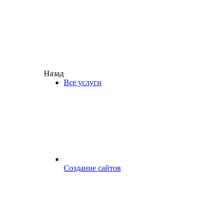
Назад
Все услуги
Создание сайтов