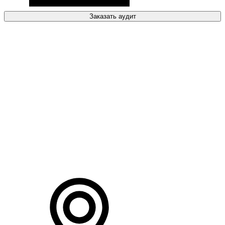
Заказать аудит