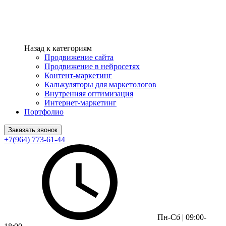
Назад к категориям
Продвижение сайта
Продвижение в нейросетях
Контент-маркетинг
Калькуляторы для маркетологов
Внутренняя оптимизация
Интернет-маркетинг
Портфолио
Заказать звонок
+7(964) 773-61-44
Пн-Сб | 09:00-