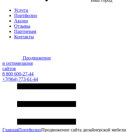
Ваш город
Услуги
Портфолио
Акции
Отзывы
Партнерам
Контакты
Продвижение
и оптимизация
сайтов
8 800 600-27-44
+7(964) 773-61-44
Главная
Портфолио
Продвижение сайта дизайнерской мебели