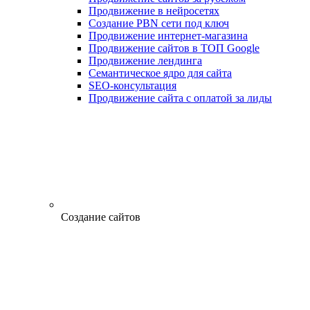
Продвижение в нейросетях
Создание PBN сети под ключ
Продвижение интернет-магазина
Продвижение сайтов в ТОП Google
Продвижение лендинга
Семантическое ядро для сайта
SEO-консультация
Продвижение сайта с оплатой за лиды
Создание сайтов