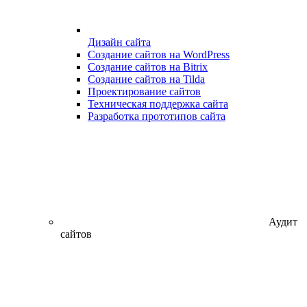
Дизайн сайта
Создание сайтов на WordPress
Создание сайтов на Bitrix
Создание сайтов на Tilda
Проектирование сайтов
Техническая поддержка сайта
Разработка прототипов сайта
Аудит
сайтов