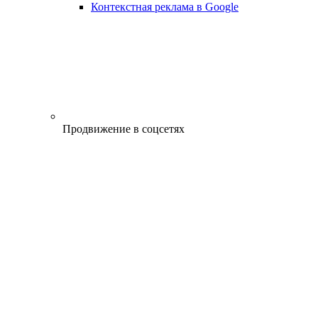
Контекстная реклама в Google
Продвижение в соцсетях