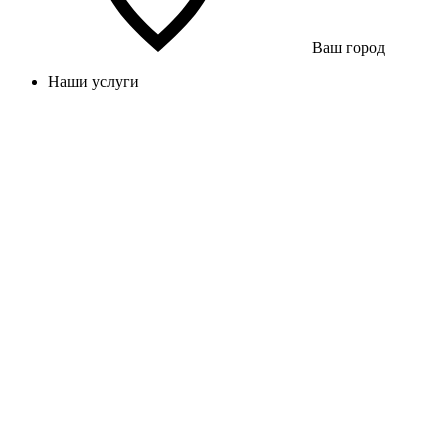
Ваш город
Наши услуги