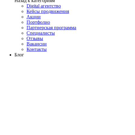
Назад к категориям
Digital агентство
Кейсы продвижения
Акции
Портфолио
Партнерская программа
Специалисты
Отзывы
Вакансии
Контакты
Блог