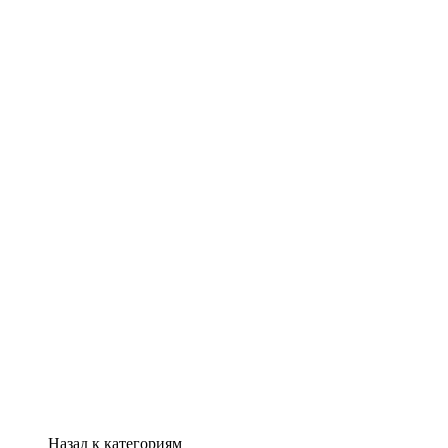
Назад к категориям