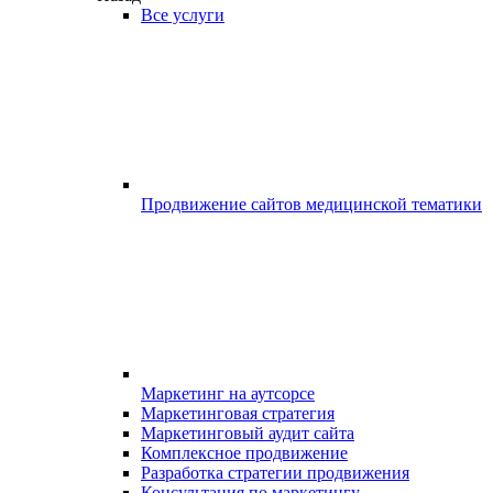
Все услуги
Продвижение сайтов медицинской тематики
Маркетинг на аутсорсе
Маркетинговая стратегия
Маркетинговый аудит сайта
Комплексное продвижение
Разработка стратегии продвижения
Консультация по маркетингу