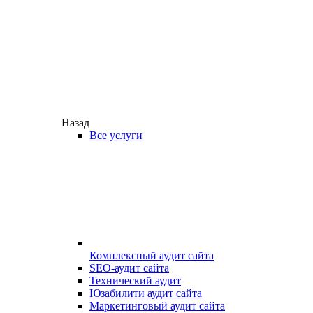
Назад
Все услуги
Комплексный аудит сайта
SEO-аудит сайта
Технический аудит
Юзабилити аудит сайта
Маркетинговый аудит сайта