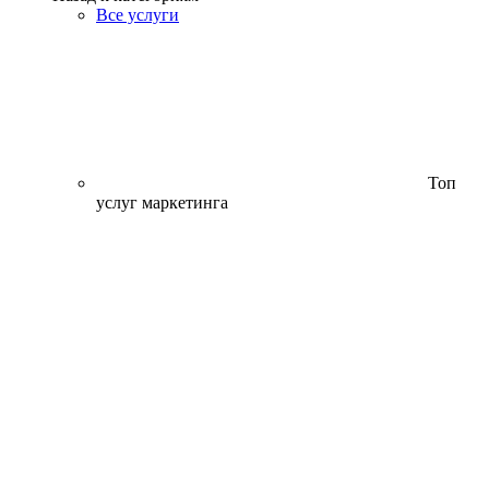
Все услуги
Топ
услуг маркетинга