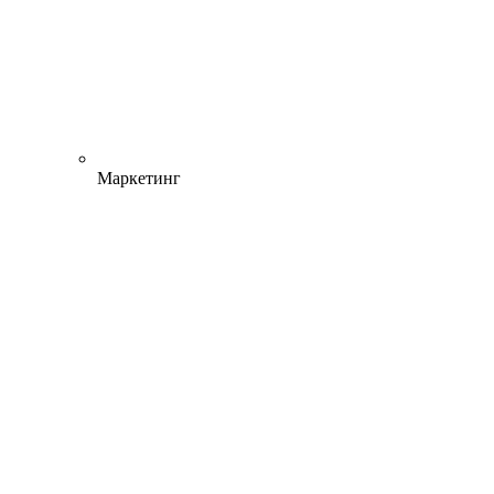
Маркетинг