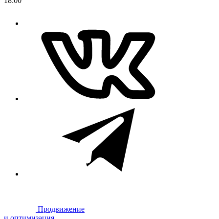
18:00
Продвижение
и оптимизация