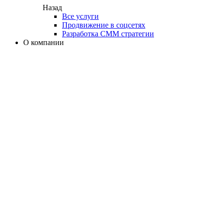
Назад
Все услуги
Продвижение в соцсетях
Разработка СММ стратегии
О компании