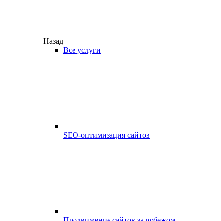
Назад
Все услуги
SEO-оптимизация сайтов
Продвижение сайтов за рубежом