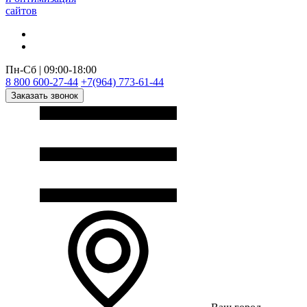
сайтов
Пн-Сб | 09:00-18:00
8 800 600-27-44
+7(964) 773-61-44
Заказать звонок