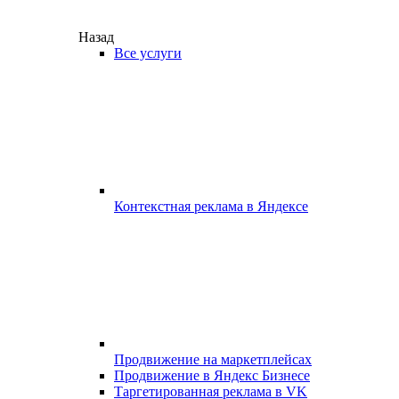
Назад
Все услуги
Контекстная реклама в Яндексе
Продвижение на маркетплейсах
Продвижение в Яндекс Бизнесе
Таргетированная реклама в VK