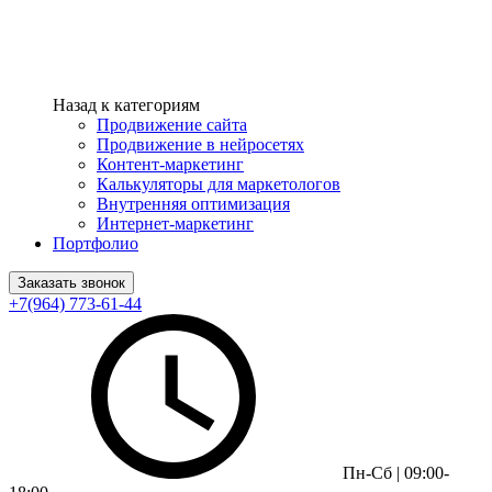
Назад к категориям
Продвижение сайта
Продвижение в нейросетях
Контент-маркетинг
Калькуляторы для маркетологов
Внутренняя оптимизация
Интернет-маркетинг
Портфолио
Заказать звонок
+7(964) 773-61-44
Пн-Сб | 09:00-