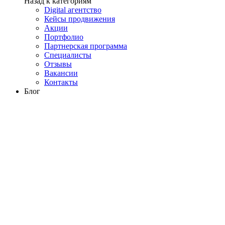
Назад к категориям
Digital агентство
Кейсы продвижения
Акции
Портфолио
Партнерская программа
Специалисты
Отзывы
Вакансии
Контакты
Блог