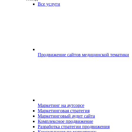
Все услуги
Продвижение сайтов медицинской тематики
Маркетинг на аутсорсе
Маркетинговая стратегия
Маркетинговый аудит сайта
Комплексное продвижение
Разработка стратегии продвижения
Консультация по маркетингу