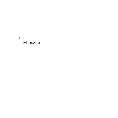
Маркетинг