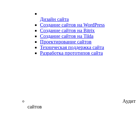
Дизайн сайта
Создание сайтов на WordPress
Создание сайтов на Bitrix
Создание сайтов на Tilda
Проектирование сайтов
Техническая поддержка сайта
Разработка прототипов сайта
Аудит
сайтов