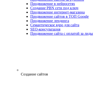
Продвижение в нейросетях
Создание PBN сети под ключ
Продвижение интернет-магазина
Продвижение сайтов в ТОП Google
Продвижение лендинга
Семантическое ядро для сайта
SEO-консультация
Продвижение сайта с оплатой за лиды
Создание сайтов