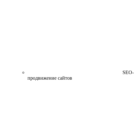
SEO-
продвижение сайтов