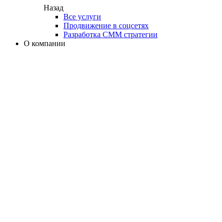
Назад
Все услуги
Продвижение в соцсетях
Разработка СММ стратегии
О компании