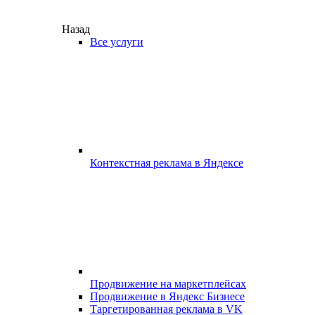
Назад
Все услуги
Контекстная реклама в Яндексе
Продвижение на маркетплейсах
Продвижение в Яндекс Бизнесе
Таргетированная реклама в VK