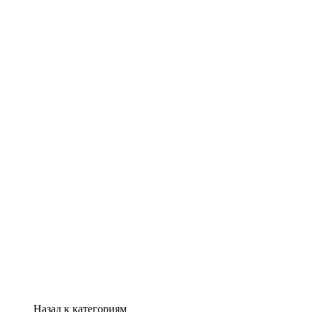
Назад к категориям