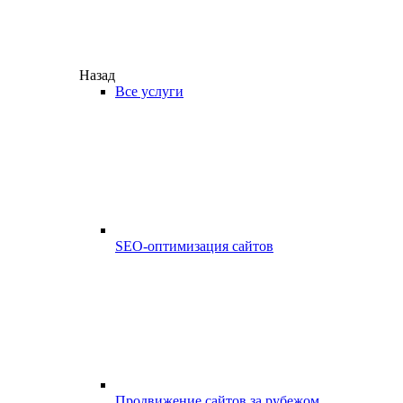
Назад
Все услуги
SEO-оптимизация сайтов
Продвижение сайтов за рубежом