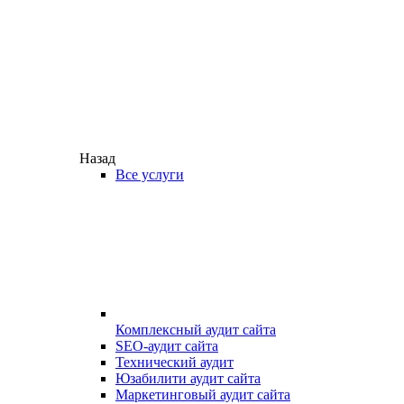
Назад
Все услуги
Комплексный аудит сайта
SEO-аудит сайта
Технический аудит
Юзабилити аудит сайта
Маркетинговый аудит сайта