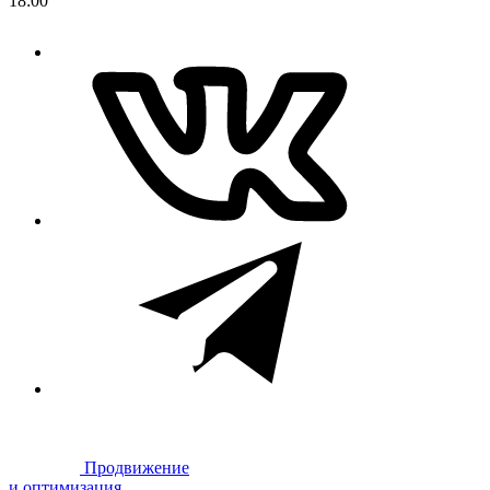
18:00
Продвижение
и оптимизация