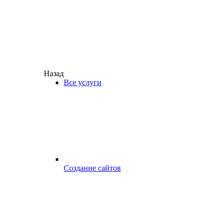
Назад
Все услуги
Создание сайтов