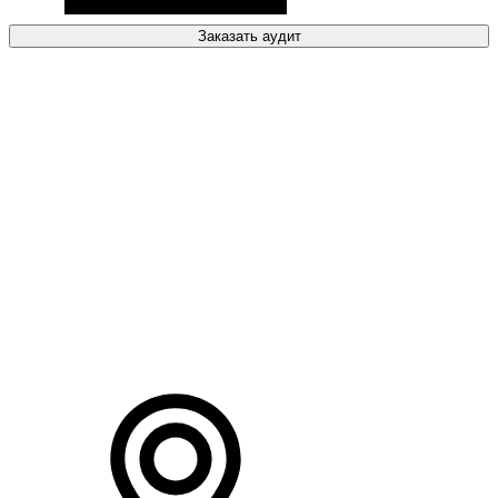
Заказать аудит