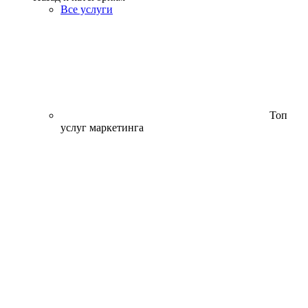
Все услуги
Топ
услуг маркетинга