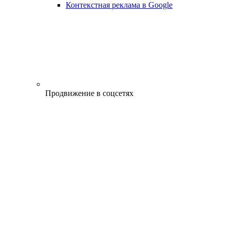
Контекстная реклама в Google
Продвижение в соцсетях