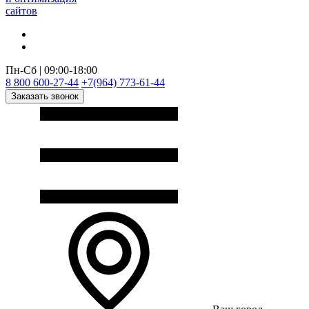
сайтов
Пн-Сб | 09:00-18:00
8 800 600-27-44
+7(964) 773-61-44
Заказать звонок