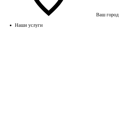
Ваш город
Наши услуги