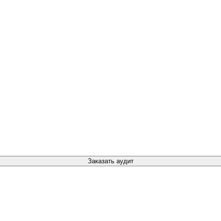
Заказать аудит