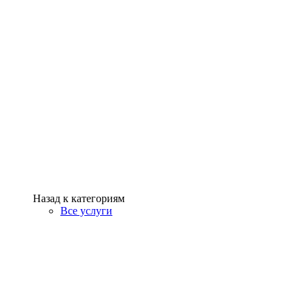
Назад к категориям
Все услуги