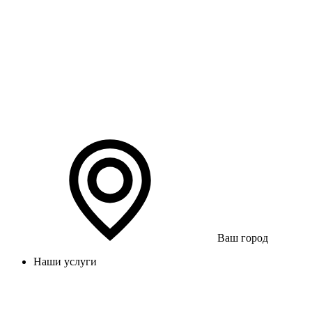
Ваш город
Наши услуги