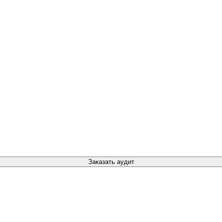
Заказать аудит