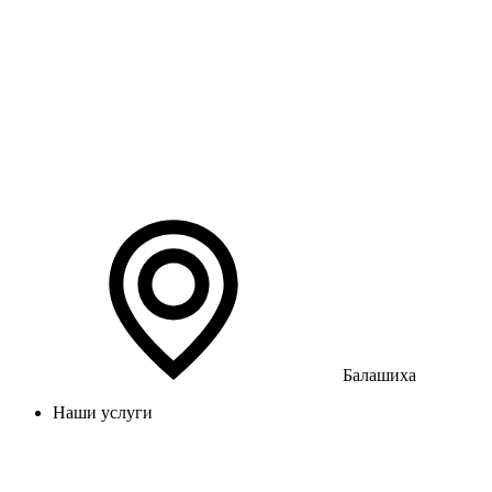
Балашиха
Наши услуги