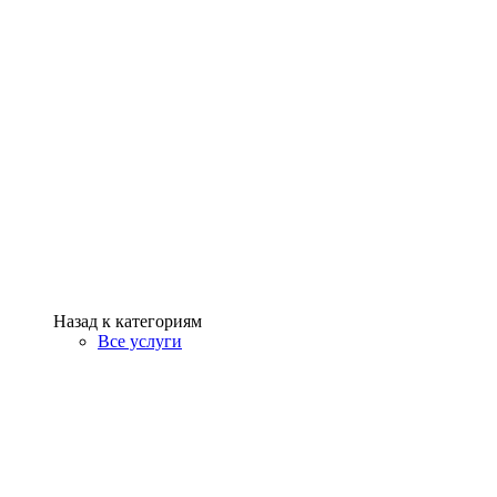
Назад к категориям
Все услуги