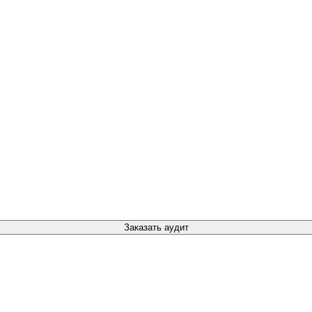
Заказать аудит