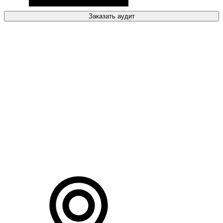
Заказать аудит