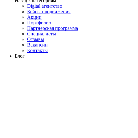
Назад к категориям
Digital агентство
Кейсы продвижения
Акции
Портфолио
Партнерская программа
Специалисты
Отзывы
Вакансии
Контакты
Блог