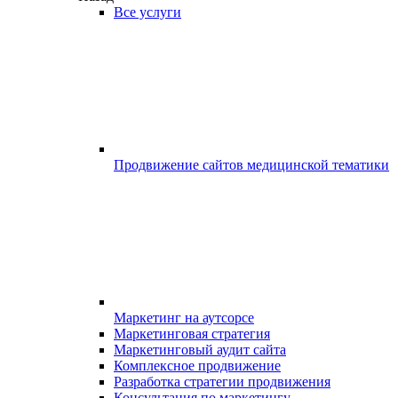
Все услуги
Продвижение сайтов медицинской тематики
Маркетинг на аутсорсе
Маркетинговая стратегия
Маркетинговый аудит сайта
Комплексное продвижение
Разработка стратегии продвижения
Консультация по маркетингу