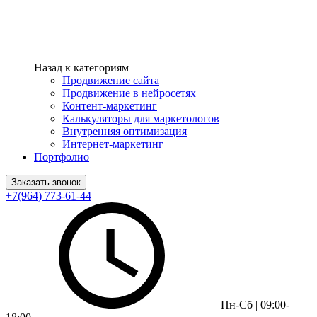
Назад к категориям
Продвижение сайта
Продвижение в нейросетях
Контент-маркетинг
Калькуляторы для маркетологов
Внутренняя оптимизация
Интернет-маркетинг
Портфолио
Заказать звонок
+7(964) 773-61-44
Пн-Сб | 09:00-