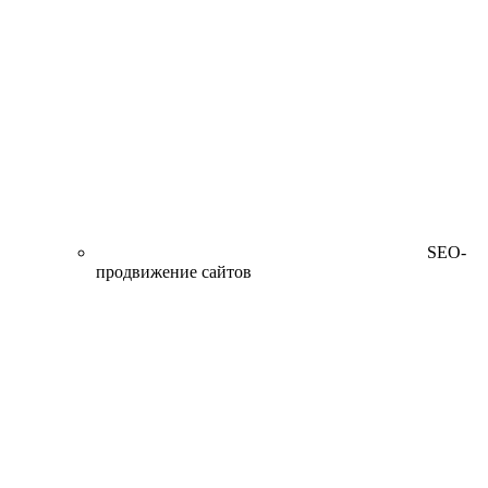
SEO-
продвижение сайтов