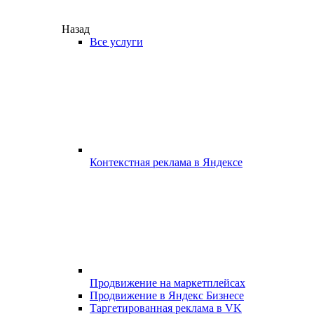
Назад
Все услуги
Контекстная реклама в Яндексе
Продвижение на маркетплейсах
Продвижение в Яндекс Бизнесе
Таргетированная реклама в VK