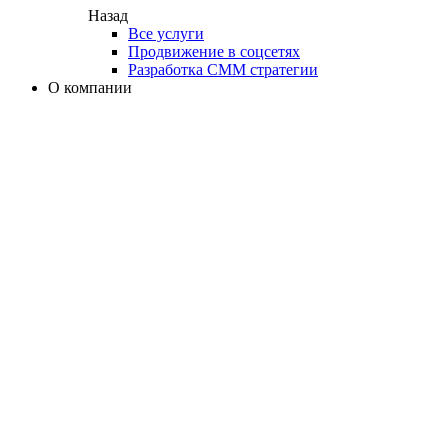
Назад
Все услуги
Продвижение в соцсетях
Разработка СММ стратегии
О компании