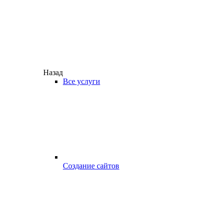
Назад
Все услуги
Создание сайтов