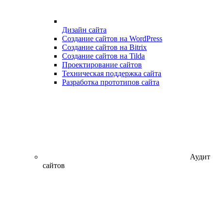
Дизайн сайта
Создание сайтов на WordPress
Создание сайтов на Bitrix
Создание сайтов на Tilda
Проектирование сайтов
Техническая поддержка сайта
Разработка прототипов сайта
Аудит
сайтов