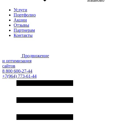
Иваново
Услуги
Портфолио
Акции
Отзывы
Партнерам
Контакты
Продвижение
и оптимизация
сайтов
8 800 600-27-44
+7(964) 773-61-44