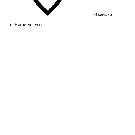
Иваново
Наши услуги