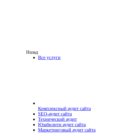
Назад
Все услуги
Комплексный аудит сайта
SEO-аудит сайта
Технический аудит
Юзабилити аудит сайта
Маркетинговый аудит сайта