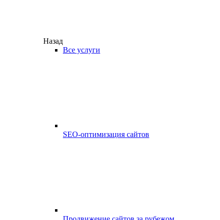
Назад
Все услуги
SEO-оптимизация сайтов
Продвижение сайтов за рубежом