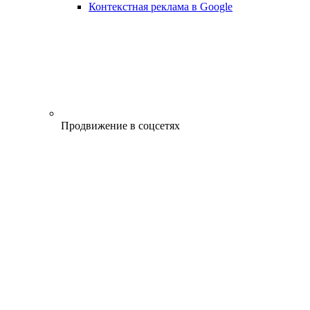
Контекстная реклама в Google
Продвижение в соцсетях