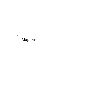
Маркетинг