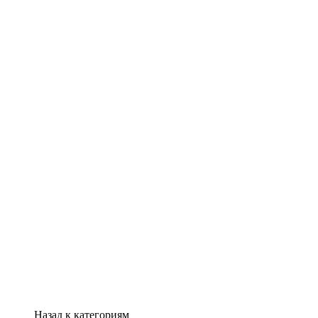
Назад к категориям