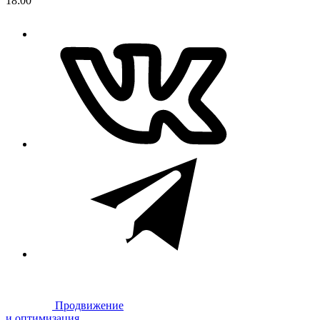
18:00
Продвижение
и оптимизация