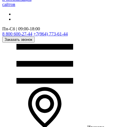
сайтов
Пн-Сб | 09:00-18:00
8 800 600-27-44
+7(964) 773-61-44
Заказать звонок