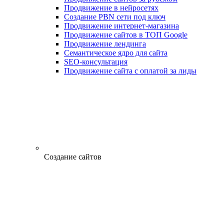
Продвижение в нейросетях
Создание PBN сети под ключ
Продвижение интернет-магазина
Продвижение сайтов в ТОП Google
Продвижение лендинга
Семантическое ядро для сайта
SEO-консультация
Продвижение сайта с оплатой за лиды
Создание сайтов