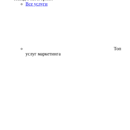
Все услуги
Топ
услуг маркетинга