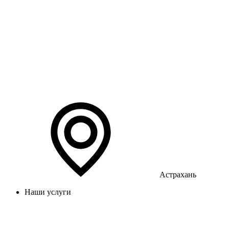
Астрахань
Наши услуги