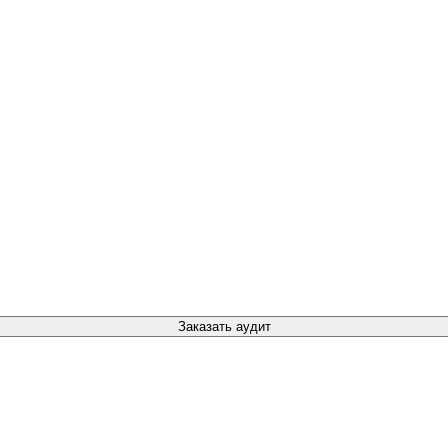
Заказать аудит