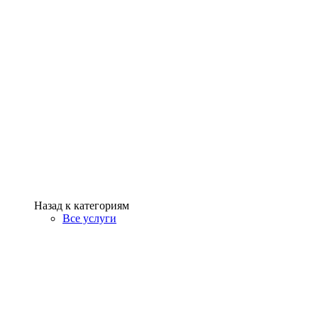
Назад к категориям
Все услуги