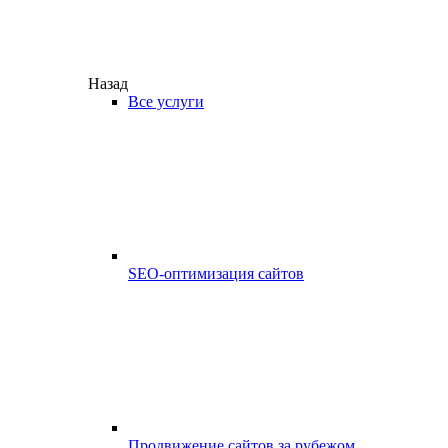
Назад
Все услуги
SEO-оптимизация сайтов
Продвижение сайтов за рубежом