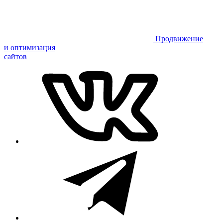
Продвижение
и оптимизация
сайтов