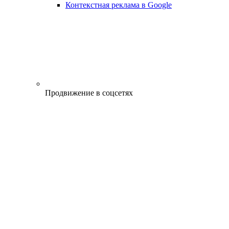
Контекстная реклама в Google
Продвижение в соцсетях