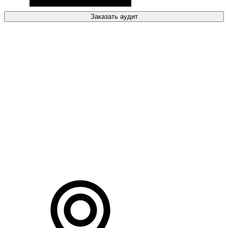
Заказать аудит