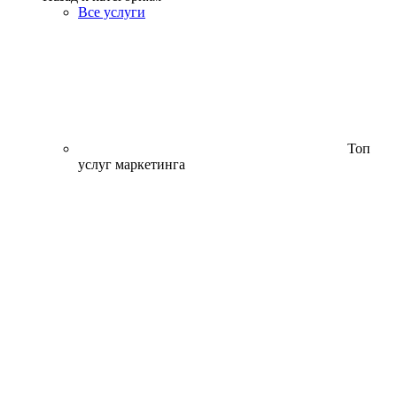
Все услуги
Топ
услуг маркетинга