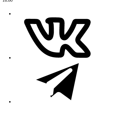
18:00