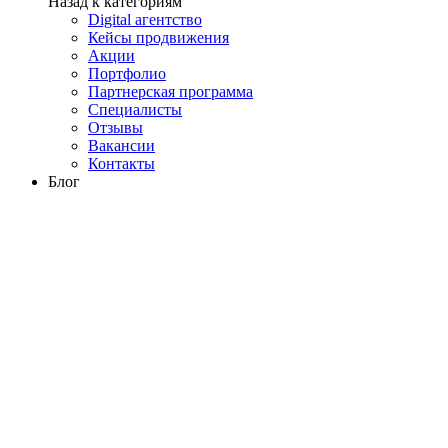
Назад к категориям
Digital агентство
Кейсы продвижения
Акции
Портфолио
Партнерская программа
Специалисты
Отзывы
Вакансии
Контакты
Блог