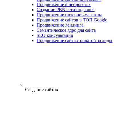
Продвижение в нейросетях
Создание PBN сети под ключ
Продвижение интернет-магазина
Продвижение сайтов в ТОП Google
Продвижение лендинга
Семантическое ядро для сайта
SEO-консультация
Продвижение сайта с оплатой за лиды
Создание сайтов