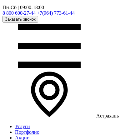
Пн-Сб | 09:00-18:00
8 800 600-27-44
+7(964) 773-61-44
Заказать звонок
Астрахань
Услуги
Портфолио
Акции