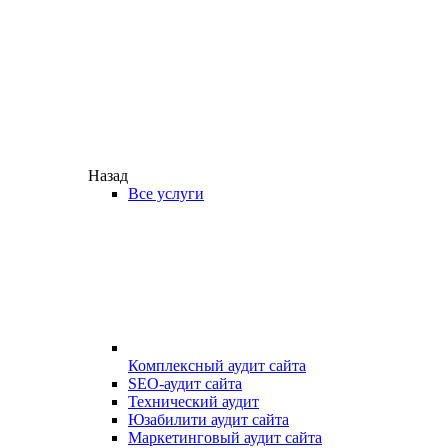
Назад
Все услуги
Комплексный аудит сайта
SEO-аудит сайта
Технический аудит
Юзабилити аудит сайта
Маркетинговый аудит сайта