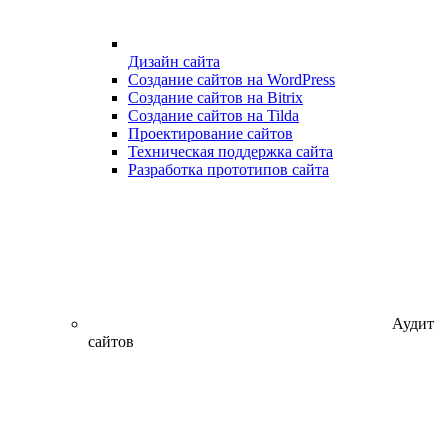
Дизайн сайта
Создание сайтов на WordPress
Создание сайтов на Bitrix
Создание сайтов на Tilda
Проектирование сайтов
Техническая поддержка сайта
Разработка прототипов сайта
Аудит
сайтов