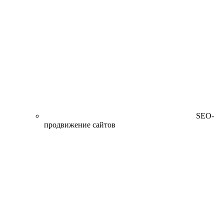
SEO-
продвижение сайтов