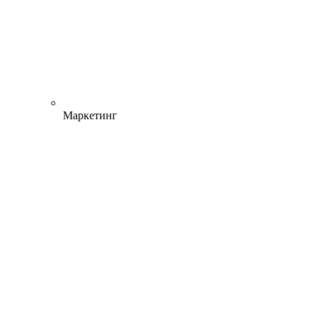
Маркетинг