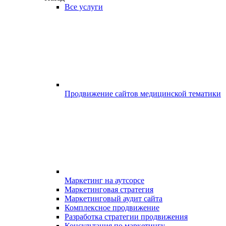
Все услуги
Продвижение сайтов медицинской тематики
Маркетинг на аутсорсе
Маркетинговая стратегия
Маркетинговый аудит сайта
Комплексное продвижение
Разработка стратегии продвижения
Консультация по маркетингу