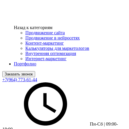
Назад к категориям
Продвижение сайта
Продвижение в нейросетях
Контент-маркетинг
Калькуляторы для маркетологов
Внутренняя оптимизация
Интернет-маркетинг
Портфолио
Заказать звонок
+7(964) 773-61-44
Пн-Сб | 09:00-