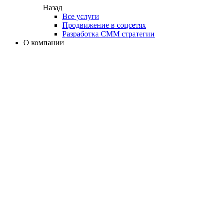
Назад
Все услуги
Продвижение в соцсетях
Разработка СММ стратегии
О компании