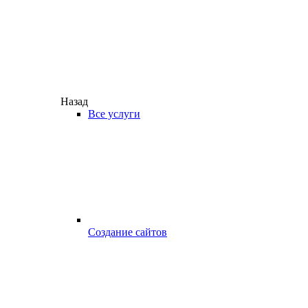
Назад
Все услуги
Создание сайтов