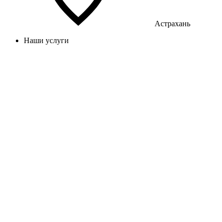
Астрахань
Наши услуги