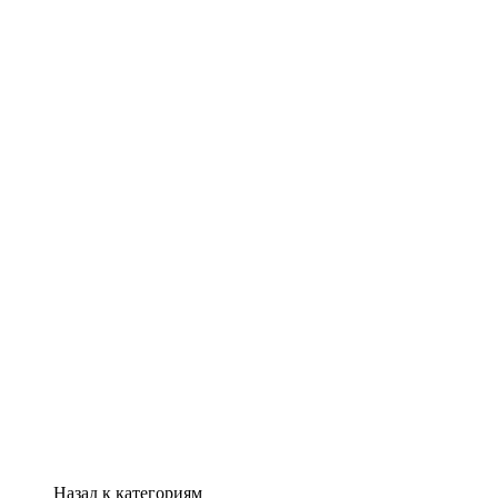
Назад к категориям