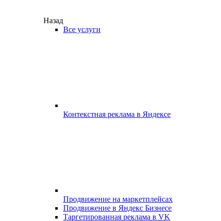
Назад
Все услуги
Контекстная реклама в Яндексе
Продвижение на маркетплейсах
Продвижение в Яндекс Бизнесе
Таргетированная реклама в VK