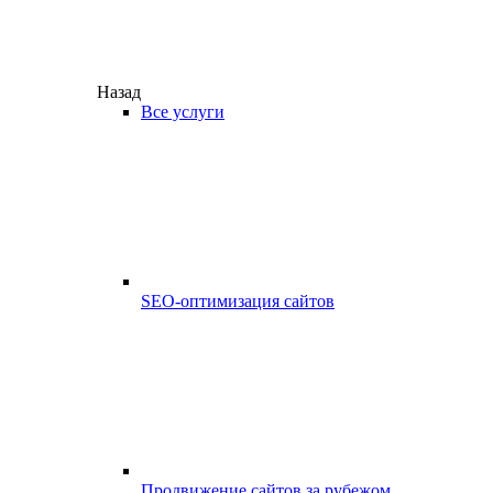
Назад
Все услуги
SEO-оптимизация сайтов
Продвижение сайтов за рубежом