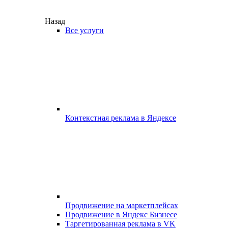
Назад
Все услуги
Контекстная реклама в Яндексе
Продвижение на маркетплейсах
Продвижение в Яндекс Бизнесе
Таргетированная реклама в VK