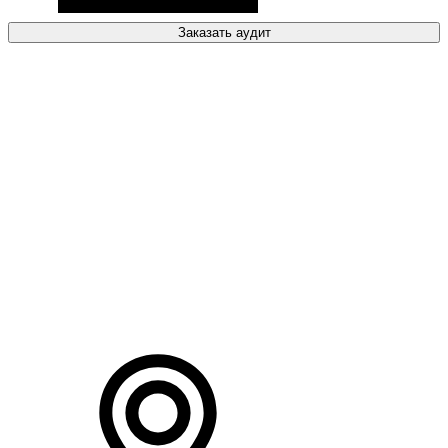
Заказать аудит