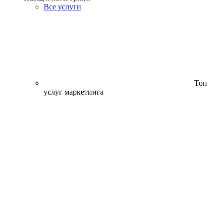
Все услуги
Топ
услуг маркетинга