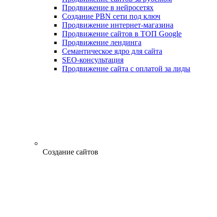
Продвижение в нейросетях
Создание PBN сети под ключ
Продвижение интернет-магазина
Продвижение сайтов в ТОП Google
Продвижение лендинга
Семантическое ядро для сайта
SEO-консультация
Продвижение сайта с оплатой за лиды
Создание сайтов