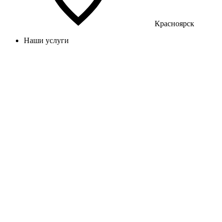
Красноярск
Наши услуги