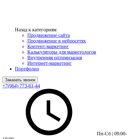
Назад к категориям
Продвижение сайта
Продвижение в нейросетях
Контент-маркетинг
Калькуляторы для маркетологов
Внутренняя оптимизация
Интернет-маркетинг
Портфолио
Заказать звонок
+7(964) 773-61-44
Пн-Сб | 09:00-