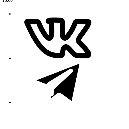
18:00