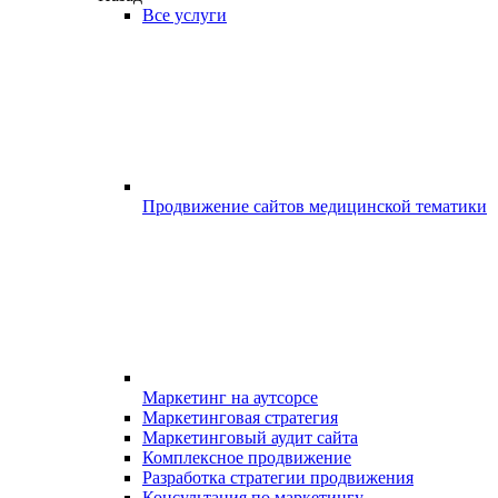
Все услуги
Продвижение сайтов медицинской тематики
Маркетинг на аутсорсе
Маркетинговая стратегия
Маркетинговый аудит сайта
Комплексное продвижение
Разработка стратегии продвижения
Консультация по маркетингу