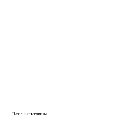
Назад к категориям