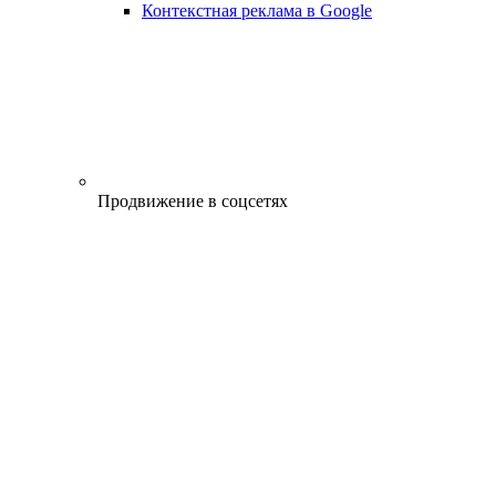
Контекстная реклама в Google
Продвижение в соцсетях