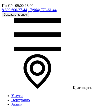
Пн-Сб | 09:00-18:00
8 800 600-27-44
+7(964) 773-61-44
Заказать звонок
Красноярск
Услуги
Портфолио
Акции