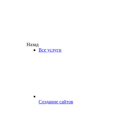
Назад
Все услуги
Создание сайтов