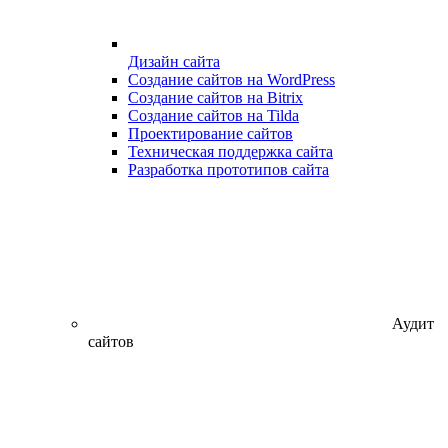
Дизайн сайта
Создание сайтов на WordPress
Создание сайтов на Bitrix
Создание сайтов на Tilda
Проектирование сайтов
Техническая поддержка сайта
Разработка прототипов сайта
Аудит
сайтов