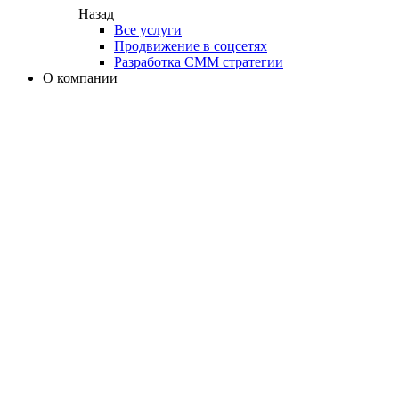
Назад
Все услуги
Продвижение в соцсетях
Разработка СММ стратегии
О компании