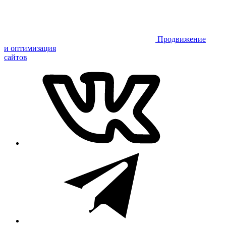
Продвижение
и оптимизация
сайтов