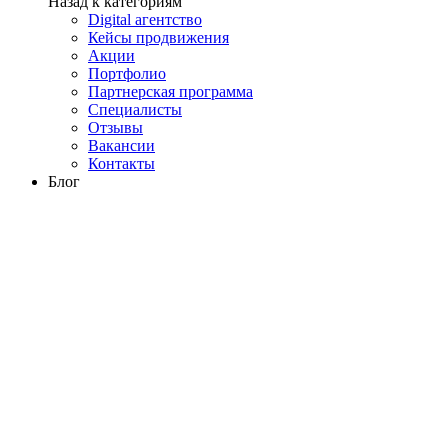
Назад к категориям
Digital агентство
Кейсы продвижения
Акции
Портфолио
Партнерская программа
Специалисты
Отзывы
Вакансии
Контакты
Блог