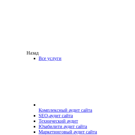
Назад
Все услуги
Комплексный аудит сайта
SEO-аудит сайта
Технический аудит
Юзабилити аудит сайта
Маркетинговый аудит сайта