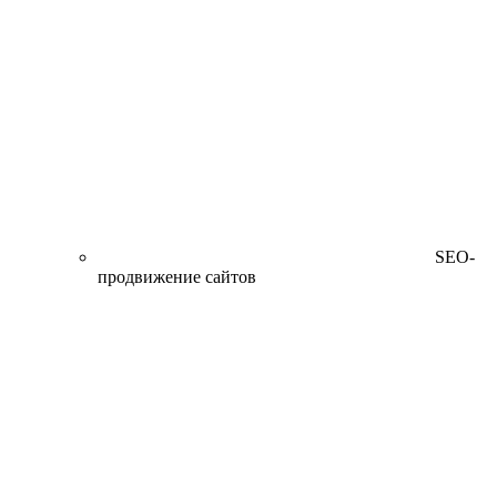
SEO-
продвижение сайтов