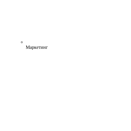
Маркетинг