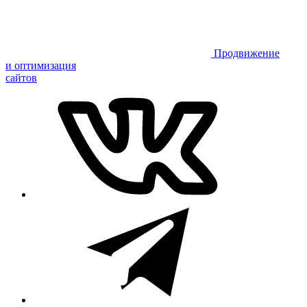
Продвижение
и оптимизация
сайтов