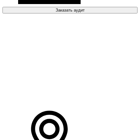
Заказать аудит