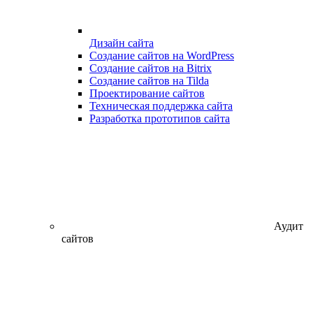
Дизайн сайта
Создание сайтов на WordPress
Создание сайтов на Bitrix
Создание сайтов на Tilda
Проектирование сайтов
Техническая поддержка сайта
Разработка прототипов сайта
Аудит
сайтов