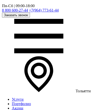
Пн-Сб | 09:00-18:00
8 800 600-27-44
+7(964) 773-61-44
Заказать звонок
Тольятти
Услуги
Портфолио
Акции