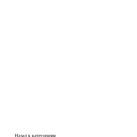
Назад к категориям