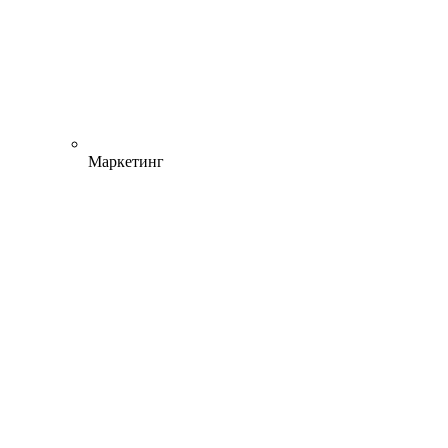
Маркетинг