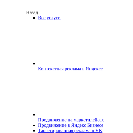
Назад
Все услуги
Контекстная реклама в Яндексе
Продвижение на маркетплейсах
Продвижение в Яндекс Бизнесе
Таргетированная реклама в VK