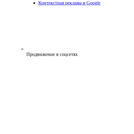
Контекстная реклама в Google
Продвижение в соцсетях