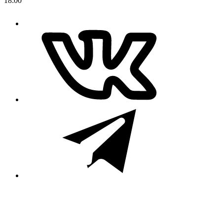
18:00