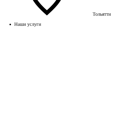
Тольятти
Наши услуги