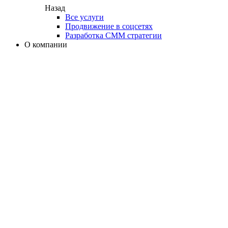
Назад
Все услуги
Продвижение в соцсетях
Разработка СММ стратегии
О компании