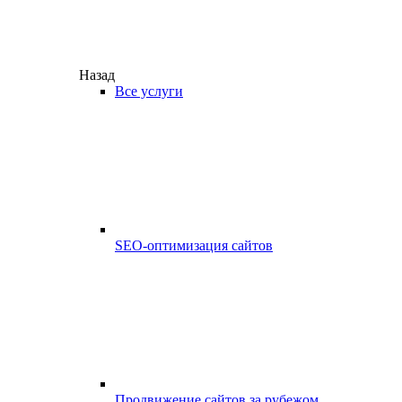
Назад
Все услуги
SEO-оптимизация сайтов
Продвижение сайтов за рубежом