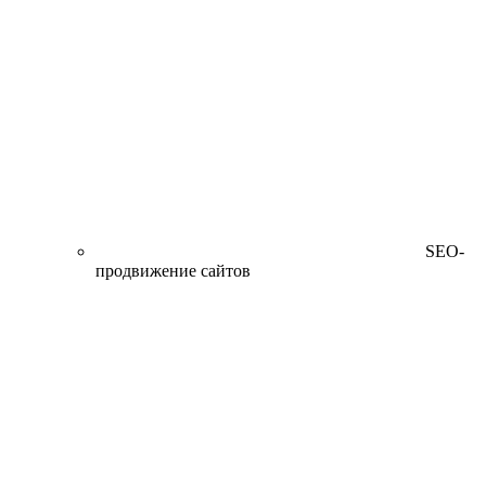
SEO-
продвижение сайтов