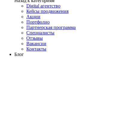
Назад к категориям
Digital агентство
Кейсы продвижения
Акции
Портфолио
Партнерская программа
Специалисты
Отзывы
Вакансии
Контакты
Блог