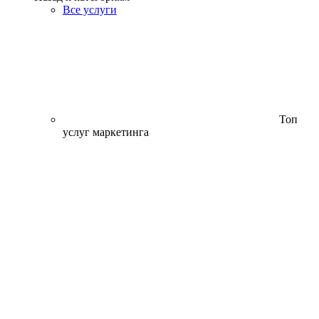
Все услуги
Топ
услуг маркетинга