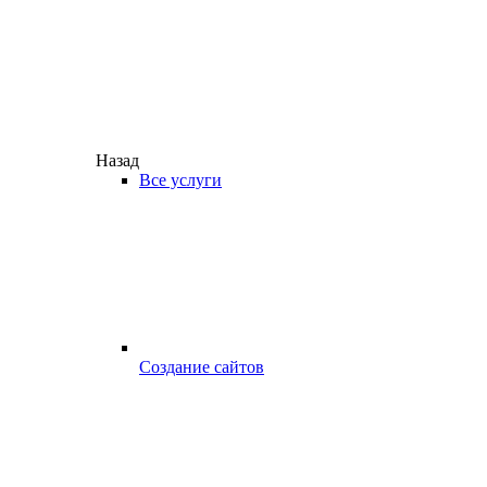
Назад
Все услуги
Создание сайтов