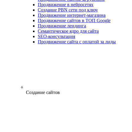
Продвижение в нейросетях
Создание PBN сети под ключ
Продвижение интернет-магазина
Продвижение сайтов в ТОП Google
Продвижение лендинга
Семантическое ядро для сайта
SEO-консультация
Продвижение сайта с оплатой за лиды
Создание сайтов