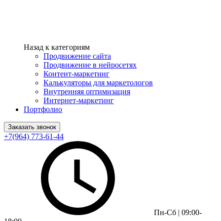
Назад к категориям
Продвижение сайта
Продвижение в нейросетях
Контент-маркетинг
Калькуляторы для маркетологов
Внутренняя оптимизация
Интернет-маркетинг
Портфолио
Заказать звонок
+7(964) 773-61-44
Пн-Сб | 09:00-