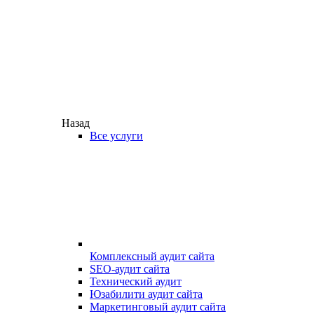
Назад
Все услуги
Комплексный аудит сайта
SEO-аудит сайта
Технический аудит
Юзабилити аудит сайта
Маркетинговый аудит сайта