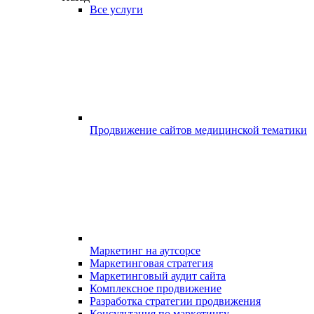
Все услуги
Продвижение сайтов медицинской тематики
Маркетинг на аутсорсе
Маркетинговая стратегия
Маркетинговый аудит сайта
Комплексное продвижение
Разработка стратегии продвижения
Консультация по маркетингу