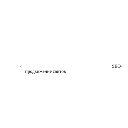
SEO-
продвижение сайтов