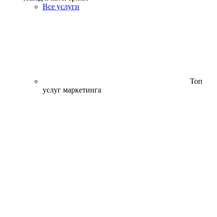
Все услуги
Топ
услуг маркетинга