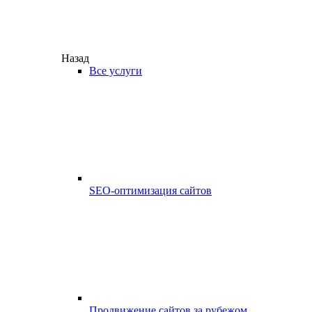
Назад
Все услуги
SEO-оптимизация сайтов
Продвижение сайтов за рубежом