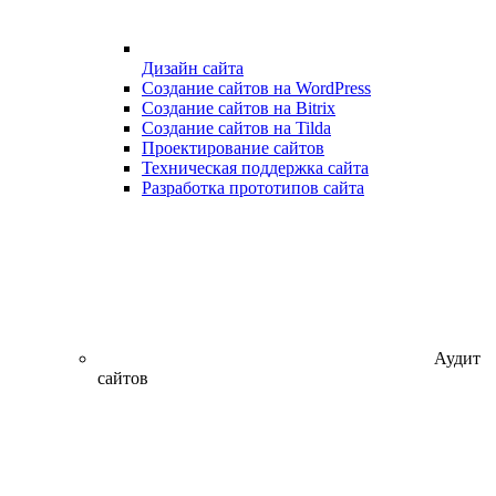
Дизайн сайта
Создание сайтов на WordPress
Создание сайтов на Bitrix
Создание сайтов на Tilda
Проектирование сайтов
Техническая поддержка сайта
Разработка прототипов сайта
Аудит
сайтов