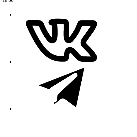
18:00