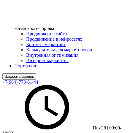
Назад к категориям
Продвижение сайта
Продвижение в нейросетях
Контент-маркетинг
Калькуляторы для маркетологов
Внутренняя оптимизация
Интернет-маркетинг
Портфолио
Заказать звонок
+7(964) 773-61-44
Пн-Сб | 09:00-