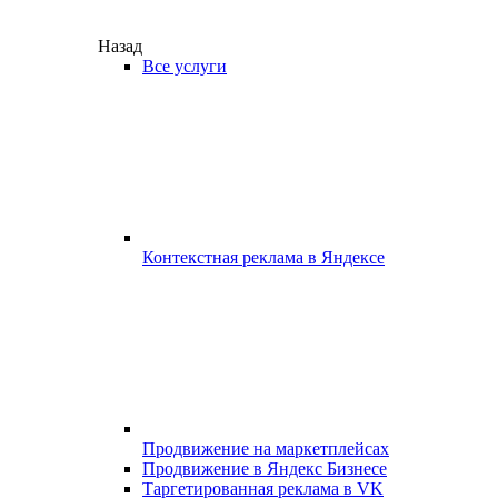
Назад
Все услуги
Контекстная реклама в Яндексе
Продвижение на маркетплейсах
Продвижение в Яндекс Бизнесе
Таргетированная реклама в VK