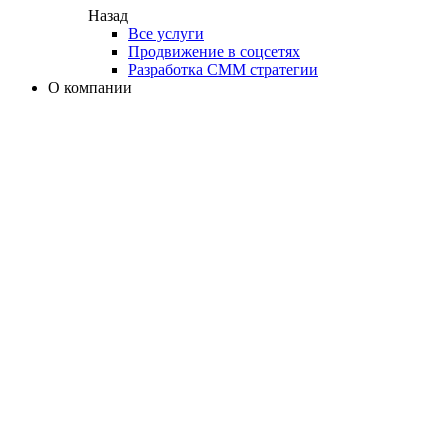
Назад
Все услуги
Продвижение в соцсетях
Разработка СММ стратегии
О компании