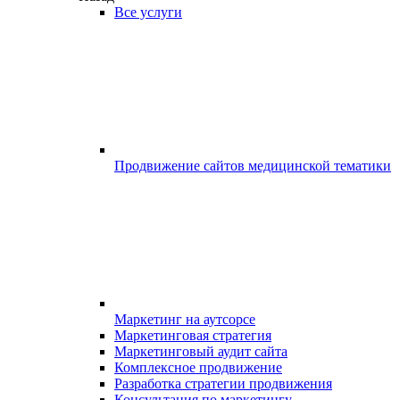
Все услуги
Продвижение сайтов медицинской тематики
Маркетинг на аутсорсе
Маркетинговая стратегия
Маркетинговый аудит сайта
Комплексное продвижение
Разработка стратегии продвижения
Консультация по маркетингу