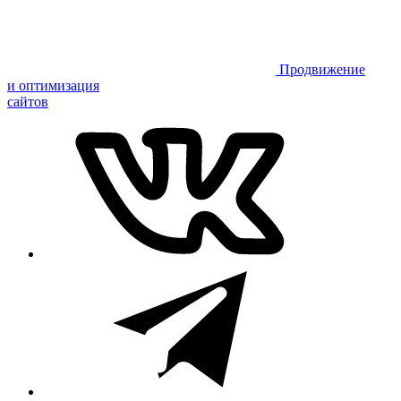
Продвижение
и оптимизация
сайтов