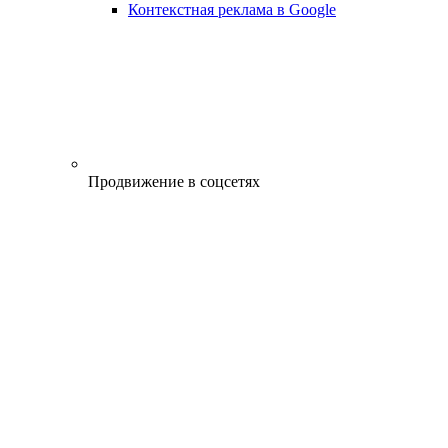
Контекстная реклама в Google
Продвижение в соцсетях