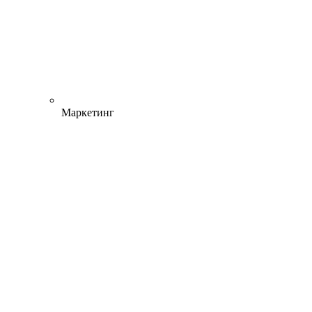
Маркетинг