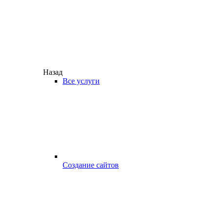
Назад
Все услуги
Создание сайтов