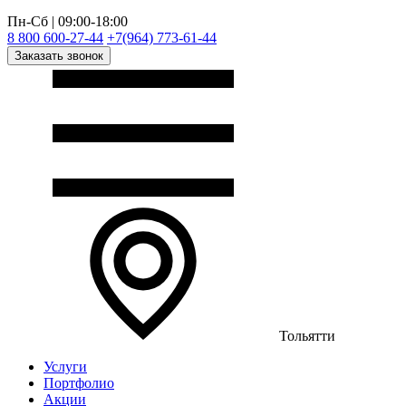
Пн-Сб | 09:00-18:00
8 800 600-27-44
+7(964) 773-61-44
Заказать звонок
Тольятти
Услуги
Портфолио
Акции