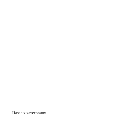
Назад к категориям