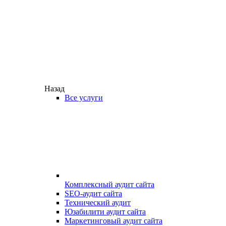
Назад
Все услуги
Комплексный аудит сайта
SEO-аудит сайта
Технический аудит
Юзабилити аудит сайта
Маркетинговый аудит сайта