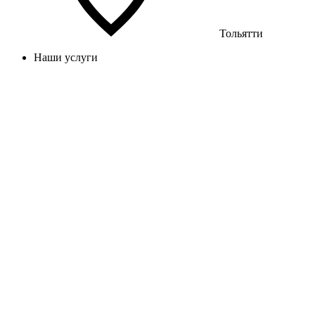
Тольятти
Наши услуги