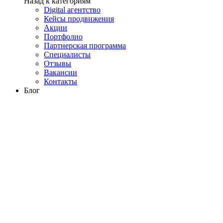
Назад к категориям
Digital агентство
Кейсы продвижения
Акции
Портфолио
Партнерская программа
Специалисты
Отзывы
Вакансии
Контакты
Блог