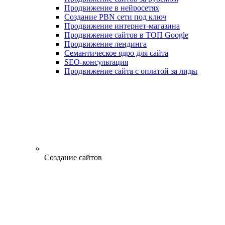
Продвижение в нейросетях
Создание PBN сети под ключ
Продвижение интернет-магазина
Продвижение сайтов в ТОП Google
Продвижение лендинга
Семантическое ядро для сайта
SEO-консультация
Продвижение сайта с оплатой за лиды
Создание сайтов