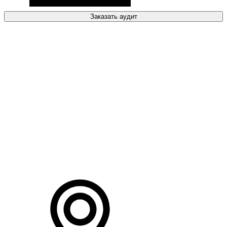
Заказать аудит