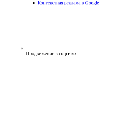
Контекстная реклама в Google
Продвижение в соцсетях