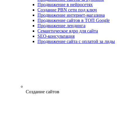
Продвижение в нейросетях
Создание PBN сети под ключ
Продвижение интернет-магазина
Продвижение сайтов в ТОП Google
Продвижение лендинга
Семантическое ядро для сайта
SEO-консультация
Продвижение сайта с оплатой за лиды
Создание сайтов