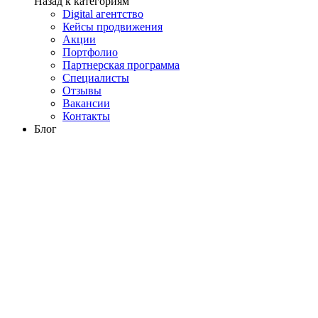
Назад к категориям
Digital агентство
Кейсы продвижения
Акции
Портфолио
Партнерская программа
Специалисты
Отзывы
Вакансии
Контакты
Блог