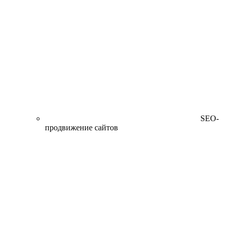
SEO-
продвижение сайтов