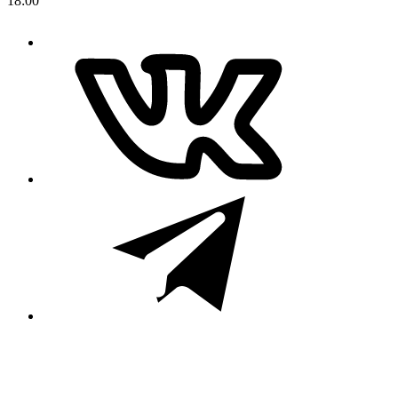
18:00