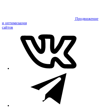
Продвижение
и оптимизация
сайтов