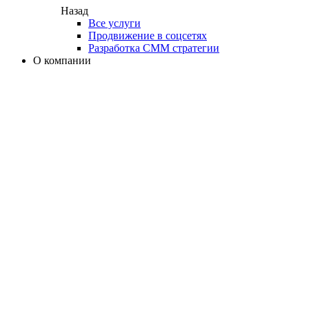
Назад
Все услуги
Продвижение в соцсетях
Разработка СММ стратегии
О компании