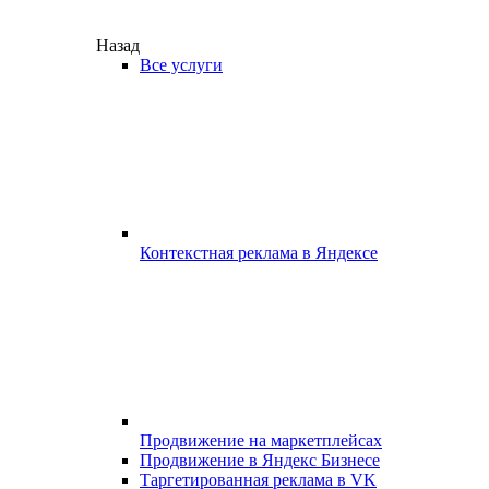
Назад
Все услуги
Контекстная реклама в Яндексе
Продвижение на маркетплейсах
Продвижение в Яндекс Бизнесе
Таргетированная реклама в VK