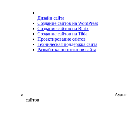
Дизайн сайта
Создание сайтов на WordPress
Создание сайтов на Bitrix
Создание сайтов на Tilda
Проектирование сайтов
Техническая поддержка сайта
Разработка прототипов сайта
Аудит
сайтов