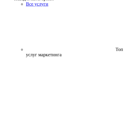
Все услуги
Топ
услуг маркетинга