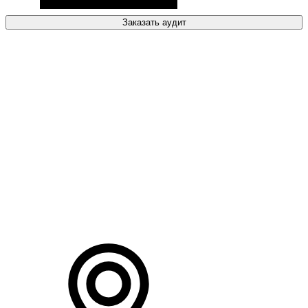
Заказать аудит