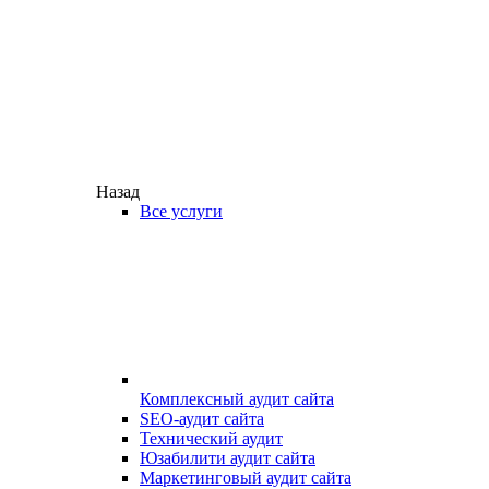
Назад
Все услуги
Комплексный аудит сайта
SEO-аудит сайта
Технический аудит
Юзабилити аудит сайта
Маркетинговый аудит сайта