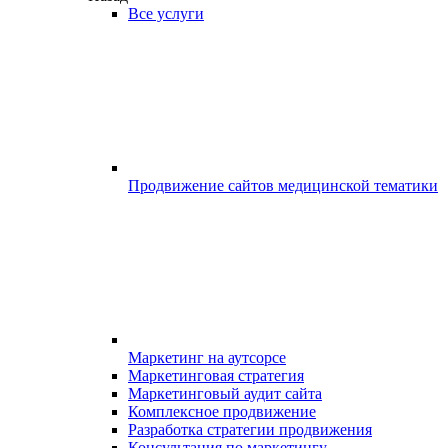
Все услуги
Продвижение сайтов медицинской тематики
Маркетинг на аутсорсе
Маркетинговая стратегия
Маркетинговый аудит сайта
Комплексное продвижение
Разработка стратегии продвижения
Консультация по маркетингу