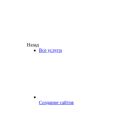
Назад
Все услуги
Создание сайтов