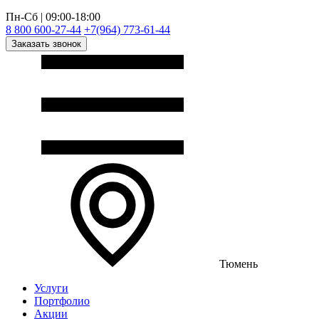
Пн-Сб | 09:00-18:00
8 800 600-27-44
+7(964) 773-61-44
Заказать звонок
Тюмень
Услуги
Портфолио
Акции