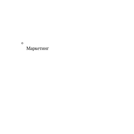
Маркетинг