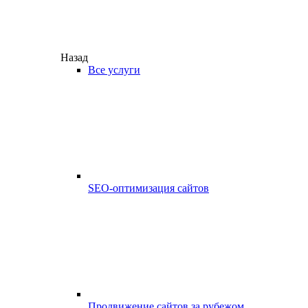
Назад
Все услуги
SEO-оптимизация сайтов
Продвижение сайтов за рубежом