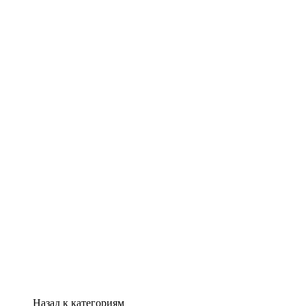
Назад к категориям