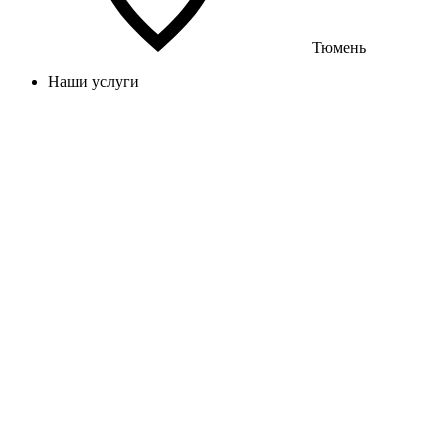
Тюмень
Наши услуги