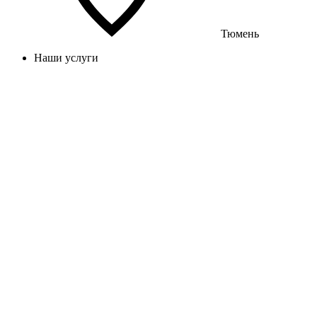
Тюмень
Наши услуги