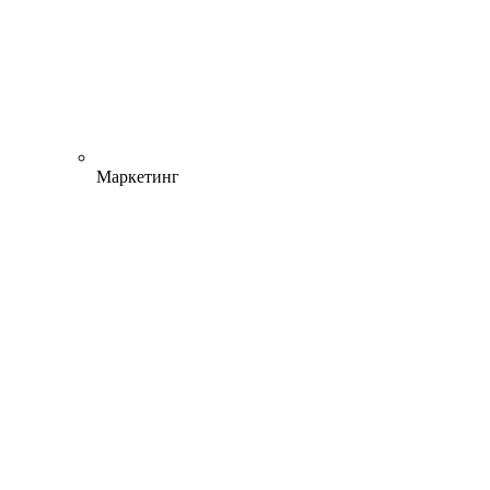
Маркетинг