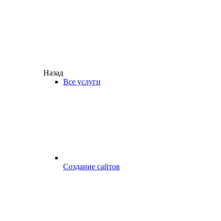
Назад
Все услуги
Создание сайтов