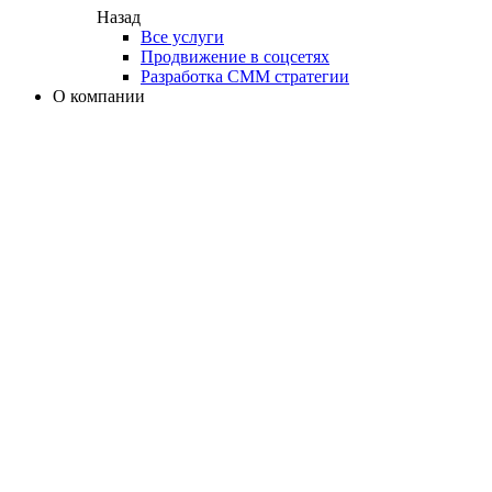
Назад
Все услуги
Продвижение в соцсетях
Разработка СММ стратегии
О компании