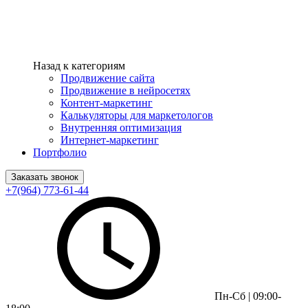
Назад к категориям
Продвижение сайта
Продвижение в нейросетях
Контент-маркетинг
Калькуляторы для маркетологов
Внутренняя оптимизация
Интернет-маркетинг
Портфолио
Заказать звонок
+7(964) 773-61-44
Пн-Сб | 09:00-