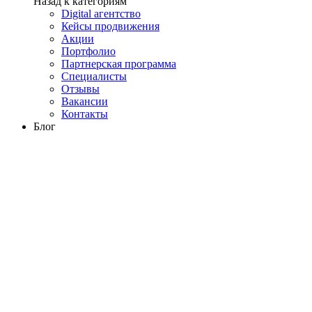
Назад к категориям
Digital агентство
Кейсы продвижения
Акции
Портфолио
Партнерская программа
Специалисты
Отзывы
Вакансии
Контакты
Блог