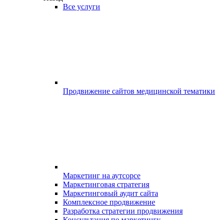
Все услуги
Продвижение сайтов медицинской тематики
Маркетинг на аутсорсе
Маркетинговая стратегия
Маркетинговый аудит сайта
Комплексное продвижение
Разработка стратегии продвижения
Консультация по маркетингу