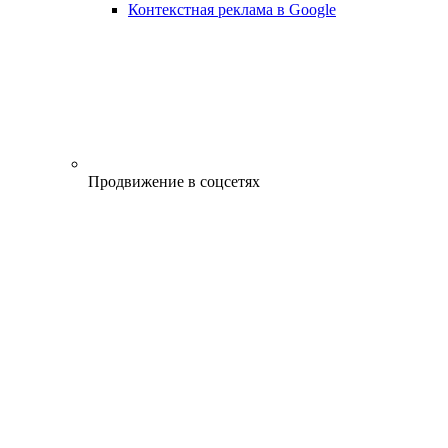
Контекстная реклама в Google
Продвижение в соцсетях