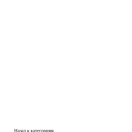
Назад к категориям