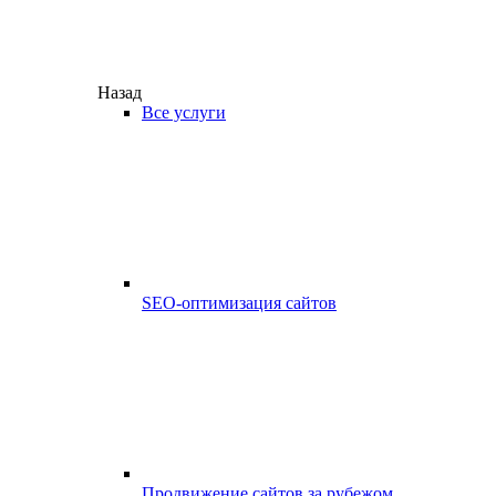
Назад
Все услуги
SEO-оптимизация сайтов
Продвижение сайтов за рубежом