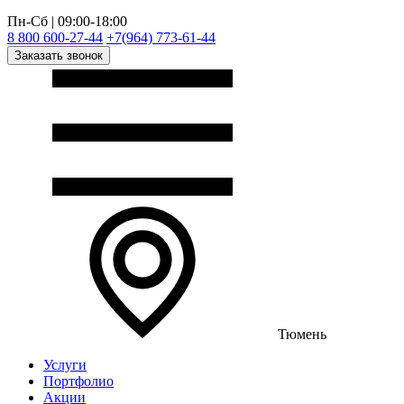
Пн-Сб | 09:00-18:00
8 800 600-27-44
+7(964) 773-61-44
Заказать звонок
Тюмень
Услуги
Портфолио
Акции