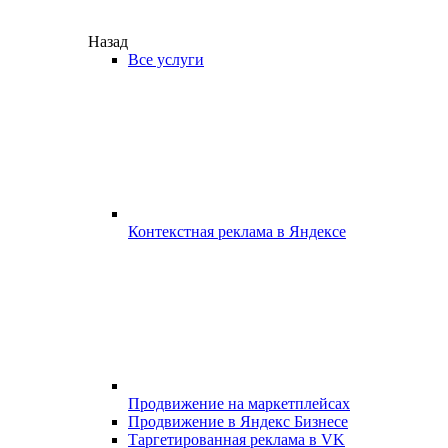
Назад
Все услуги
Контекстная реклама в Яндексе
Продвижение на маркетплейсах
Продвижение в Яндекс Бизнесе
Таргетированная реклама в VK