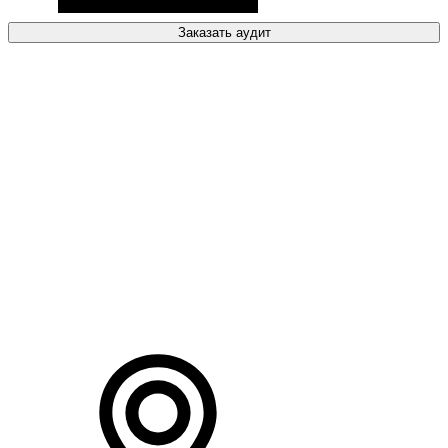
Заказать аудит