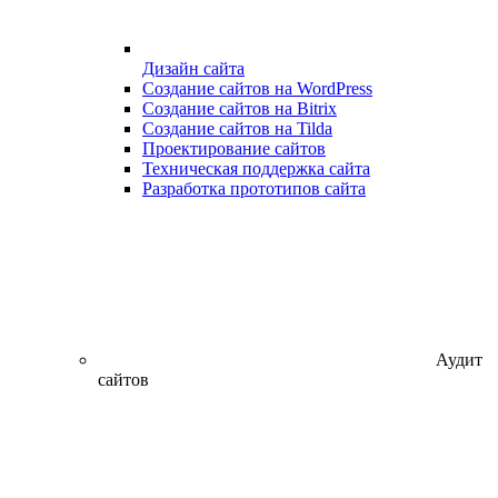
Дизайн сайта
Создание сайтов на WordPress
Создание сайтов на Bitrix
Создание сайтов на Tilda
Проектирование сайтов
Техническая поддержка сайта
Разработка прототипов сайта
Аудит
сайтов