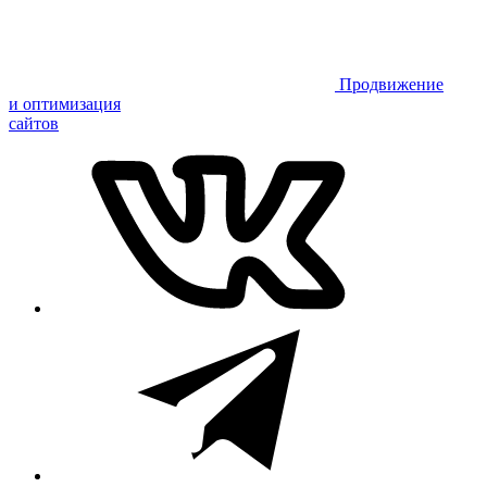
Продвижение
и оптимизация
сайтов