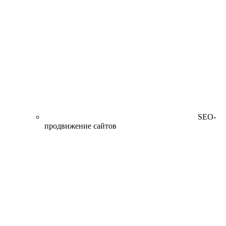
SEO-
продвижение сайтов