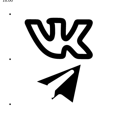
18:00