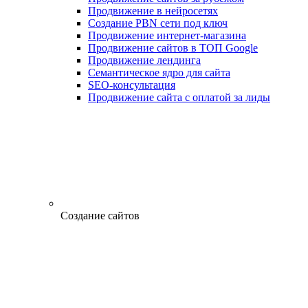
Продвижение в нейросетях
Создание PBN сети под ключ
Продвижение интернет-магазина
Продвижение сайтов в ТОП Google
Продвижение лендинга
Семантическое ядро для сайта
SEO-консультация
Продвижение сайта с оплатой за лиды
Создание сайтов