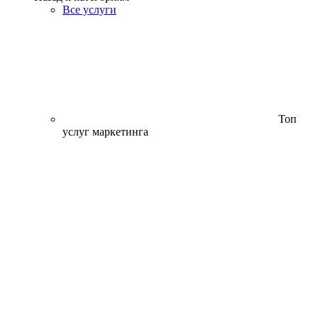
Все услуги
Топ
услуг маркетинга