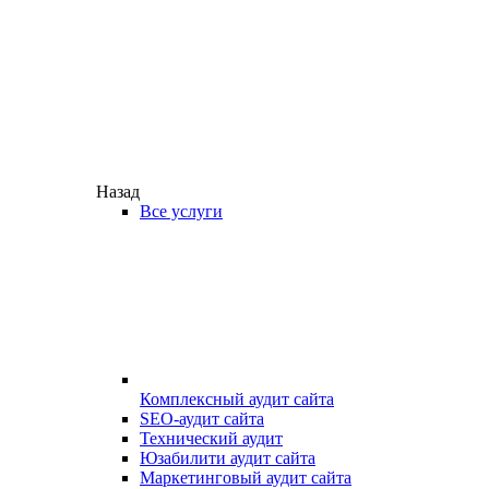
Назад
Все услуги
Комплексный аудит сайта
SEO-аудит сайта
Технический аудит
Юзабилити аудит сайта
Маркетинговый аудит сайта