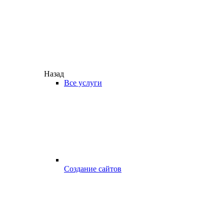
Назад
Все услуги
Создание сайтов