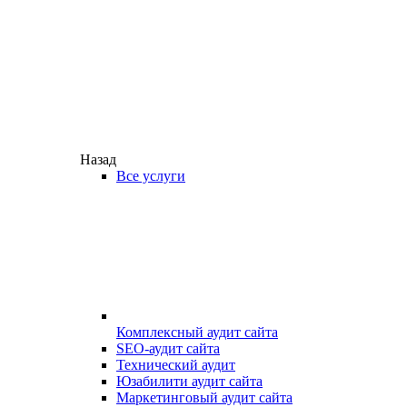
Назад
Все услуги
Комплексный аудит сайта
SEO-аудит сайта
Технический аудит
Юзабилити аудит сайта
Маркетинговый аудит сайта