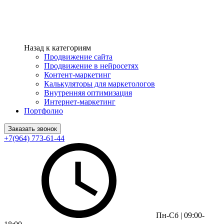
Назад к категориям
Продвижение сайта
Продвижение в нейросетях
Контент-маркетинг
Калькуляторы для маркетологов
Внутренняя оптимизация
Интернет-маркетинг
Портфолио
Заказать звонок
+7(964) 773-61-44
Пн-Сб | 09:00-