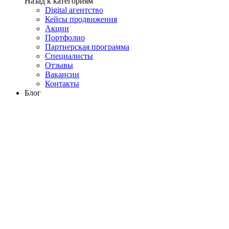
Назад к категориям
Digital агентство
Кейсы продвижения
Акции
Портфолио
Партнерская программа
Специалисты
Отзывы
Вакансии
Контакты
Блог