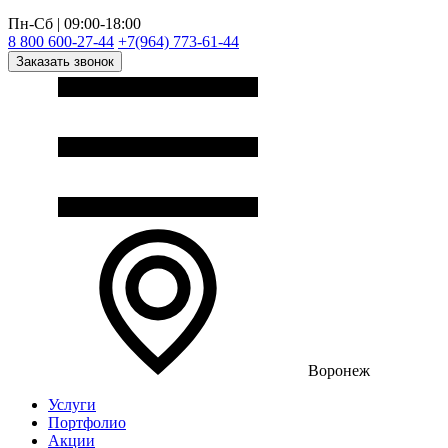
Пн-Сб | 09:00-18:00
8 800 600-27-44
+7(964) 773-61-44
Заказать звонок
Воронеж
Услуги
Портфолио
Акции