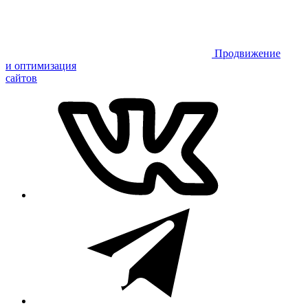
Продвижение
и оптимизация
сайтов