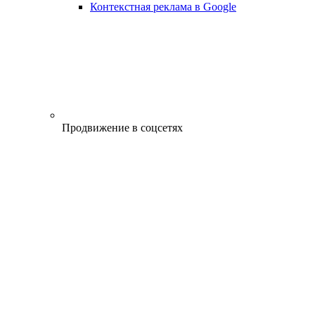
Контекстная реклама в Google
Продвижение в соцсетях