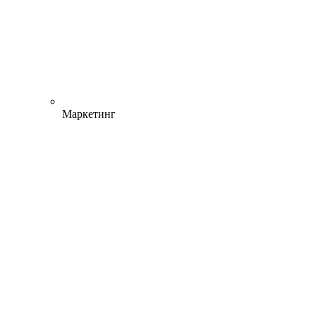
Маркетинг