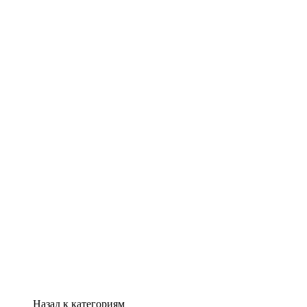
Назад к категориям