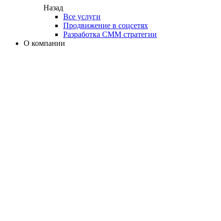
Назад
Все услуги
Продвижение в соцсетях
Разработка СММ стратегии
О компании