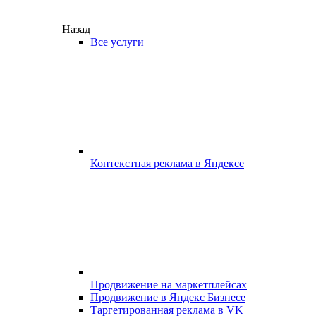
Назад
Все услуги
Контекстная реклама в Яндексе
Продвижение на маркетплейсах
Продвижение в Яндекс Бизнесе
Таргетированная реклама в VK