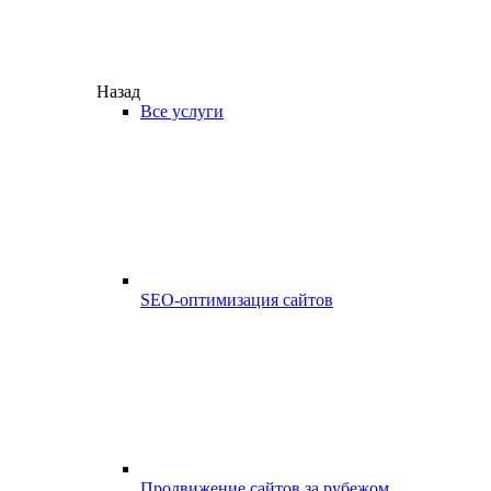
Назад
Все услуги
SEO-оптимизация сайтов
Продвижение сайтов за рубежом