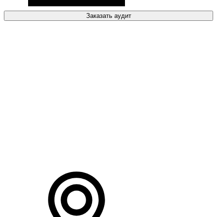
Заказать аудит