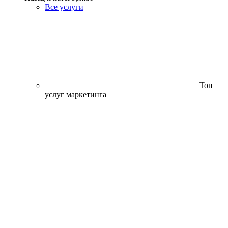
Все услуги
Топ
услуг маркетинга