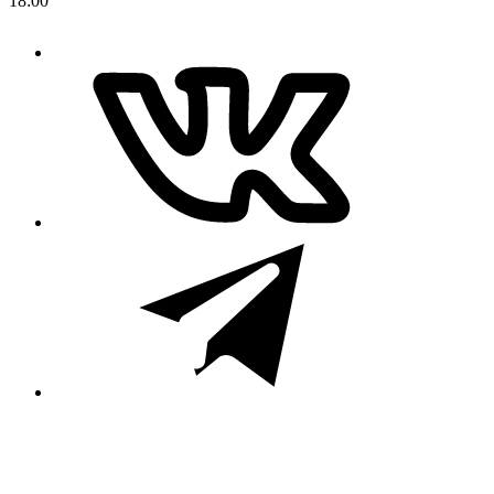
18:00