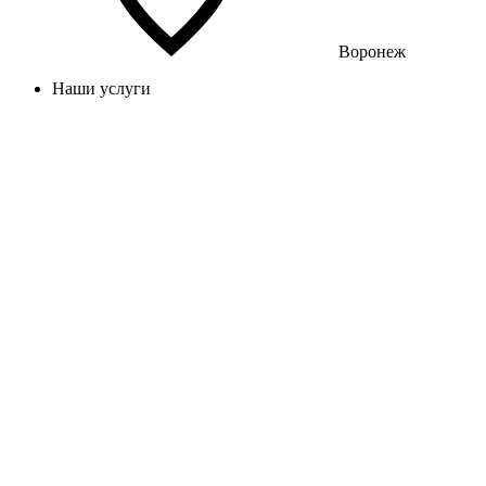
Воронеж
Наши услуги