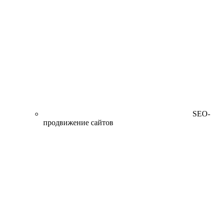
SEO-
продвижение сайтов