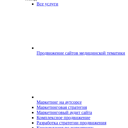
Все услуги
Продвижение сайтов медицинской тематики
Маркетинг на аутсорсе
Маркетинговая стратегия
Маркетинговый аудит сайта
Комплексное продвижение
Разработка стратегии продвижения
Консультация по маркетингу