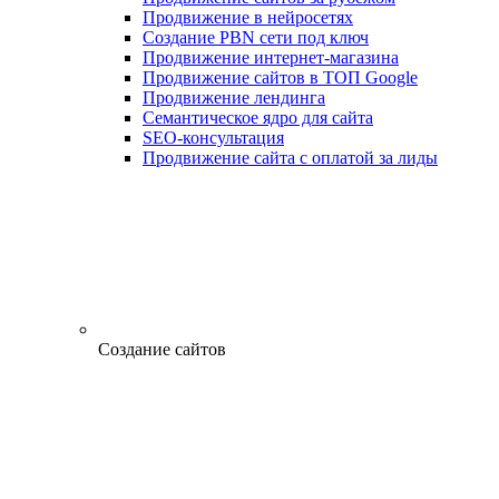
Продвижение в нейросетях
Создание PBN сети под ключ
Продвижение интернет-магазина
Продвижение сайтов в ТОП Google
Продвижение лендинга
Семантическое ядро для сайта
SEO-консультация
Продвижение сайта с оплатой за лиды
Создание сайтов