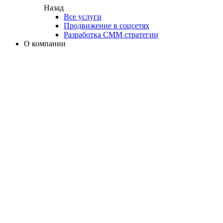
Назад
Все услуги
Продвижение в соцсетях
Разработка СММ стратегии
О компании