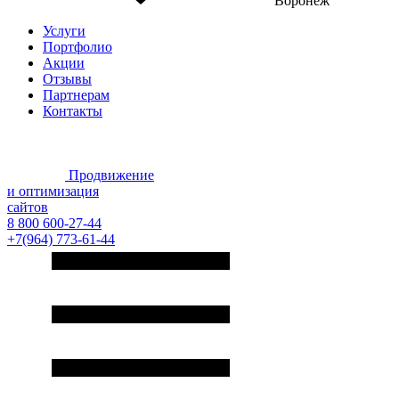
Воронеж
Услуги
Портфолио
Акции
Отзывы
Партнерам
Контакты
Продвижение
и оптимизация
сайтов
8 800 600-27-44
+7(964) 773-61-44