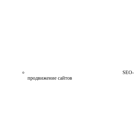
SEO-
продвижение сайтов