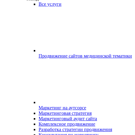
Все услуги
Продвижение сайтов медицинской тематики
Маркетинг на аутсорсе
Маркетинговая стратегия
Маркетинговый аудит сайта
Комплексное продвижение
Разработка стратегии продвижения
Консультация по маркетингу