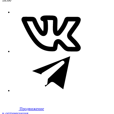
18:00
Продвижение
и оптимизация