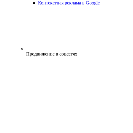
Контекстная реклама в Google
Продвижение в соцсетях