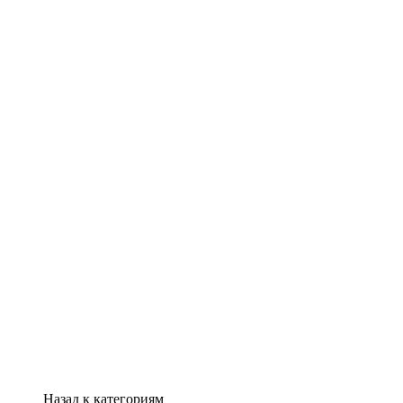
Назад к категориям