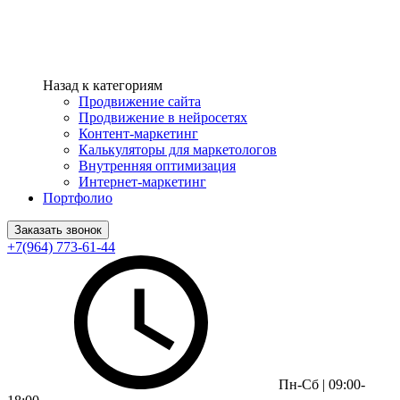
Назад к категориям
Продвижение сайта
Продвижение в нейросетях
Контент-маркетинг
Калькуляторы для маркетологов
Внутренняя оптимизация
Интернет-маркетинг
Портфолио
Заказать звонок
+7(964) 773-61-44
Пн-Сб | 09:00-