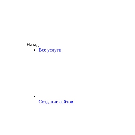
Назад
Все услуги
Создание сайтов