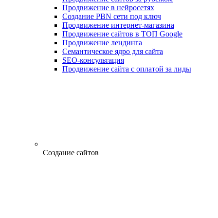
Продвижение в нейросетях
Создание PBN сети под ключ
Продвижение интернет-магазина
Продвижение сайтов в ТОП Google
Продвижение лендинга
Семантическое ядро для сайта
SEO-консультация
Продвижение сайта с оплатой за лиды
Создание сайтов