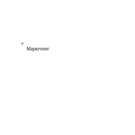
Маркетинг