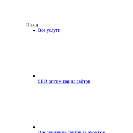
Назад
Все услуги
SEO-оптимизация сайтов
Продвижение сайтов за рубежом