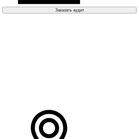
Заказать аудит