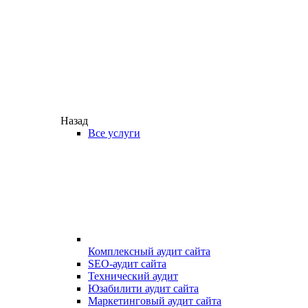
Назад
Все услуги
Комплексный аудит сайта
SEO-аудит сайта
Технический аудит
Юзабилити аудит сайта
Маркетинговый аудит сайта