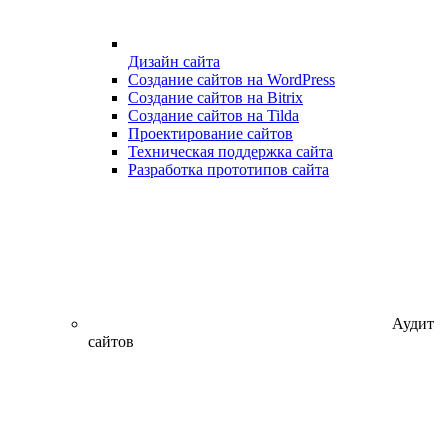
Дизайн сайта
Создание сайтов на WordPress
Создание сайтов на Bitrix
Создание сайтов на Tilda
Проектирование сайтов
Техническая поддержка сайта
Разработка прототипов сайта
Аудит
сайтов