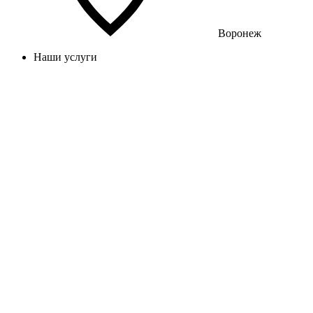
Воронеж
Наши услуги