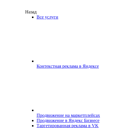
Назад
Все услуги
Контекстная реклама в Яндексе
Продвижение на маркетплейсах
Продвижение в Яндекс Бизнесе
Таргетированная реклама в VK