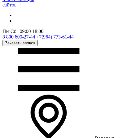
сайтов
Пн-Сб | 09:00-18:00
8 800 600-27-44
+7(964) 773-61-44
Заказать звонок