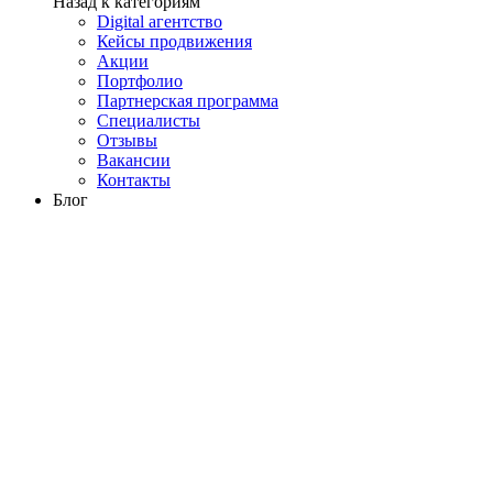
Назад к категориям
Digital агентство
Кейсы продвижения
Акции
Портфолио
Партнерская программа
Специалисты
Отзывы
Вакансии
Контакты
Блог