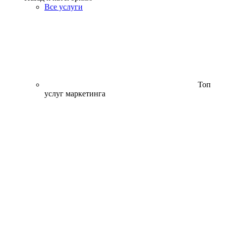
Все услуги
Топ
услуг маркетинга