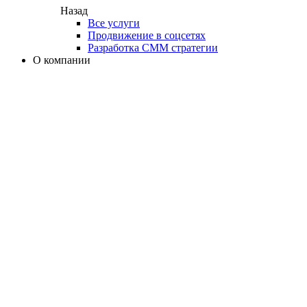
Назад
Все услуги
Продвижение в соцсетях
Разработка СММ стратегии
О компании