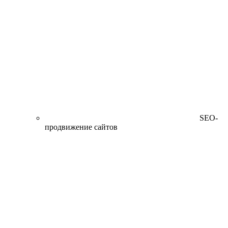
SEO-
продвижение сайтов