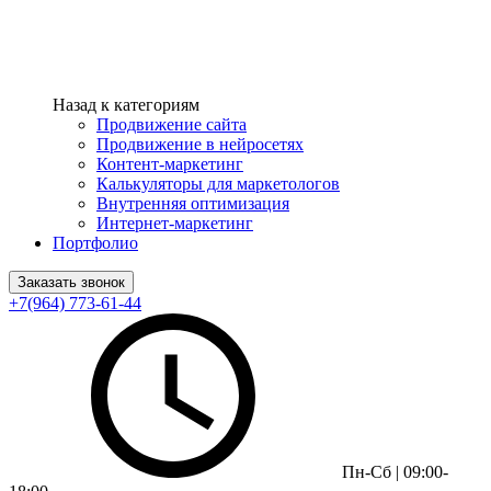
Назад к категориям
Продвижение сайта
Продвижение в нейросетях
Контент-маркетинг
Калькуляторы для маркетологов
Внутренняя оптимизация
Интернет-маркетинг
Портфолио
Заказать звонок
+7(964) 773-61-44
Пн-Сб | 09:00-