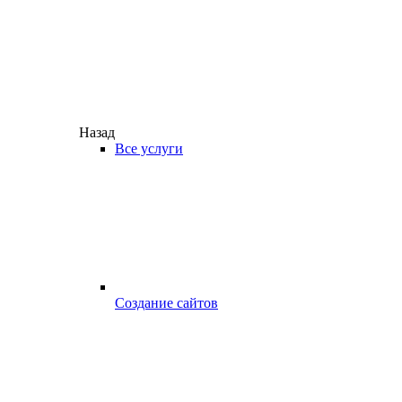
Назад
Все услуги
Создание сайтов