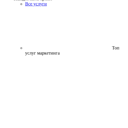
Все услуги
Топ
услуг маркетинга