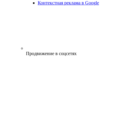
Контекстная реклама в Google
Продвижение в соцсетях