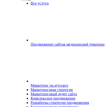
Все услуги
Продвижение сайтов медицинской тематики
Маркетинг на аутсорсе
Маркетинговая стратегия
Маркетинговый аудит сайта
Комплексное продвижение
Разработка стратегии продвижения
Консультация по маркетингу