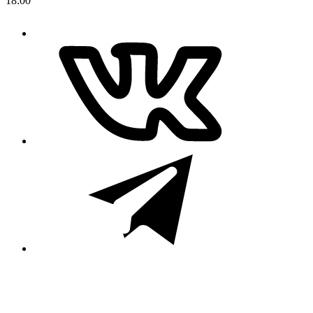
18:00