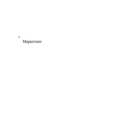
Маркетинг