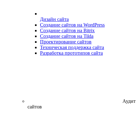
Дизайн сайта
Создание сайтов на WordPress
Создание сайтов на Bitrix
Создание сайтов на Tilda
Проектирование сайтов
Техническая поддержка сайта
Разработка прототипов сайта
Аудит
сайтов