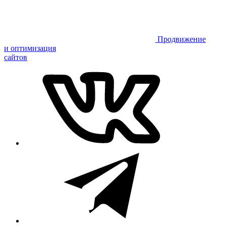
Продвижение
и оптимизация
сайтов