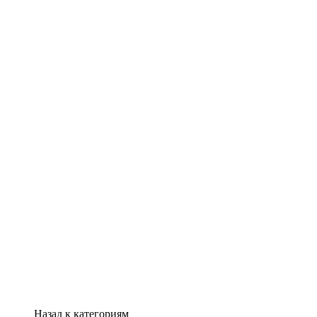
Назад к категориям