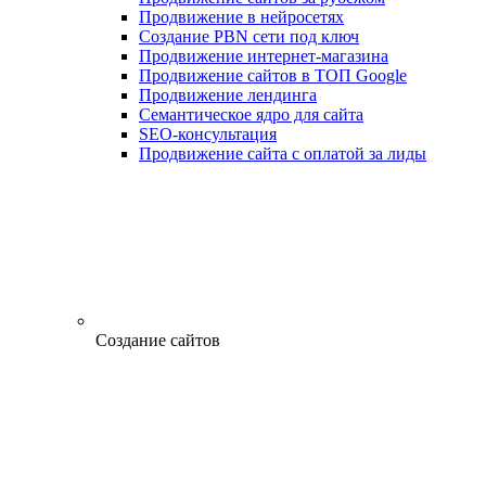
Продвижение в нейросетях
Создание PBN сети под ключ
Продвижение интернет-магазина
Продвижение сайтов в ТОП Google
Продвижение лендинга
Семантическое ядро для сайта
SEO-консультация
Продвижение сайта с оплатой за лиды
Создание сайтов