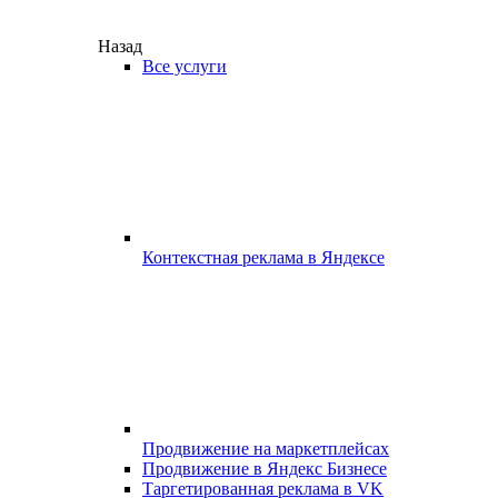
Назад
Все услуги
Контекстная реклама в Яндексе
Продвижение на маркетплейсах
Продвижение в Яндекс Бизнесе
Таргетированная реклама в VK