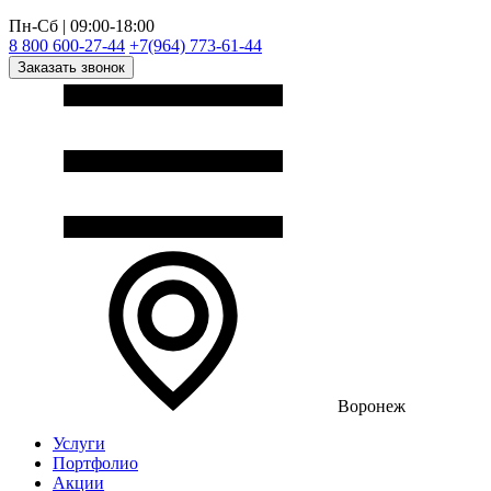
Пн-Сб | 09:00-18:00
8 800 600-27-44
+7(964) 773-61-44
Заказать звонок
Воронеж
Услуги
Портфолио
Акции