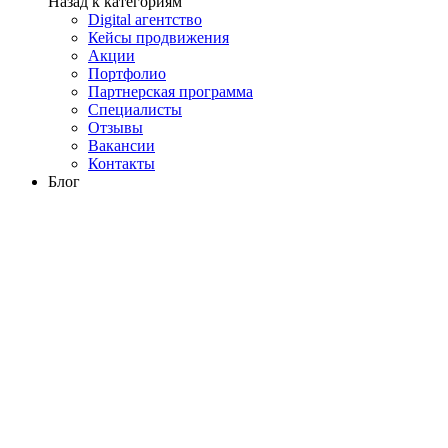
Назад к категориям
Digital агентство
Кейсы продвижения
Акции
Портфолио
Партнерская программа
Специалисты
Отзывы
Вакансии
Контакты
Блог