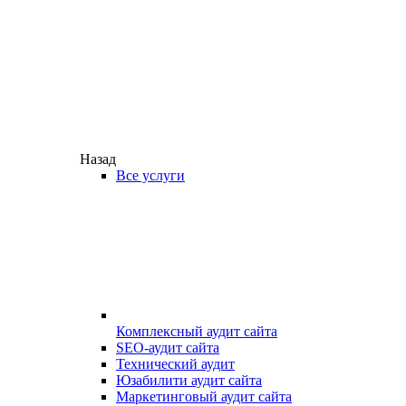
Назад
Все услуги
Комплексный аудит сайта
SEO-аудит сайта
Технический аудит
Юзабилити аудит сайта
Маркетинговый аудит сайта