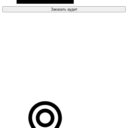
Заказать аудит