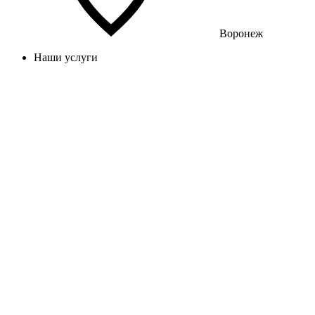
Воронеж
Наши услуги