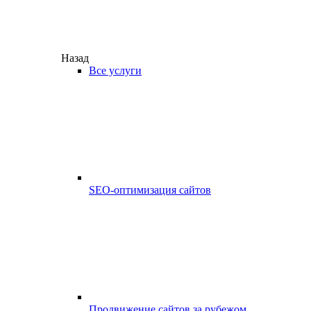
Назад
Все услуги
SEO-оптимизация сайтов
Продвижение сайтов за рубежом