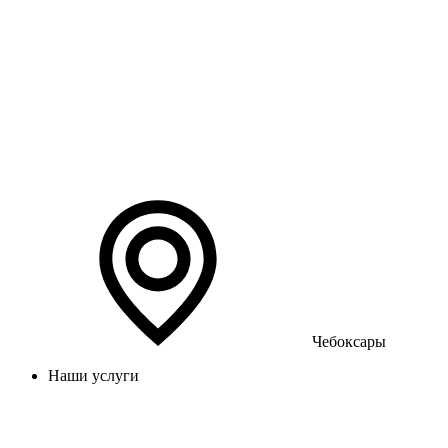
Чебоксары
Наши услуги