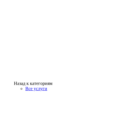
Назад к категориям
Все услуги