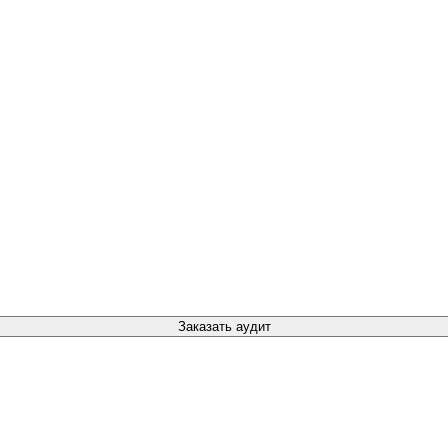
Заказать аудит