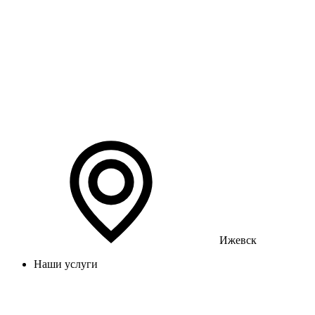
Ижевск
Наши услуги