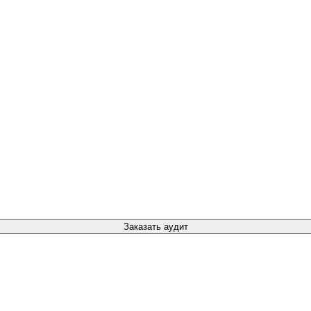
Заказать аудит