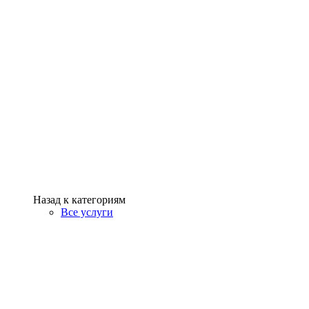
Назад к категориям
Все услуги