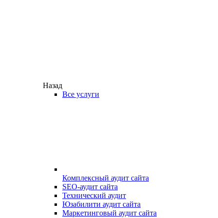
Назад
Все услуги
Комплексный аудит сайта
SEO-аудит сайта
Технический аудит
Юзабилити аудит сайта
Маркетинговый аудит сайта