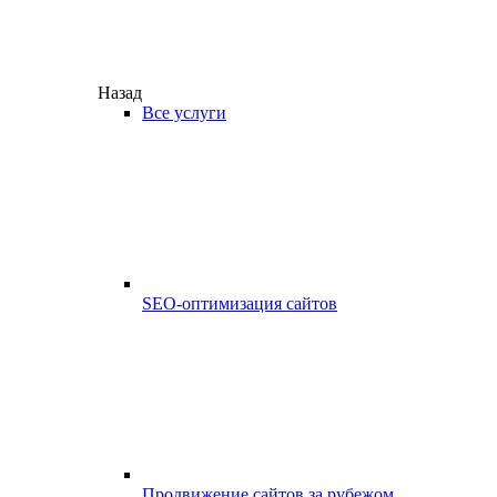
Назад
Все услуги
SEO-оптимизация сайтов
Продвижение сайтов за рубежом