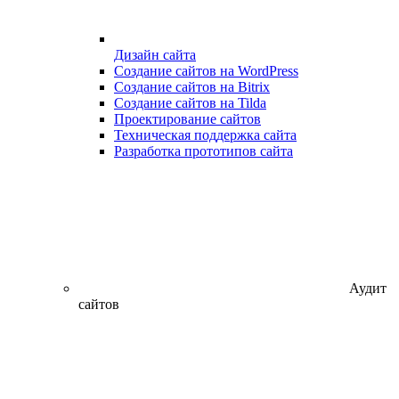
Дизайн сайта
Создание сайтов на WordPress
Создание сайтов на Bitrix
Создание сайтов на Tilda
Проектирование сайтов
Техническая поддержка сайта
Разработка прототипов сайта
Аудит
сайтов