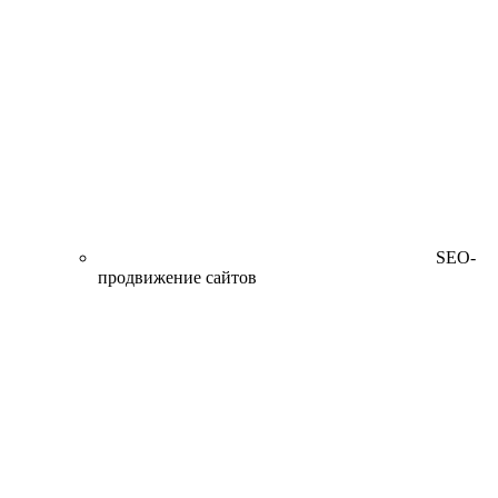
SEO-
продвижение сайтов