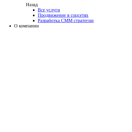
Назад
Все услуги
Продвижение в соцсетях
Разработка СММ стратегии
О компании