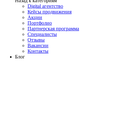
Назад к категориям
Digital агентство
Кейсы продвижения
Акции
Портфолио
Партнерская программа
Специалисты
Отзывы
Вакансии
Контакты
Блог