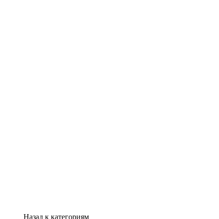
Назад к категориям