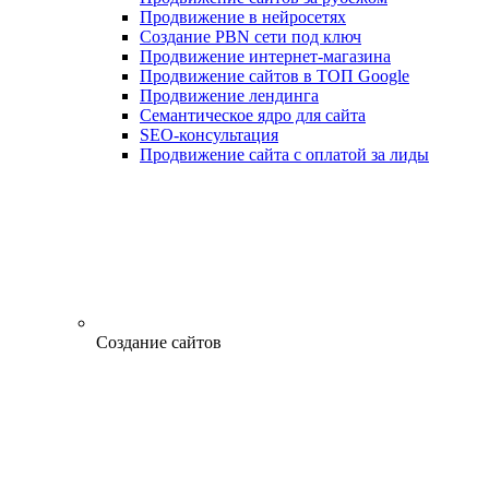
Продвижение в нейросетях
Создание PBN сети под ключ
Продвижение интернет-магазина
Продвижение сайтов в ТОП Google
Продвижение лендинга
Семантическое ядро для сайта
SEO-консультация
Продвижение сайта с оплатой за лиды
Создание сайтов