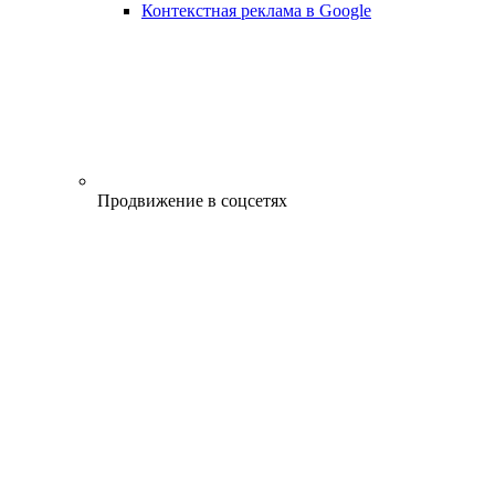
Контекстная реклама в Google
Продвижение в соцсетях