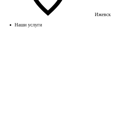
Ижевск
Наши услуги