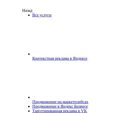
Назад
Все услуги
Контекстная реклама в Яндексе
Продвижение на маркетплейсах
Продвижение в Яндекс Бизнесе
Таргетированная реклама в VK