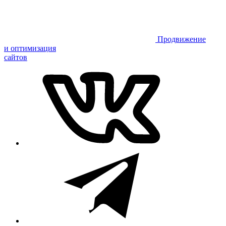
Продвижение
и оптимизация
сайтов