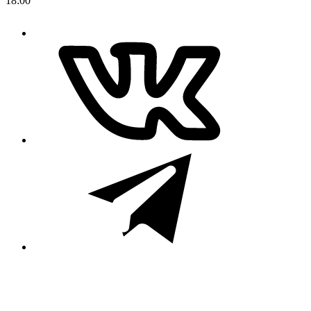
18:00