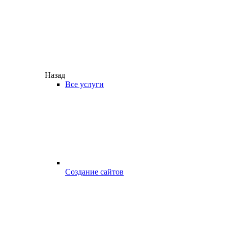
Назад
Все услуги
Создание сайтов