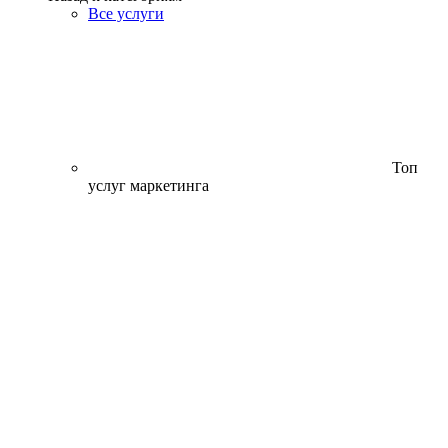
Все услуги
Топ
услуг маркетинга