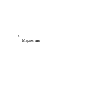
Маркетинг