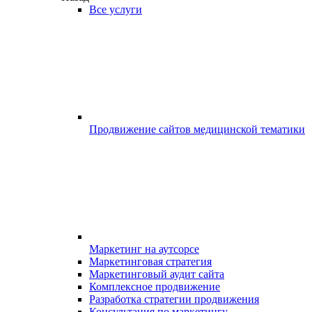
Все услуги
Продвижение сайтов медицинской тематики
Маркетинг на аутсорсе
Маркетинговая стратегия
Маркетинговый аудит сайта
Комплексное продвижение
Разработка стратегии продвижения
Консультация по маркетингу