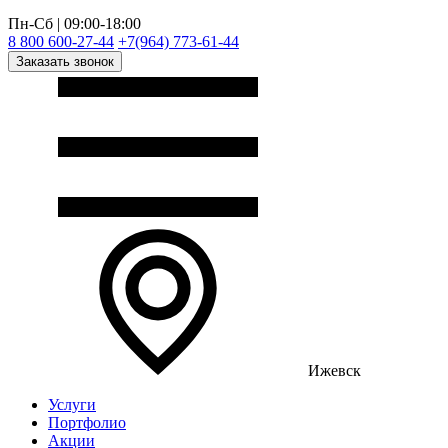
Пн-Сб | 09:00-18:00
8 800 600-27-44
+7(964) 773-61-44
Заказать звонок
Ижевск
Услуги
Портфолио
Акции