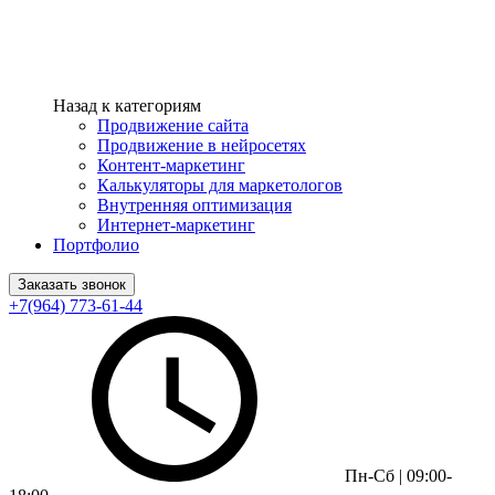
Назад к категориям
Продвижение сайта
Продвижение в нейросетях
Контент-маркетинг
Калькуляторы для маркетологов
Внутренняя оптимизация
Интернет-маркетинг
Портфолио
Заказать звонок
+7(964) 773-61-44
Пн-Сб | 09:00-