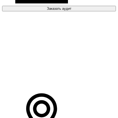
Заказать аудит