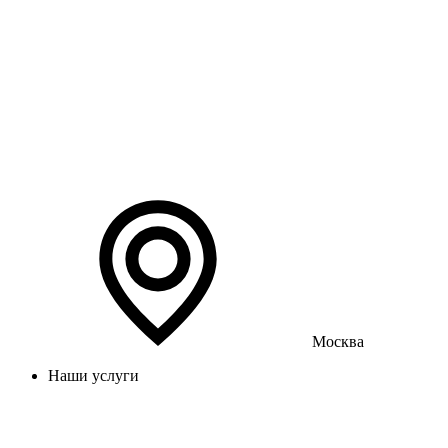
Москва
Наши услуги