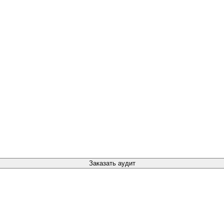
Заказать аудит