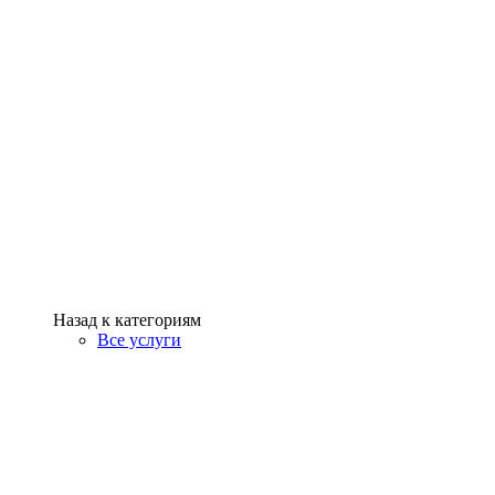
Назад к категориям
Все услуги