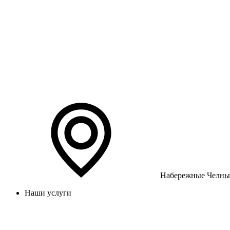
Набережные Челны
Наши услуги