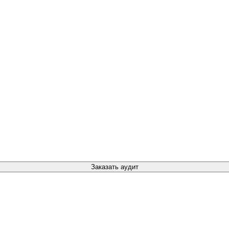
Заказать аудит