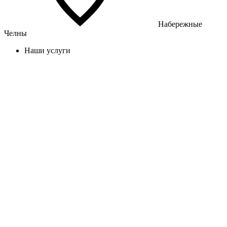
Набережные
Челны
Наши услуги