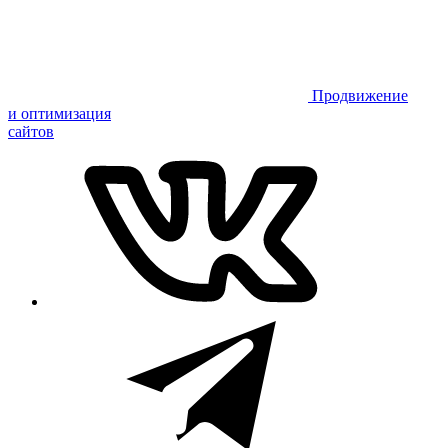
Продвижение
и оптимизация
сайтов