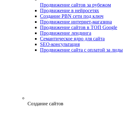
Продвижение сайтов за рубежом
Продвижение в нейросетях
Создание PBN сети под ключ
Продвижение интернет-магазина
Продвижение сайтов в ТОП Google
Продвижение лендинга
Семантическое ядро для сайта
SEO-консультация
Продвижение сайта с оплатой за лиды
Создание сайтов