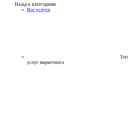
Назад к категориям
Все услуги
Топ
услуг маркетинга