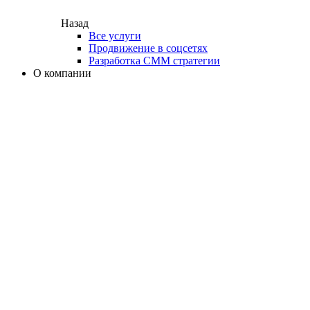
Назад
Все услуги
Продвижение в соцсетях
Разработка СММ стратегии
О компании