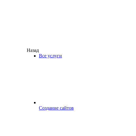
Назад
Все услуги
Создание сайтов