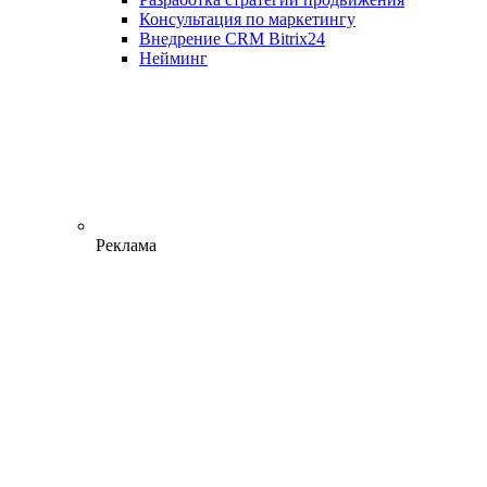
Консультация по маркетингу
Внедрение CRM Bitrix24
Нейминг
Реклама