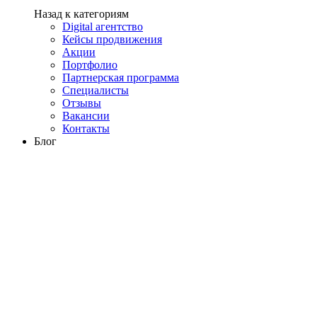
Назад к категориям
Digital агентство
Кейсы продвижения
Акции
Портфолио
Партнерская программа
Специалисты
Отзывы
Вакансии
Контакты
Блог