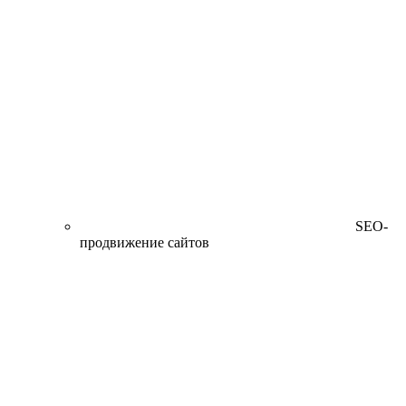
SEO-
продвижение сайтов