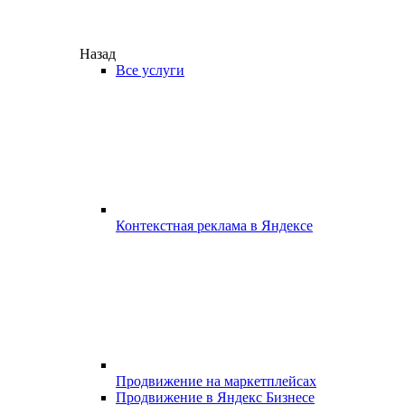
Назад
Все услуги
Контекстная реклама в Яндексе
Продвижение на маркетплейсах
Продвижение в Яндекс Бизнесе