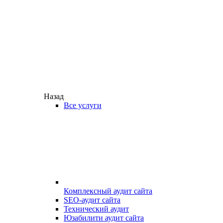
Назад
Все услуги
Комплексный аудит сайта
SEO-аудит сайта
Технический аудит
Юзабилити аудит сайта