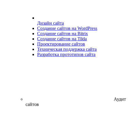
Дизайн сайта
Создание сайтов на WordPress
Создание сайтов на Bitrix
Создание сайтов на Tilda
Проектирование сайтов
Техническая поддержка сайта
Разработка прототипов сайта
Аудит
сайтов