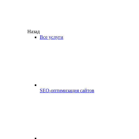
Назад
Все услуги
SEO-оптимизация сайтов