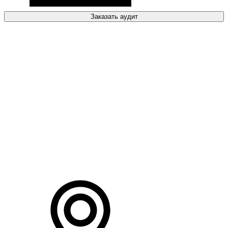
Заказать аудит