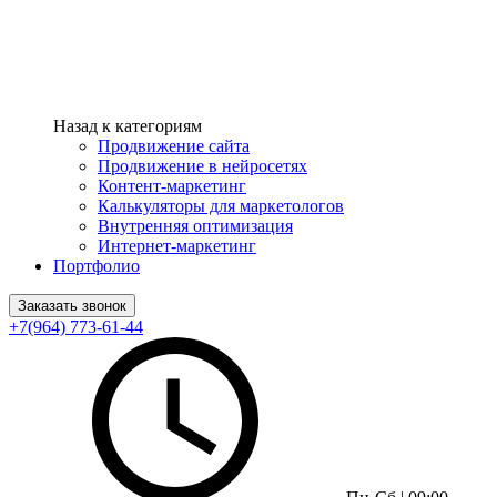
Назад к категориям
Продвижение сайта
Продвижение в нейросетях
Контент-маркетинг
Калькуляторы для маркетологов
Внутренняя оптимизация
Интернет-маркетинг
Портфолио
Заказать звонок
+7(964) 773-61-44