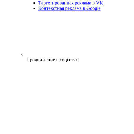
Таргетированная реклама в VK
Контекстная реклама в Google
Продвижение в соцсетях