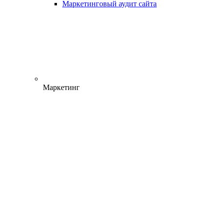
Маркетинговый аудит сайта
Маркетинг