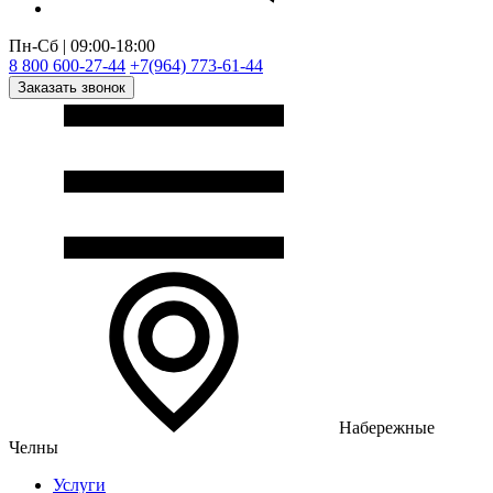
Пн-Сб | 09:00-18:00
8 800 600-27-44
+7(964) 773-61-44
Заказать звонок
Набережные
Челны
Услуги