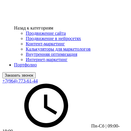
Назад к категориям
Продвижение сайта
Продвижение в нейросетях
Контент-маркетинг
Калькуляторы для маркетологов
Внутренняя оптимизация
Интернет-маркетинг
Портфолио
Заказать звонок
+7(964) 773-61-44
Пн-Сб | 09:00-