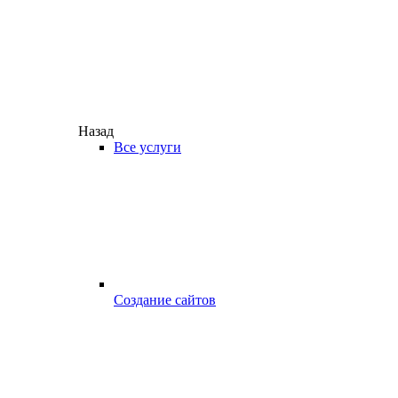
Назад
Все услуги
Создание сайтов