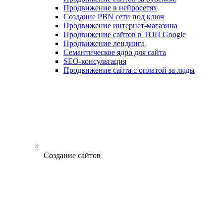
Продвижение в нейросетях
Создание PBN сети под ключ
Продвижение интернет-магазина
Продвижение сайтов в ТОП Google
Продвижение лендинга
Семантическое ядро для сайта
SEO-консультация
Продвижение сайта с оплатой за лиды
Создание сайтов