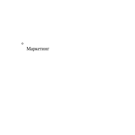
Маркетинг