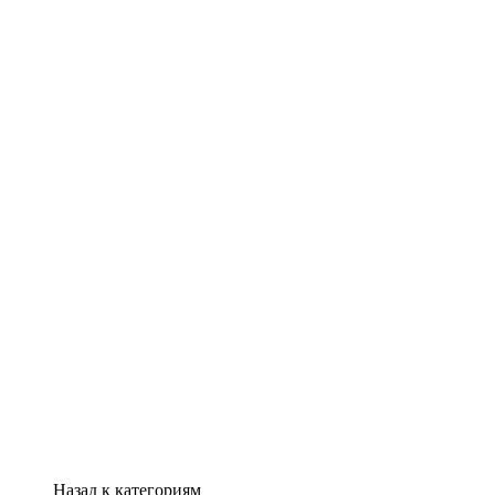
Назад к категориям