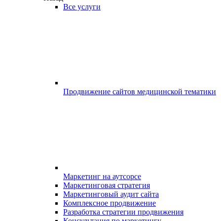
Все услуги
Продвижение сайтов медицинской тематики
Маркетинг на аутсорсе
Маркетинговая стратегия
Маркетинговый аудит сайта
Комплексное продвижение
Разработка стратегии продвижения
Консультация по маркетингу