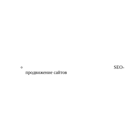
SEO-
продвижение сайтов