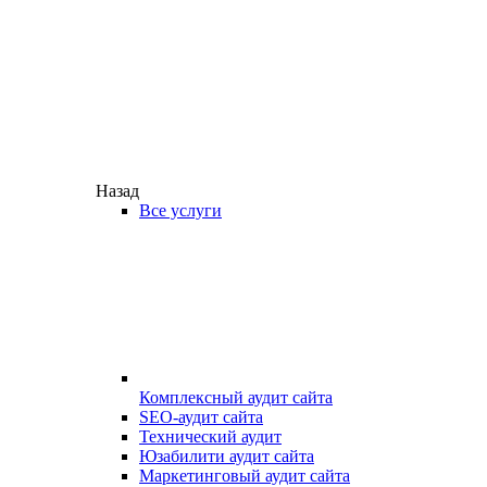
Назад
Все услуги
Комплексный аудит сайта
SEO-аудит сайта
Технический аудит
Юзабилити аудит сайта
Маркетинговый аудит сайта