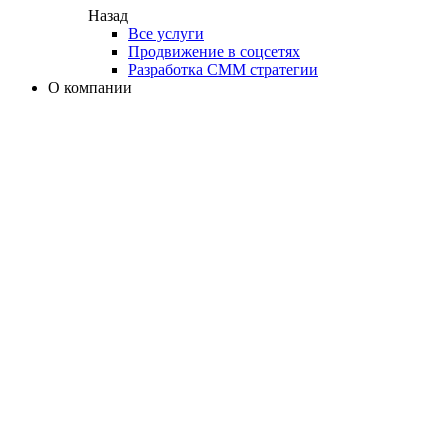
Назад
Все услуги
Продвижение в соцсетях
Разработка СММ стратегии
О компании