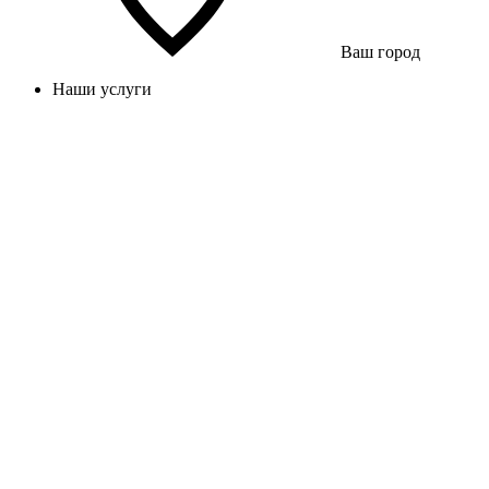
Ваш город
Наши услуги