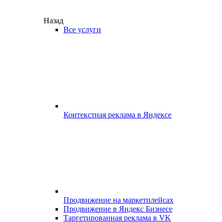
Назад
Все услуги
Контекстная реклама в Яндексе
Продвижение на маркетплейсах
Продвижение в Яндекс Бизнесе
Таргетированная реклама в VK