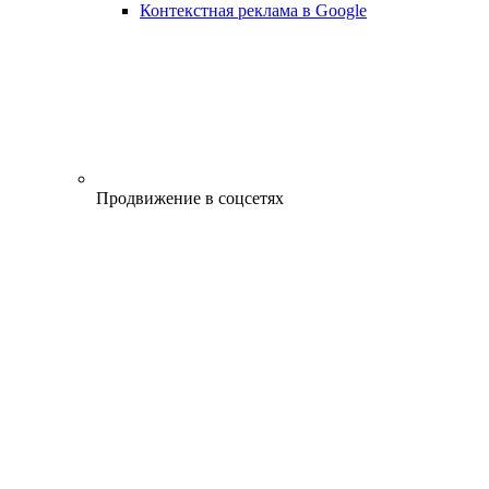
Контекстная реклама в Google
Продвижение в соцсетях