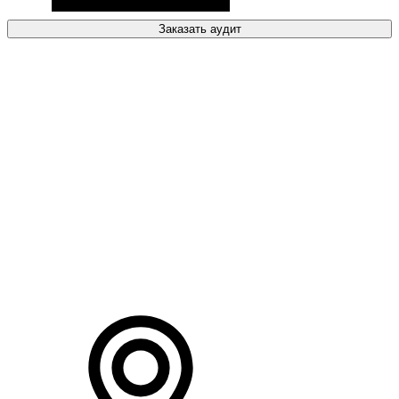
Заказать аудит