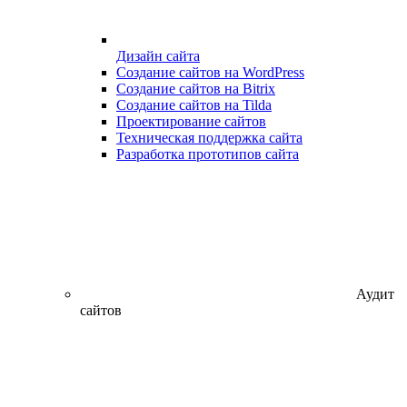
Дизайн сайта
Создание сайтов на WordPress
Создание сайтов на Bitrix
Создание сайтов на Tilda
Проектирование сайтов
Техническая поддержка сайта
Разработка прототипов сайта
Аудит
сайтов