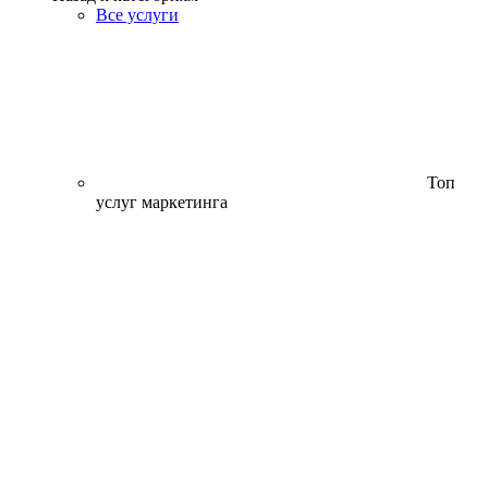
Все услуги
Топ
услуг маркетинга