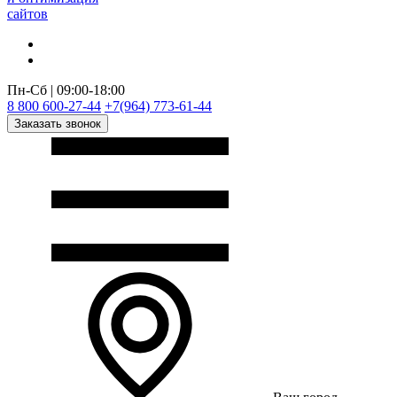
сайтов
Пн-Сб | 09:00-18:00
8 800 600-27-44
+7(964) 773-61-44
Заказать звонок