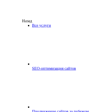
Назад
Все услуги
SEO-оптимизация сайтов
Продвижение сайтов за рубежом