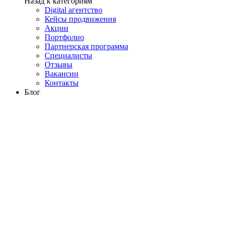
Назад к категориям
Digital агентство
Кейсы продвижения
Акции
Портфолио
Партнерская программа
Специалисты
Отзывы
Вакансии
Контакты
Блог