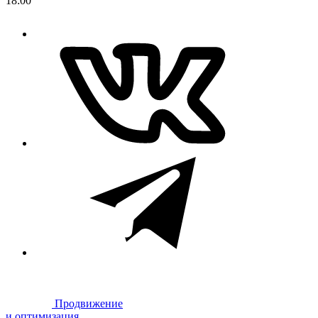
18:00
Продвижение
и оптимизация