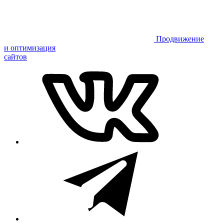
Продвижение
и оптимизация
сайтов