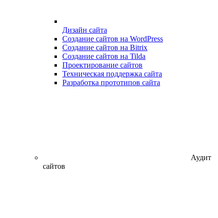
Дизайн сайта
Создание сайтов на WordPress
Создание сайтов на Bitrix
Создание сайтов на Tilda
Проектирование сайтов
Техническая поддержка сайта
Разработка прототипов сайта
Аудит
сайтов