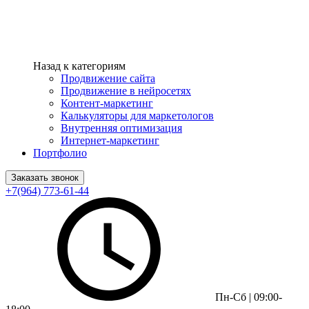
Назад к категориям
Продвижение сайта
Продвижение в нейросетях
Контент-маркетинг
Калькуляторы для маркетологов
Внутренняя оптимизация
Интернет-маркетинг
Портфолио
Заказать звонок
+7(964) 773-61-44
Пн-Сб | 09:00-