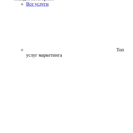
Все услуги
Топ
услуг маркетинга