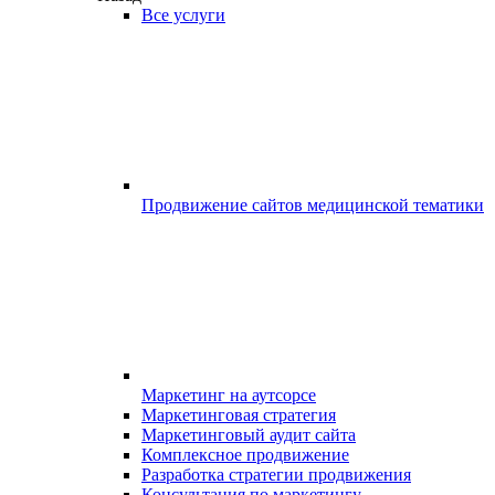
Все услуги
Продвижение сайтов медицинской тематики
Маркетинг на аутсорсе
Маркетинговая стратегия
Маркетинговый аудит сайта
Комплексное продвижение
Разработка стратегии продвижения
Консультация по маркетингу