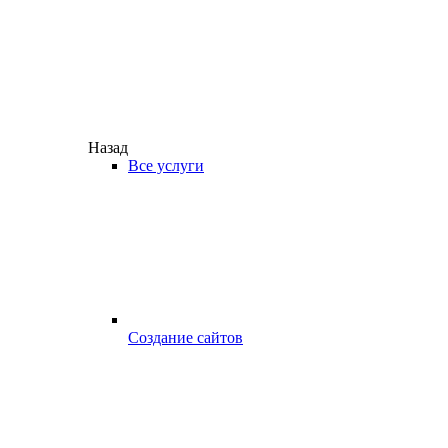
Назад
Все услуги
Создание сайтов