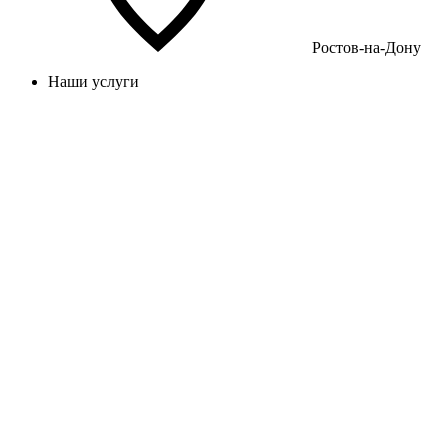
Ростов-на-Дону
Наши услуги