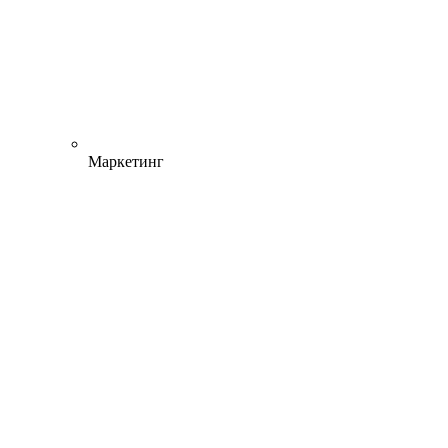
Маркетинг