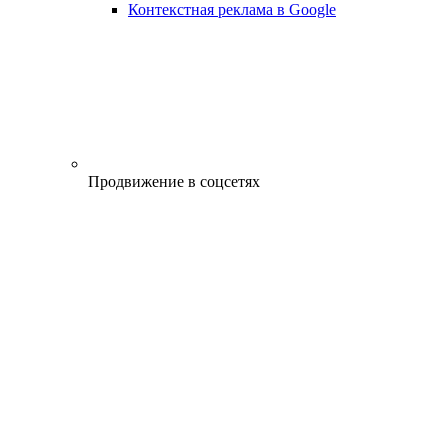
Контекстная реклама в Google
Продвижение в соцсетях