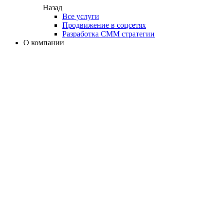
Назад
Все услуги
Продвижение в соцсетях
Разработка СММ стратегии
О компании