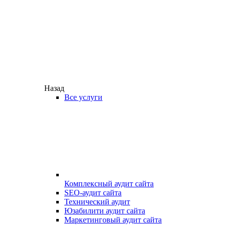
Назад
Все услуги
Комплексный аудит сайта
SEO-аудит сайта
Технический аудит
Юзабилити аудит сайта
Маркетинговый аудит сайта