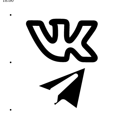
18:00