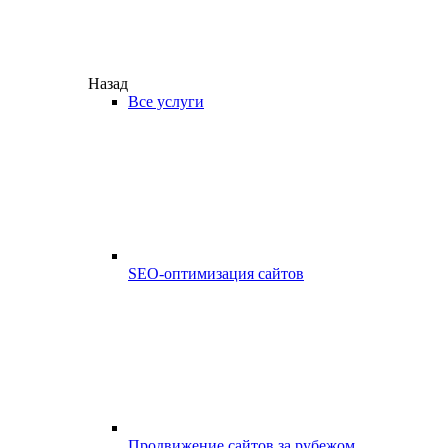
Назад
Все услуги
SEO-оптимизация сайтов
Продвижение сайтов за рубежом