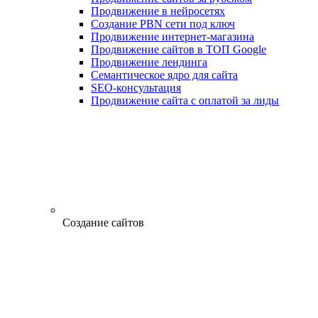
Продвижение в нейросетях
Создание PBN сети под ключ
Продвижение интернет-магазина
Продвижение сайтов в ТОП Google
Продвижение лендинга
Семантическое ядро для сайта
SEO-консультация
Продвижение сайта с оплатой за лиды
Создание сайтов