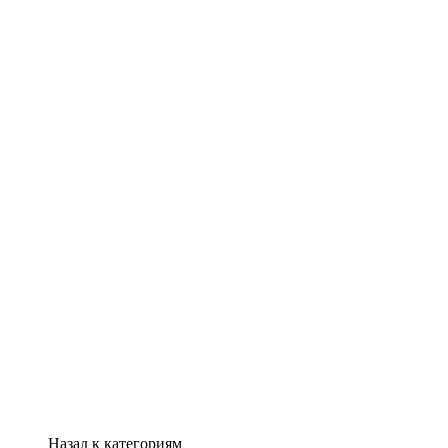
Назад к категориям