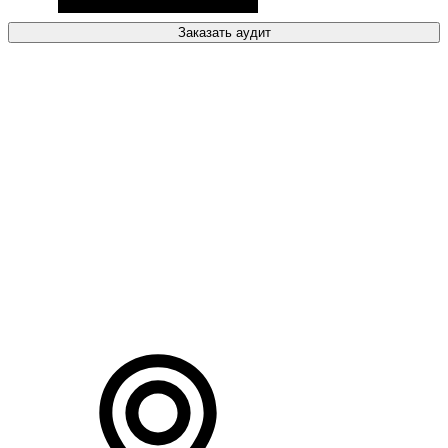
Заказать аудит