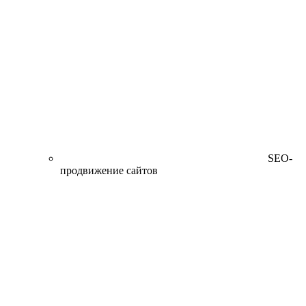
SEO-
продвижение сайтов