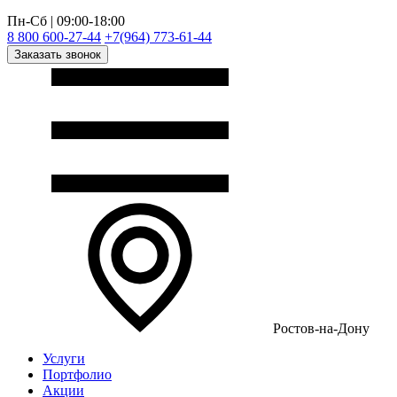
Пн-Сб | 09:00-18:00
8 800 600-27-44
+7(964) 773-61-44
Заказать звонок
Ростов-на-Дону
Услуги
Портфолио
Акции