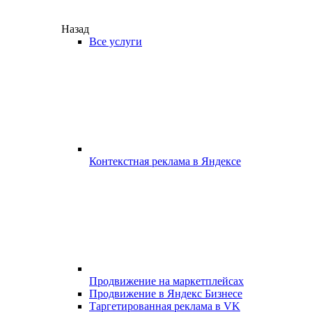
Назад
Все услуги
Контекстная реклама в Яндексе
Продвижение на маркетплейсах
Продвижение в Яндекс Бизнесе
Таргетированная реклама в VK