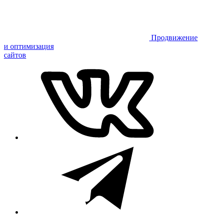
Продвижение
и оптимизация
сайтов