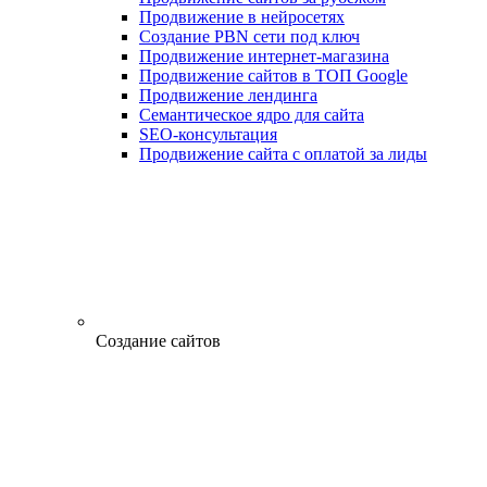
Продвижение в нейросетях
Создание PBN сети под ключ
Продвижение интернет-магазина
Продвижение сайтов в ТОП Google
Продвижение лендинга
Семантическое ядро для сайта
SEO-консультация
Продвижение сайта с оплатой за лиды
Создание сайтов