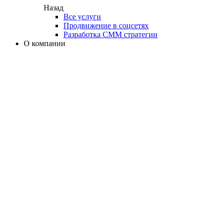
Назад
Все услуги
Продвижение в соцсетях
Разработка СММ стратегии
О компании