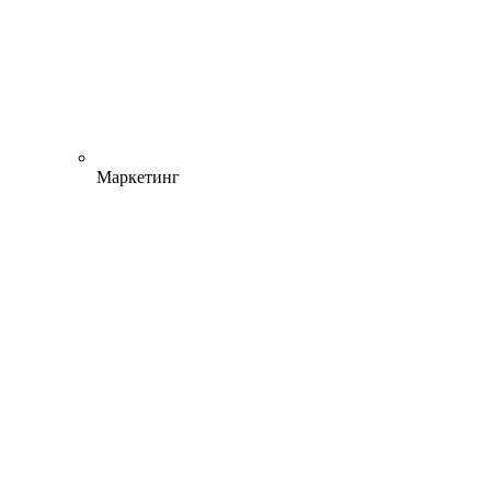
Маркетинг