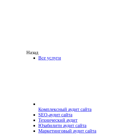
Назад
Все услуги
Комплексный аудит сайта
SEO-аудит сайта
Технический аудит
Юзабилити аудит сайта
Маркетинговый аудит сайта