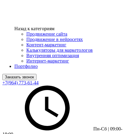
Назад к категориям
Продвижение сайта
Продвижение в нейросетях
Контент-маркетинг
Калькуляторы для маркетологов
Внутренняя оптимизация
Интернет-маркетинг
Портфолио
Заказать звонок
+7(964) 773-61-44
Пн-Сб | 09:00-