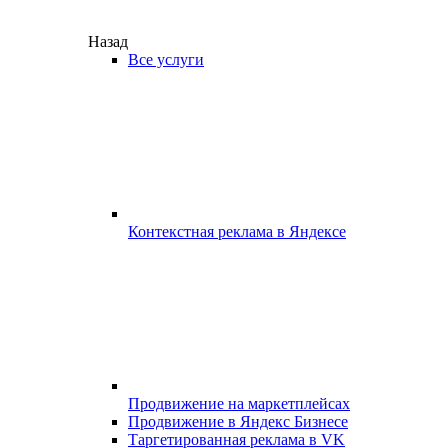
Назад
Все услуги
Контекстная реклама в Яндексе
Продвижение на маркетплейсах
Продвижение в Яндекс Бизнесе
Таргетированная реклама в VK