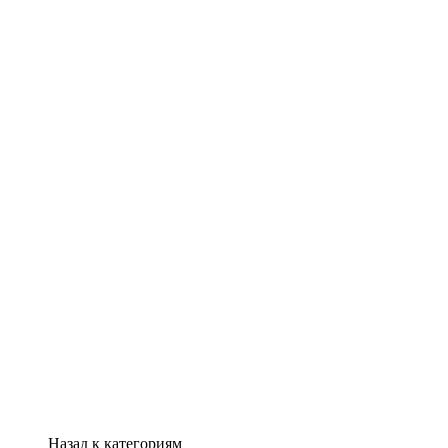
Назад к категориям