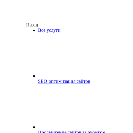
Назад
Все услуги
SEO-оптимизация сайтов
Продвижение сайтов за рубежом