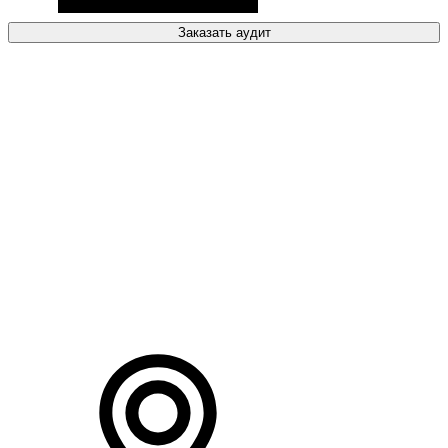
Заказать аудит