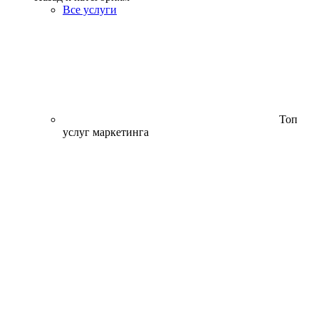
Все услуги
Топ
услуг маркетинга