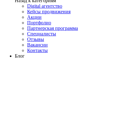
Назад к категориям
Digital агентство
Кейсы продвижения
Акции
Портфолио
Партнерская программа
Специалисты
Отзывы
Вакансии
Контакты
Блог