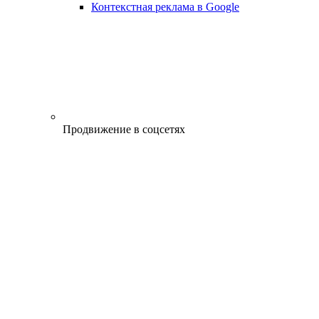
Контекстная реклама в Google
Продвижение в соцсетях