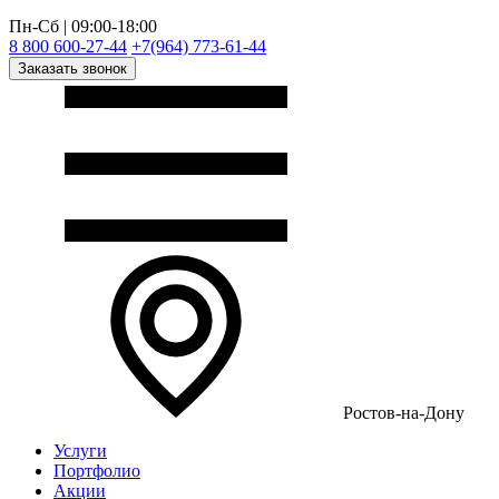
Пн-Сб | 09:00-18:00
8 800 600-27-44
+7(964) 773-61-44
Заказать звонок
Ростов-на-Дону
Услуги
Портфолио
Акции