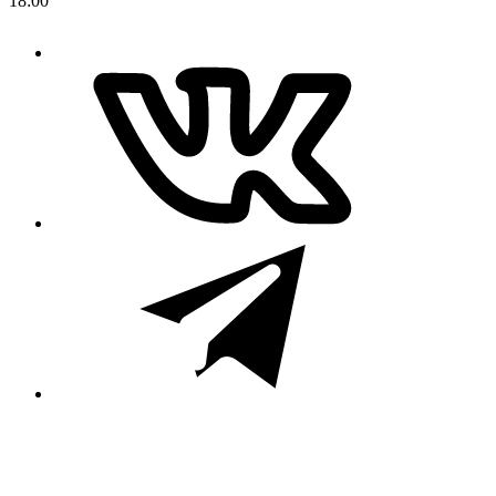
18:00