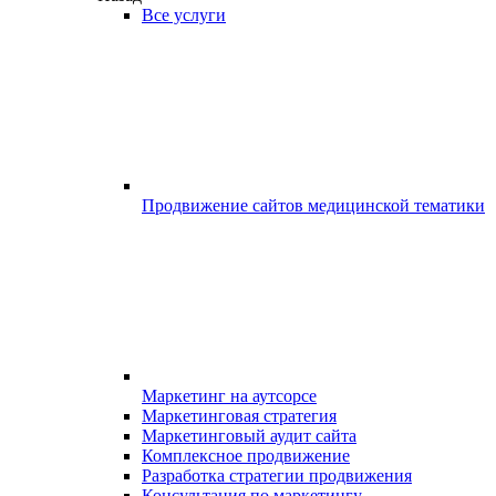
Все услуги
Продвижение сайтов медицинской тематики
Маркетинг на аутсорсе
Маркетинговая стратегия
Маркетинговый аудит сайта
Комплексное продвижение
Разработка стратегии продвижения
Консультация по маркетингу