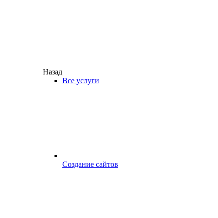
Назад
Все услуги
Создание сайтов