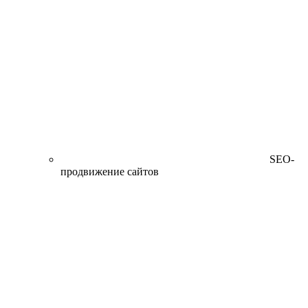
SEO-
продвижение сайтов