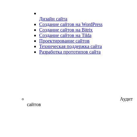
Дизайн сайта
Создание сайтов на WordPress
Создание сайтов на Bitrix
Создание сайтов на Tilda
Проектирование сайтов
Техническая поддержка сайта
Разработка прототипов сайта
Аудит
сайтов