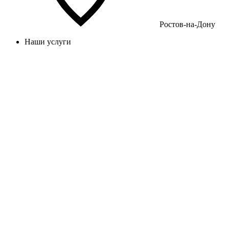
Ростов-на-Дону
Наши услуги