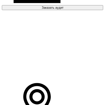
Заказать аудит