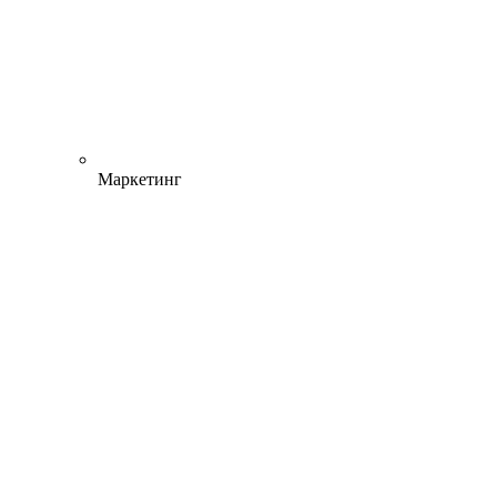
Маркетинг