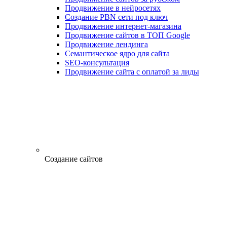
Продвижение в нейросетях
Создание PBN сети под ключ
Продвижение интернет-магазина
Продвижение сайтов в ТОП Google
Продвижение лендинга
Семантическое ядро для сайта
SEO-консультация
Продвижение сайта с оплатой за лиды
Создание сайтов