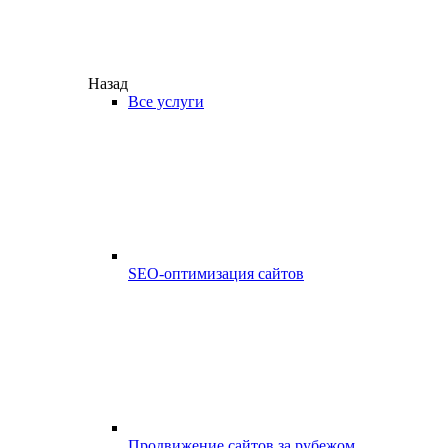
Назад
Все услуги
SEO-оптимизация сайтов
Продвижение сайтов за рубежом