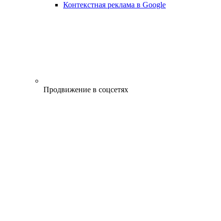
Контекстная реклама в Google
Продвижение в соцсетях