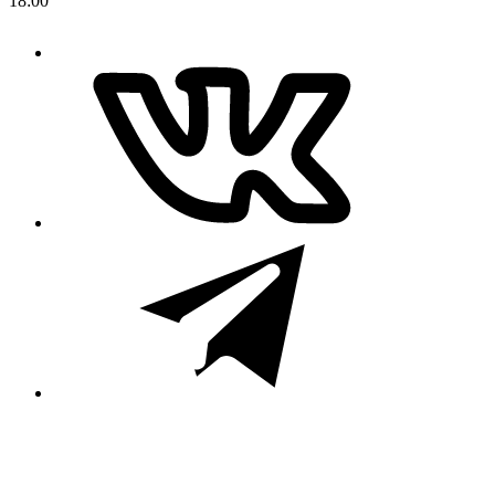
18:00