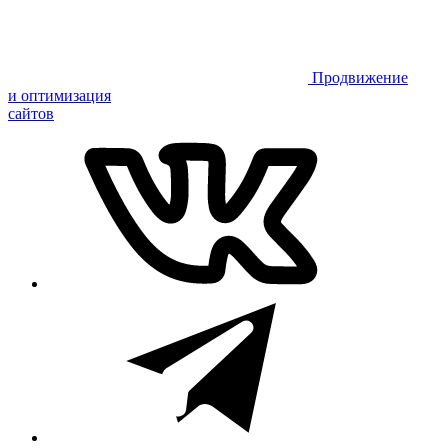
Продвижение
и оптимизация
сайтов