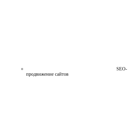
SEO-
продвижение сайтов