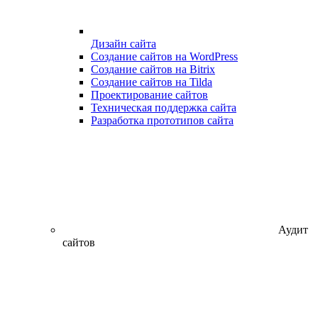
Дизайн сайта
Создание сайтов на WordPress
Создание сайтов на Bitrix
Создание сайтов на Tilda
Проектирование сайтов
Техническая поддержка сайта
Разработка прототипов сайта
Аудит
сайтов