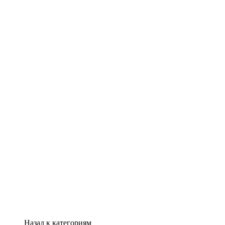
Назад к категориям