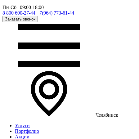
Пн-Сб | 09:00-18:00
8 800 600-27-44
+7(964) 773-61-44
Заказать звонок
Челябинск
Услуги
Портфолио
Акции