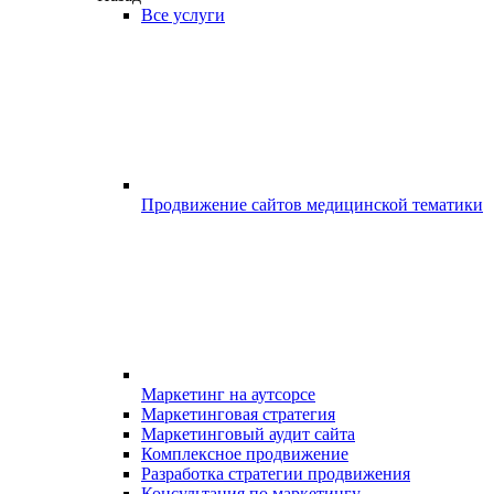
Все услуги
Продвижение сайтов медицинской тематики
Маркетинг на аутсорсе
Маркетинговая стратегия
Маркетинговый аудит сайта
Комплексное продвижение
Разработка стратегии продвижения
Консультация по маркетингу