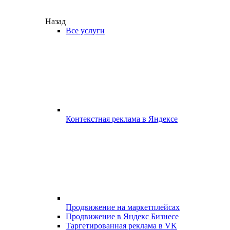
Назад
Все услуги
Контекстная реклама в Яндексе
Продвижение на маркетплейсах
Продвижение в Яндекс Бизнесе
Таргетированная реклама в VK