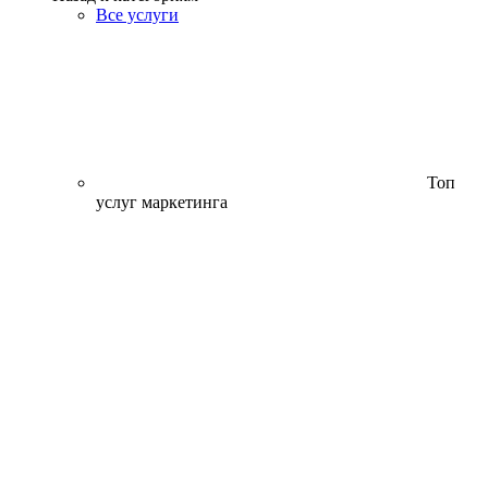
Все услуги
Топ
услуг маркетинга