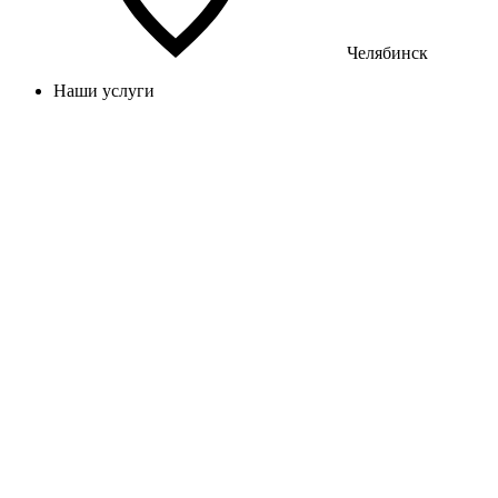
Челябинск
Наши услуги