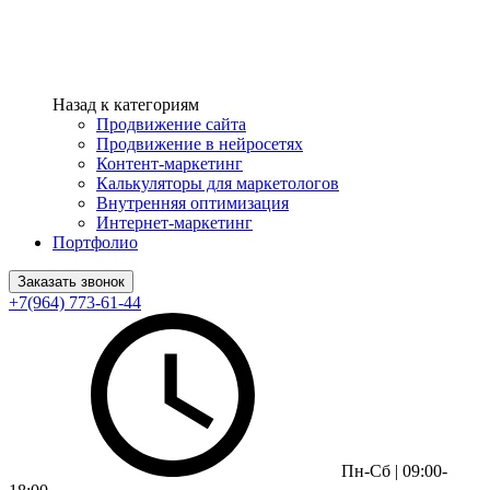
Назад к категориям
Продвижение сайта
Продвижение в нейросетях
Контент-маркетинг
Калькуляторы для маркетологов
Внутренняя оптимизация
Интернет-маркетинг
Портфолио
Заказать звонок
+7(964) 773-61-44
Пн-Сб | 09:00-