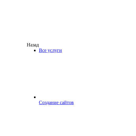
Назад
Все услуги
Создание сайтов