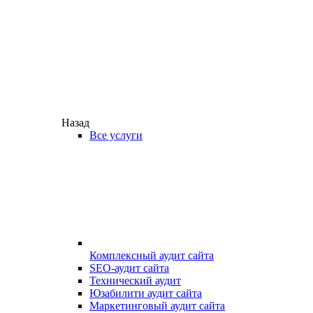
Назад
Все услуги
Комплексный аудит сайта
SEO-аудит сайта
Технический аудит
Юзабилити аудит сайта
Маркетинговый аудит сайта