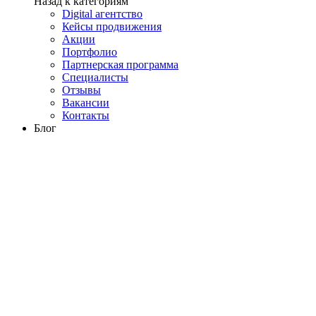
Назад к категориям
Digital агентство
Кейсы продвижения
Акции
Портфолио
Партнерская программа
Специалисты
Отзывы
Вакансии
Контакты
Блог