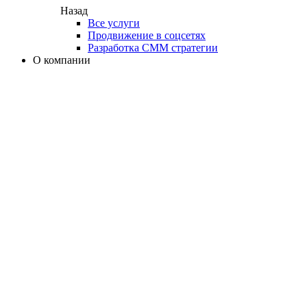
Назад
Все услуги
Продвижение в соцсетях
Разработка СММ стратегии
О компании