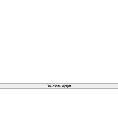
Заказать аудит