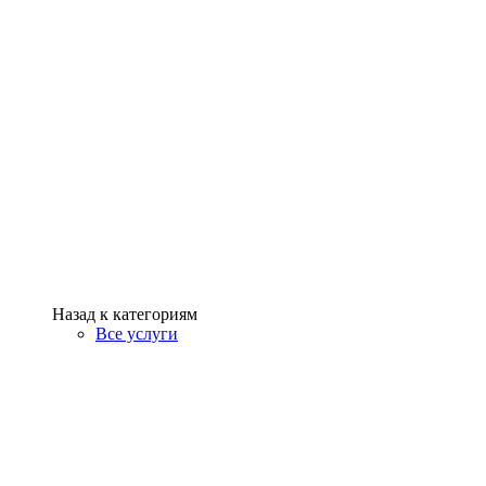
Назад к категориям
Все услуги