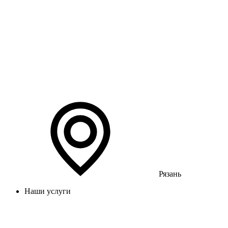
Рязань
Наши услуги