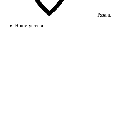
Рязань
Наши услуги