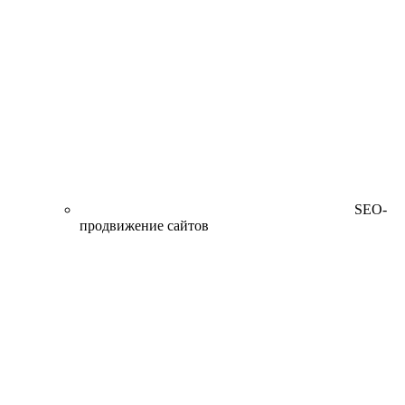
SEO-
продвижение сайтов