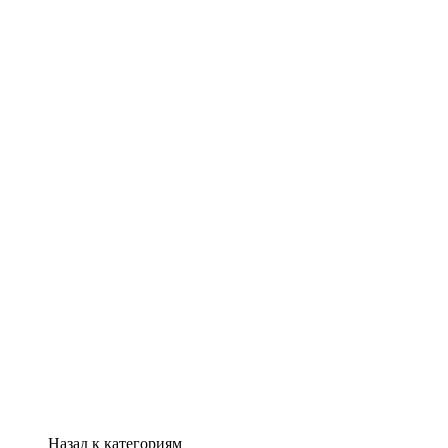
Назад к категориям