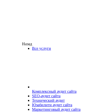
Назад
Все услуги
Комплексный аудит сайта
SEO-аудит сайта
Технический аудит
Юзабилити аудит сайта
Маркетинговый аудит сайта