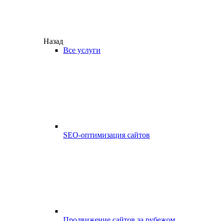
Назад
Все услуги
SEO-оптимизация сайтов
Продвижение сайтов за рубежом