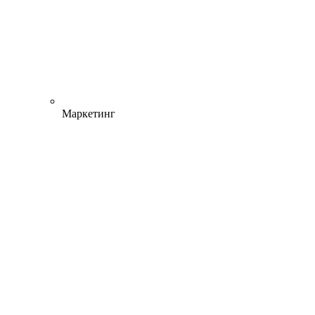
Маркетинг