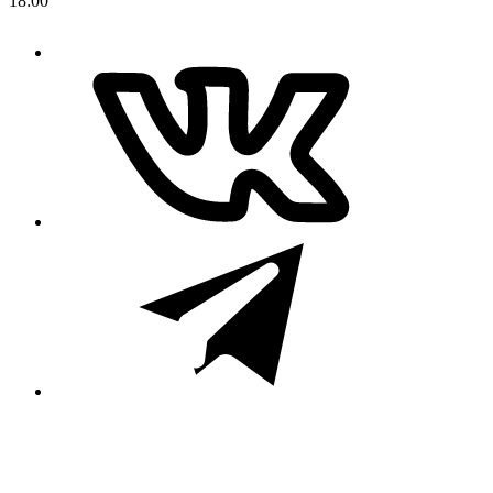
18:00