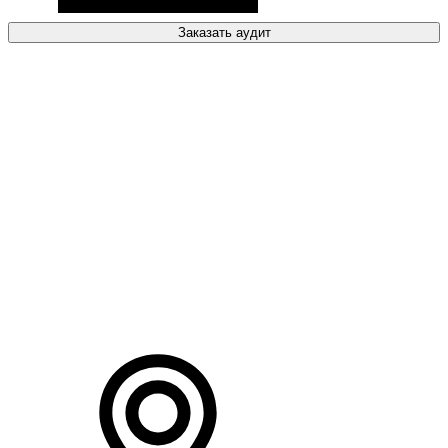
Заказать аудит