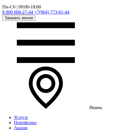
Пн-Сб | 09:00-18:00
8 800 600-27-44
+7(964) 773-61-44
Заказать звонок
Рязань
Услуги
Портфолио
Акции