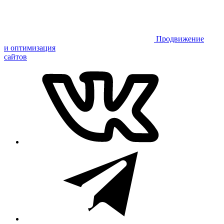
Продвижение
и оптимизация
сайтов