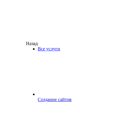
Назад
Все услуги
Создание сайтов