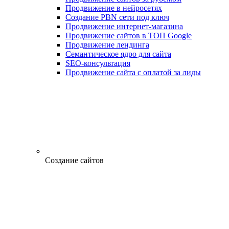
Продвижение в нейросетях
Создание PBN сети под ключ
Продвижение интернет-магазина
Продвижение сайтов в ТОП Google
Продвижение лендинга
Семантическое ядро для сайта
SEO-консультация
Продвижение сайта с оплатой за лиды
Создание сайтов