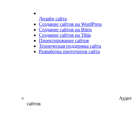
Дизайн сайта
Создание сайтов на WordPress
Создание сайтов на Bitrix
Создание сайтов на Tilda
Проектирование сайтов
Техническая поддержка сайта
Разработка прототипов сайта
Аудит
сайтов