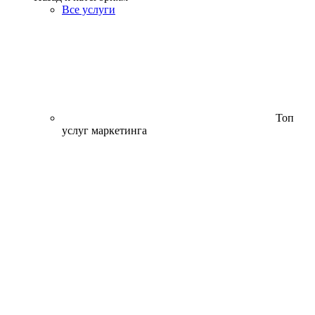
Все услуги
Топ
услуг маркетинга