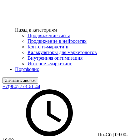
Назад к категориям
Продвижение сайта
Продвижение в нейросетях
Контент-маркетинг
Калькуляторы для маркетологов
Внутренняя оптимизация
Интернет-маркетинг
Портфолио
Заказать звонок
+7(964) 773-61-44
Пн-Сб | 09:00-