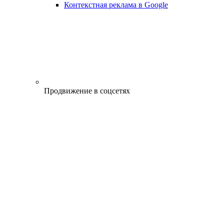
Контекстная реклама в Google
Продвижение в соцсетях