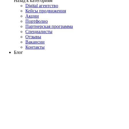
Назад к категориям
Digital агентство
Кейсы продвижения
Акции
Портфолио
Партнерская программа
Специалисты
Отзывы
Вакансии
Контакты
Блог