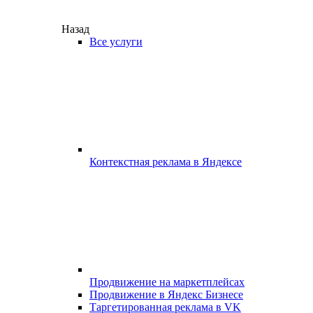
Назад
Все услуги
Контекстная реклама в Яндексе
Продвижение на маркетплейсах
Продвижение в Яндекс Бизнесе
Таргетированная реклама в VK