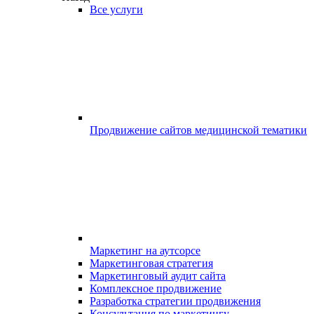
Все услуги
Продвижение сайтов медицинской тематики
Маркетинг на аутсорсе
Маркетинговая стратегия
Маркетинговый аудит сайта
Комплексное продвижение
Разработка стратегии продвижения
Консультация по маркетингу