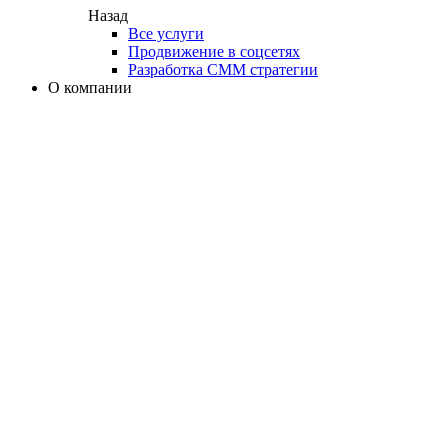
Назад
Все услуги
Продвижение в соцсетях
Разработка СММ стратегии
О компании