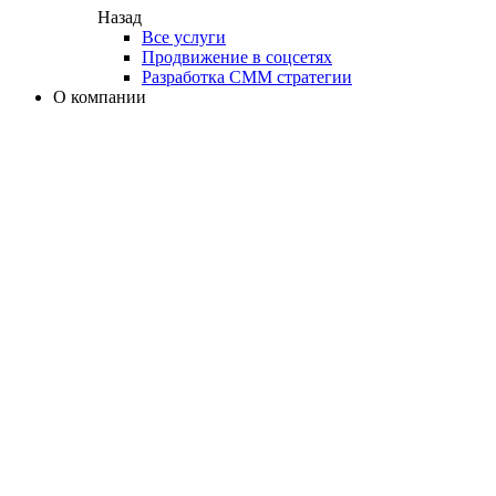
Назад
Все услуги
Продвижение в соцсетях
Разработка СММ стратегии
О компании