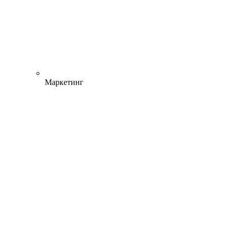
Маркетинг