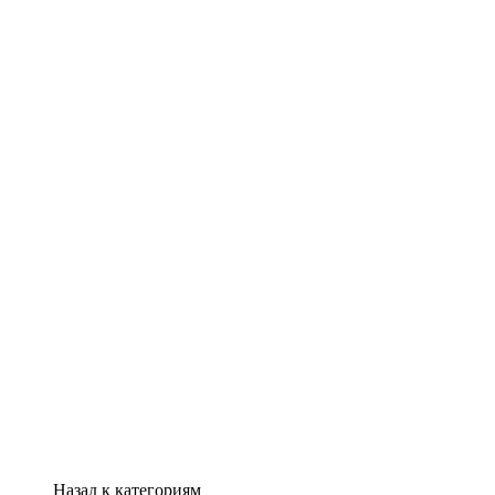
Назад к категориям