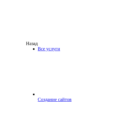
Назад
Все услуги
Создание сайтов