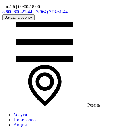
Пн-Сб | 09:00-18:00
8 800 600-27-44
+7(964) 773-61-44
Заказать звонок
Рязань
Услуги
Портфолио
Акции