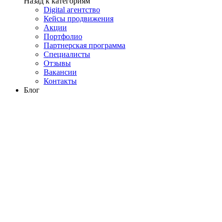
Назад к категориям
Digital агентство
Кейсы продвижения
Акции
Портфолио
Партнерская программа
Специалисты
Отзывы
Вакансии
Контакты
Блог