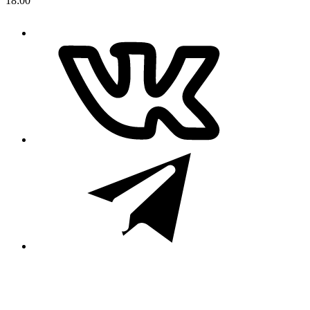
18:00