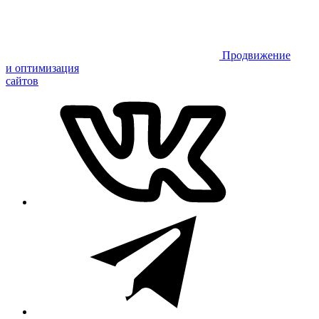
Продвижение
и оптимизация
сайтов