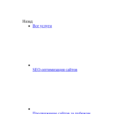
Назад
Все услуги
SEO-оптимизация сайтов
Продвижение сайтов за рубежом