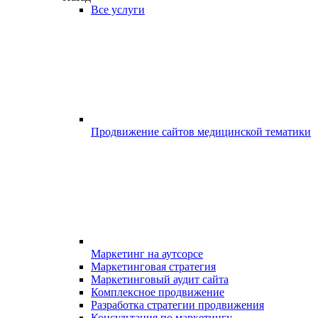
Все услуги
Продвижение сайтов медицинской тематики
Маркетинг на аутсорсе
Маркетинговая стратегия
Маркетинговый аудит сайта
Комплексное продвижение
Разработка стратегии продвижения
Консультация по маркетингу