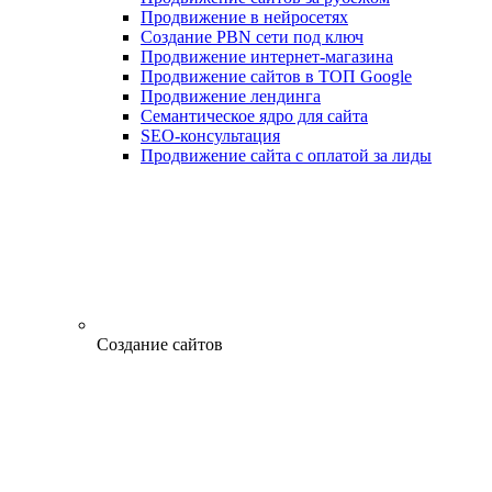
Продвижение в нейросетях
Создание PBN сети под ключ
Продвижение интернет-магазина
Продвижение сайтов в ТОП Google
Продвижение лендинга
Семантическое ядро для сайта
SEO-консультация
Продвижение сайта с оплатой за лиды
Создание сайтов