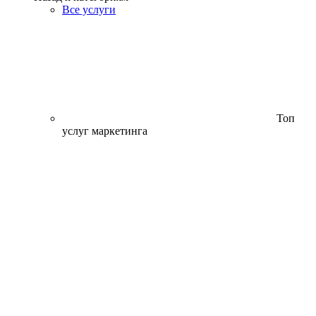
Все услуги
Топ
услуг маркетинга