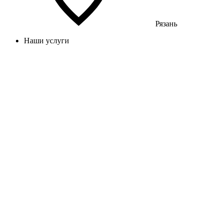
Рязань
Наши услуги