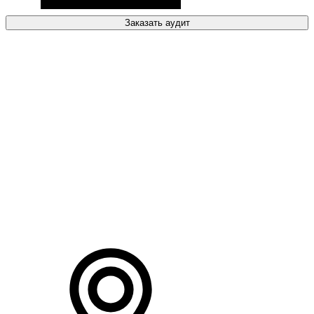
Заказать аудит