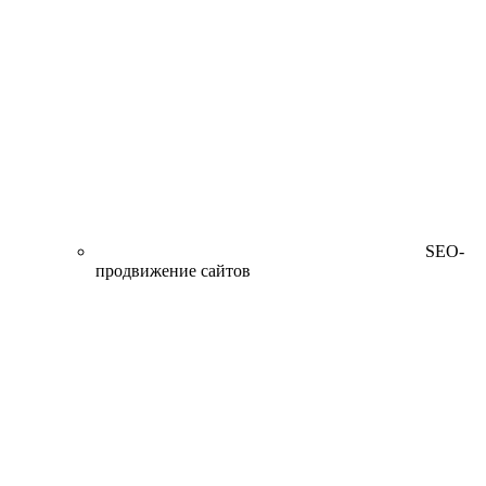
SEO-
продвижение сайтов