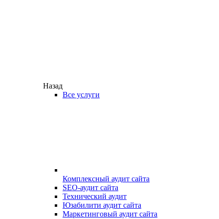
Назад
Все услуги
Комплексный аудит сайта
SEO-аудит сайта
Технический аудит
Юзабилити аудит сайта
Маркетинговый аудит сайта