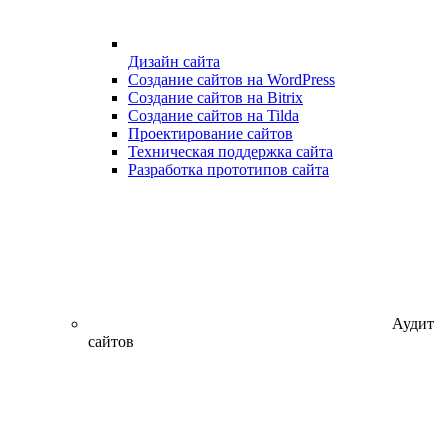
Дизайн сайта
Создание сайтов на WordPress
Создание сайтов на Bitrix
Создание сайтов на Tilda
Проектирование сайтов
Техническая поддержка сайта
Разработка прототипов сайта
Аудит
сайтов