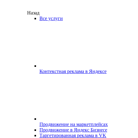
Назад
Все услуги
Контекстная реклама в Яндексе
Продвижение на маркетплейсах
Продвижение в Яндекс Бизнесе
Таргетированная реклама в VK