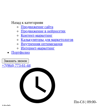
Назад к категориям
Продвижение сайта
Продвижение в нейросетях
Контент-маркетинг
Калькуляторы для маркетологов
Внутренняя оптимизация
Интернет-маркетинг
Портфолио
Заказать звонок
+7(964) 773-61-44
Пн-Сб | 09:00-