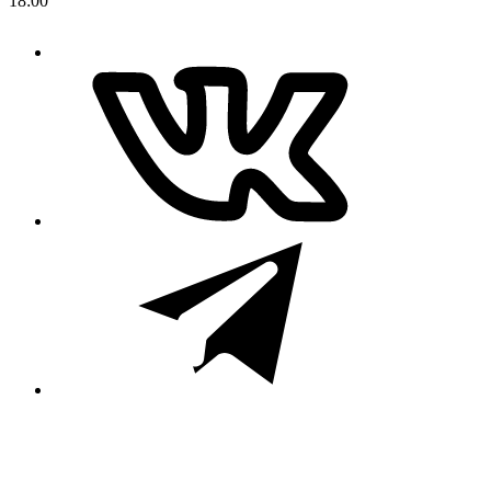
18:00