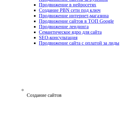
Продвижение в нейросетях
Создание PBN сети под ключ
Продвижение интернет-магазина
Продвижение сайтов в ТОП Google
Продвижение лендинга
Семантическое ядро для сайта
SEO-консультация
Продвижение сайта с оплатой за лиды
Создание сайтов