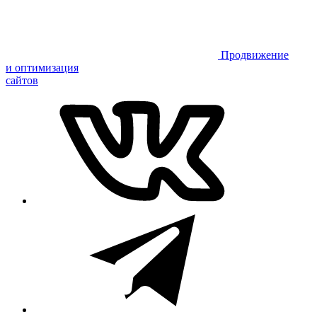
Продвижение
и оптимизация
сайтов