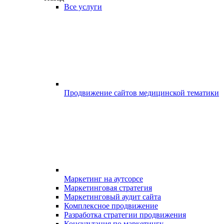
Все услуги
Продвижение сайтов медицинской тематики
Маркетинг на аутсорсе
Маркетинговая стратегия
Маркетинговый аудит сайта
Комплексное продвижение
Разработка стратегии продвижения
Консультация по маркетингу