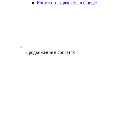
Контекстная реклама в Google
Продвижение в соцсетях