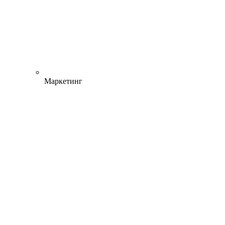
Маркетинг