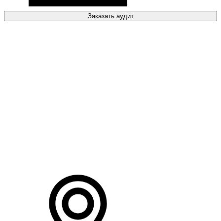
Заказать аудит