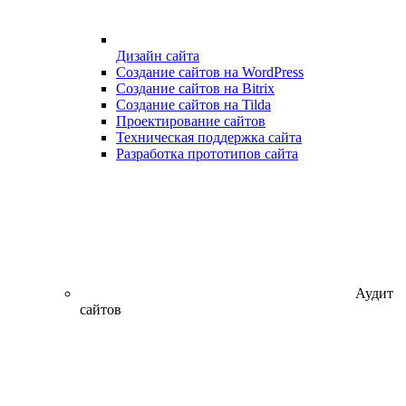
Дизайн сайта
Создание сайтов на WordPress
Создание сайтов на Bitrix
Создание сайтов на Tilda
Проектирование сайтов
Техническая поддержка сайта
Разработка прототипов сайта
Аудит
сайтов