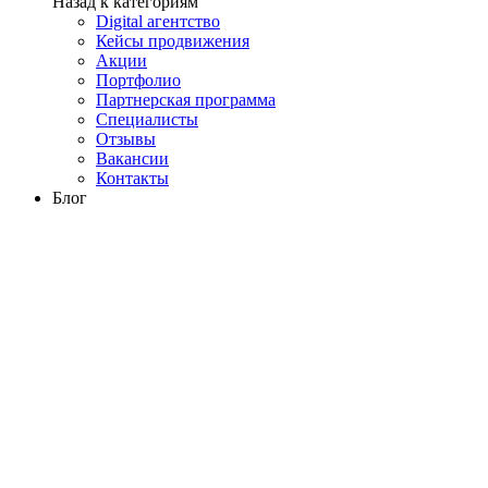
Назад к категориям
Digital агентство
Кейсы продвижения
Акции
Портфолио
Партнерская программа
Специалисты
Отзывы
Вакансии
Контакты
Блог