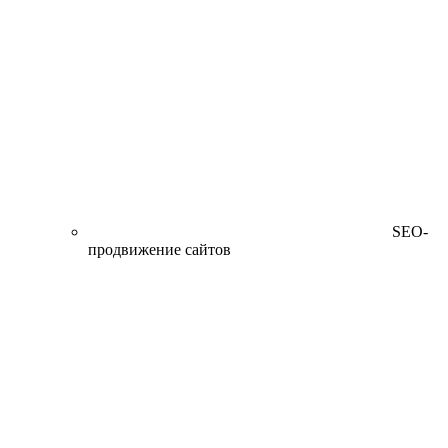
SEO-
продвижение сайтов