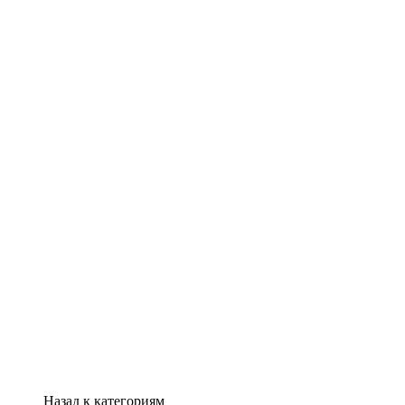
Назад к категориям