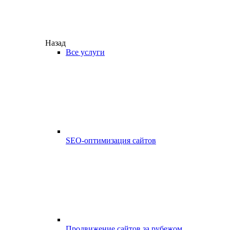
Назад
Все услуги
SEO-оптимизация сайтов
Продвижение сайтов за рубежом