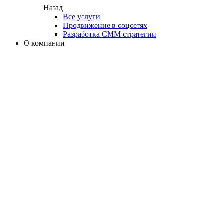
Назад
Все услуги
Продвижение в соцсетях
Разработка СММ стратегии
О компании