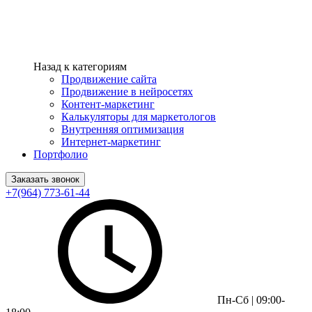
Назад к категориям
Продвижение сайта
Продвижение в нейросетях
Контент-маркетинг
Калькуляторы для маркетологов
Внутренняя оптимизация
Интернет-маркетинг
Портфолио
Заказать звонок
+7(964) 773-61-44
Пн-Сб | 09:00-