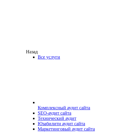
Назад
Все услуги
Комплексный аудит сайта
SEO-аудит сайта
Технический аудит
Юзабилити аудит сайта
Маркетинговый аудит сайта