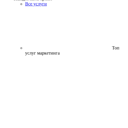
Все услуги
Топ
услуг маркетинга