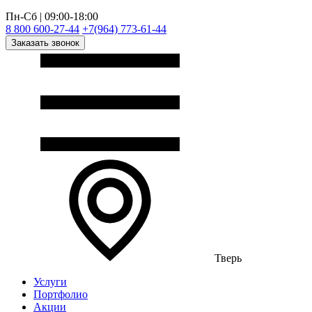
Пн-Сб | 09:00-18:00
8 800 600-27-44
+7(964) 773-61-44
Заказать звонок
Тверь
Услуги
Портфолио
Акции