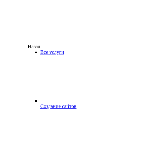
Назад
Все услуги
Создание сайтов