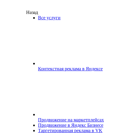
Назад
Все услуги
Контекстная реклама в Яндексе
Продвижение на маркетплейсах
Продвижение в Яндекс Бизнесе
Таргетированная реклама в VK