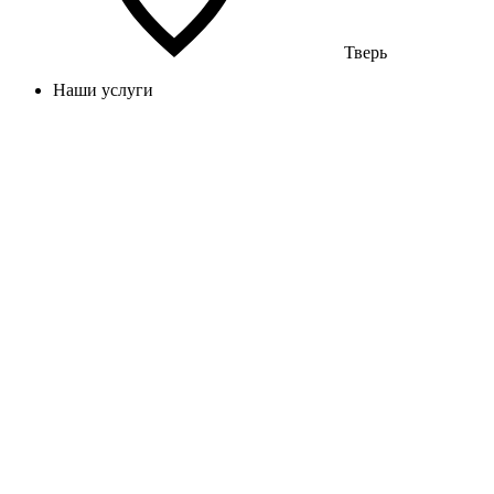
Тверь
Наши услуги