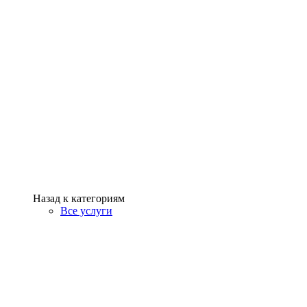
Назад к категориям
Все услуги