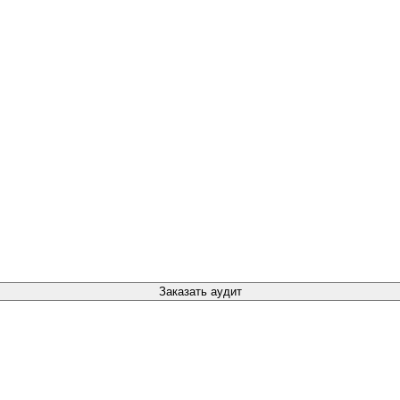
Заказать аудит