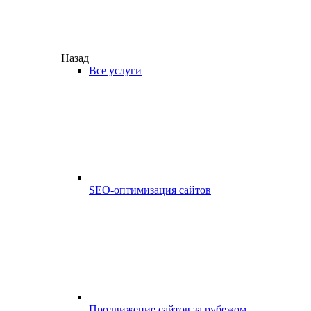
Назад
Все услуги
SEO-оптимизация сайтов
Продвижение сайтов за рубежом