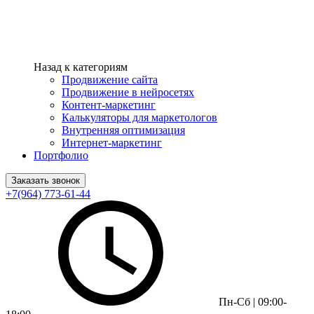
Назад к категориям
Продвижение сайта
Продвижение в нейросетях
Контент-маркетинг
Калькуляторы для маркетологов
Внутренняя оптимизация
Интернет-маркетинг
Портфолио
Заказать звонок
+7(964) 773-61-44
Пн-Сб | 09:00-