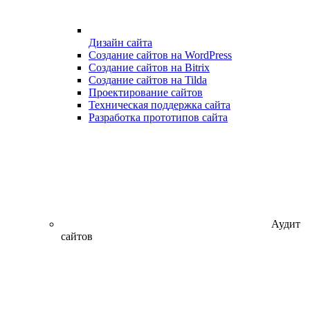
Дизайн сайта
Создание сайтов на WordPress
Создание сайтов на Bitrix
Создание сайтов на Tilda
Проектирование сайтов
Техническая поддержка сайта
Разработка прототипов сайта
Аудит
сайтов