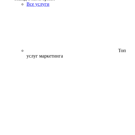
Все услуги
Топ
услуг маркетинга