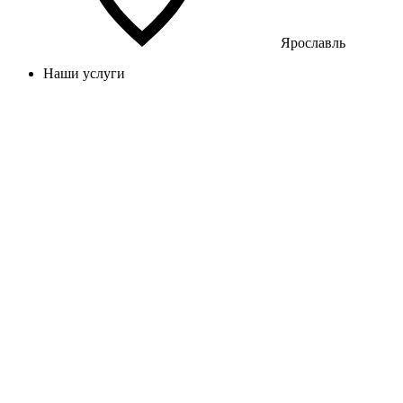
Ярославль
Наши услуги