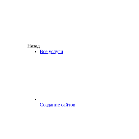
Назад
Все услуги
Создание сайтов