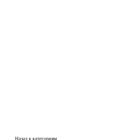
Назад к категориям