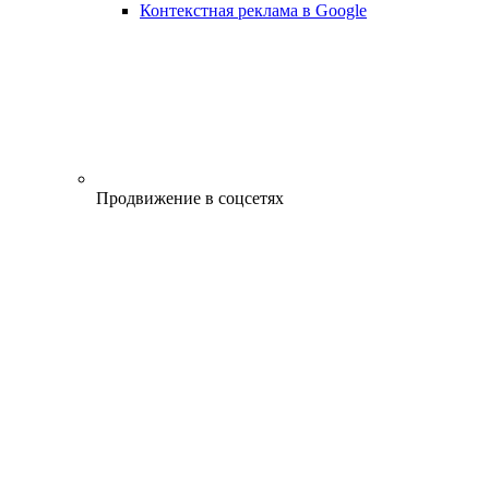
Контекстная реклама в Google
Продвижение в соцсетях