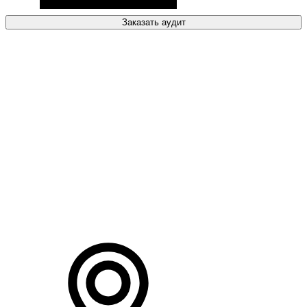
Заказать аудит