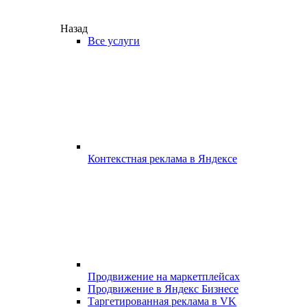
Назад
Все услуги
Контекстная реклама в Яндексе
Продвижение на маркетплейсах
Продвижение в Яндекс Бизнесе
Таргетированная реклама в VK