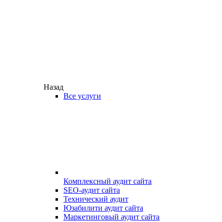
Назад
Все услуги
Комплексный аудит сайта
SEO-аудит сайта
Технический аудит
Юзабилити аудит сайта
Маркетинговый аудит сайта