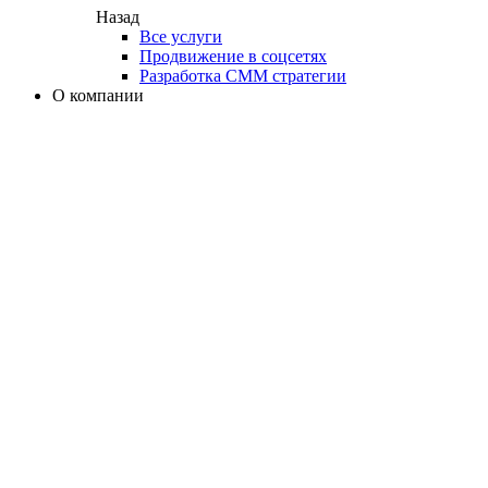
Назад
Все услуги
Продвижение в соцсетях
Разработка СММ стратегии
О компании