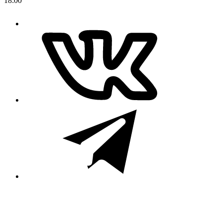
18:00