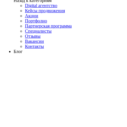
Назад к категориям
Digital агентство
Кейсы продвижения
Акции
Портфолио
Партнерская программа
Специалисты
Отзывы
Вакансии
Контакты
Блог