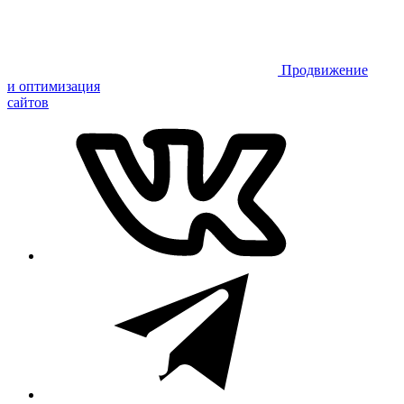
Продвижение
и оптимизация
сайтов