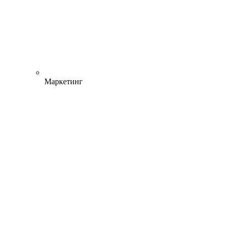
Маркетинг