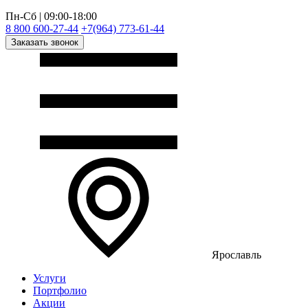
Пн-Сб | 09:00-18:00
8 800 600-27-44
+7(964) 773-61-44
Заказать звонок
Ярославль
Услуги
Портфолио
Акции