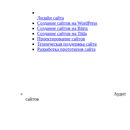
Дизайн сайта
Создание сайтов на WordPress
Создание сайтов на Bitrix
Создание сайтов на Tilda
Проектирование сайтов
Техническая поддержка сайта
Разработка прототипов сайта
Аудит
сайтов