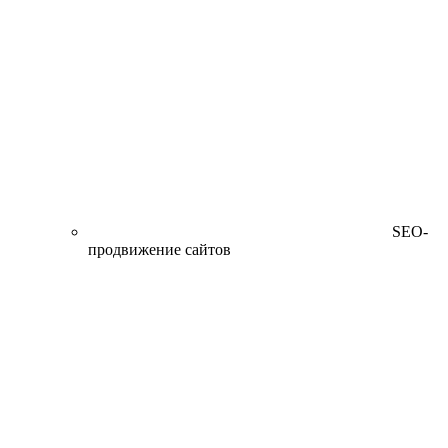
SEO-
продвижение сайтов