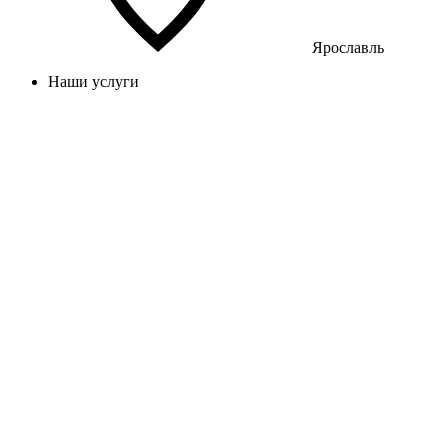
Ярославль
Наши услуги