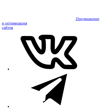
Продвижение
и оптимизация
сайтов