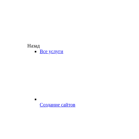
Назад
Все услуги
Создание сайтов