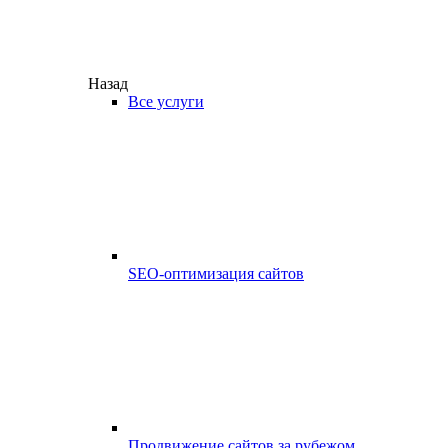
Назад
Все услуги
SEO-оптимизация сайтов
Продвижение сайтов за рубежом