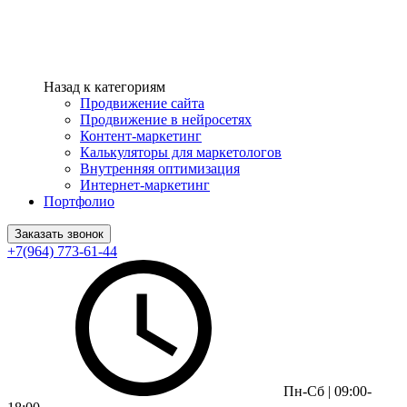
Назад к категориям
Продвижение сайта
Продвижение в нейросетях
Контент-маркетинг
Калькуляторы для маркетологов
Внутренняя оптимизация
Интернет-маркетинг
Портфолио
Заказать звонок
+7(964) 773-61-44
Пн-Сб | 09:00-