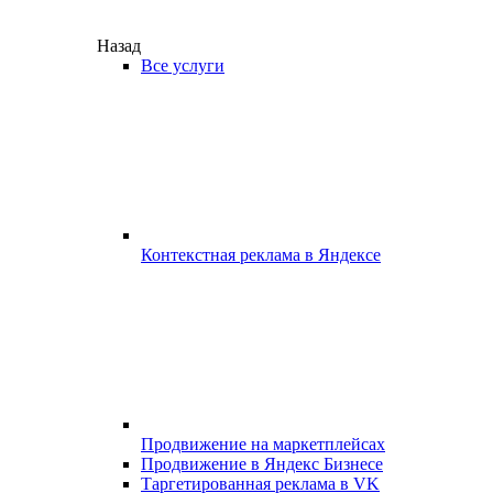
Назад
Все услуги
Контекстная реклама в Яндексе
Продвижение на маркетплейсах
Продвижение в Яндекс Бизнесе
Таргетированная реклама в VK