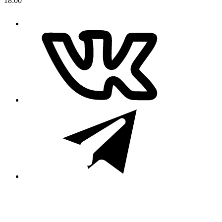
18:00