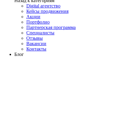
Назад к категориям
Digital агентство
Кейсы продвижения
Акции
Портфолио
Партнерская программа
Специалисты
Отзывы
Вакансии
Контакты
Блог