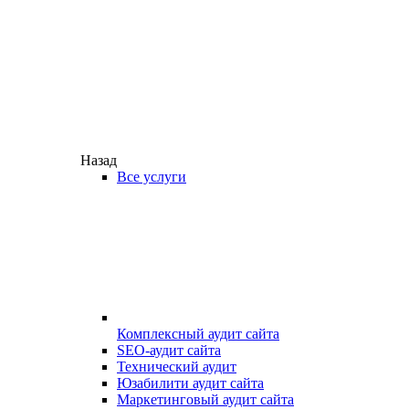
Назад
Все услуги
Комплексный аудит сайта
SEO-аудит сайта
Технический аудит
Юзабилити аудит сайта
Маркетинговый аудит сайта