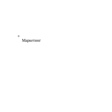
Маркетинг