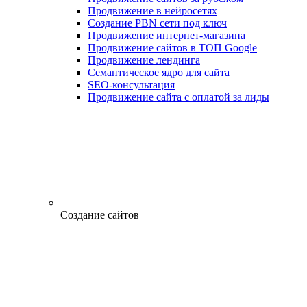
Продвижение в нейросетях
Создание PBN сети под ключ
Продвижение интернет-магазина
Продвижение сайтов в ТОП Google
Продвижение лендинга
Семантическое ядро для сайта
SEO-консультация
Продвижение сайта с оплатой за лиды
Создание сайтов