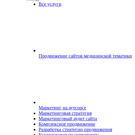
Все услуги
Продвижение сайтов медицинской тематики
Маркетинг на аутсорсе
Маркетинговая стратегия
Маркетинговый аудит сайта
Комплексное продвижение
Разработка стратегии продвижения
Консультация по маркетингу