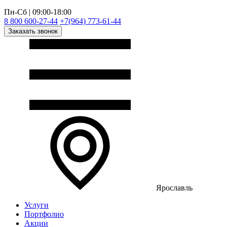
Пн-Сб | 09:00-18:00
8 800 600-27-44
+7(964) 773-61-44
Заказать звонок
Ярославль
Услуги
Портфолио
Акции