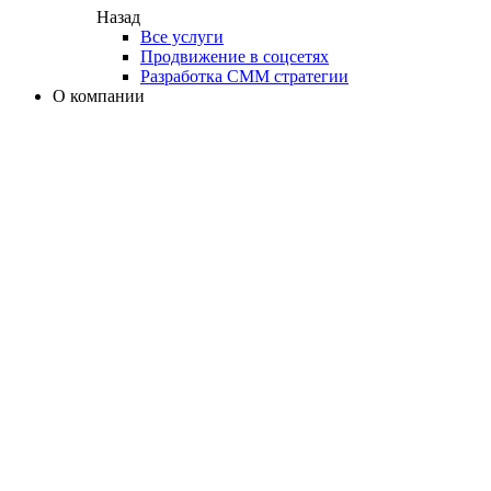
Назад
Все услуги
Продвижение в соцсетях
Разработка СММ стратегии
О компании