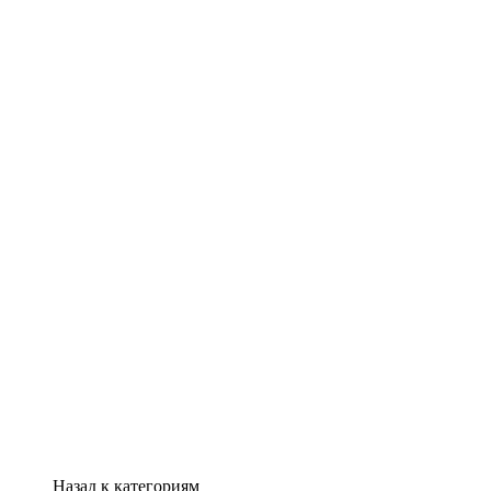
Назад к категориям