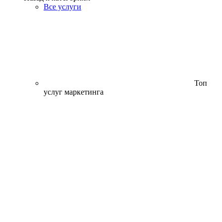
Все услуги
Топ
услуг маркетинга