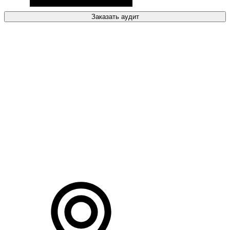
Заказать аудит