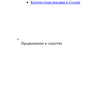
Контекстная реклама в Google
Продвижение в соцсетях