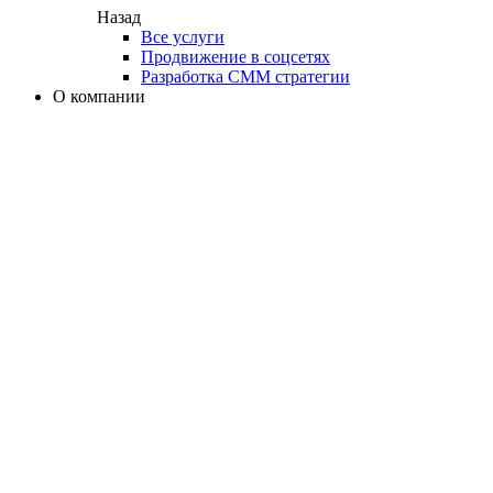
Назад
Все услуги
Продвижение в соцсетях
Разработка СММ стратегии
О компании