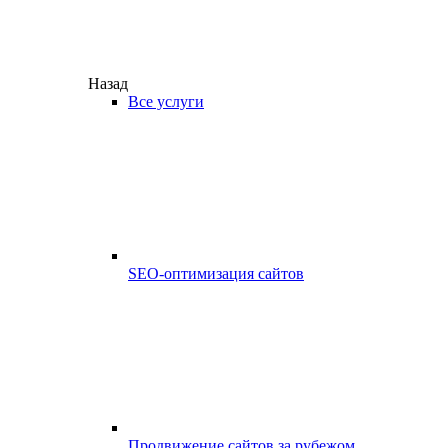
Назад
Все услуги
SEO-оптимизация сайтов
Продвижение сайтов за рубежом