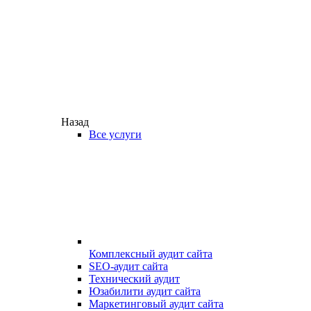
Назад
Все услуги
Комплексный аудит сайта
SEO-аудит сайта
Технический аудит
Юзабилити аудит сайта
Маркетинговый аудит сайта