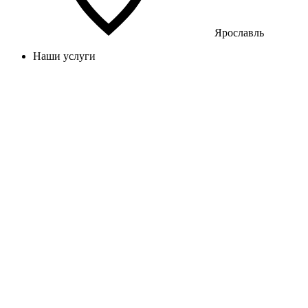
Ярославль
Наши услуги