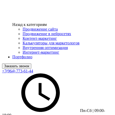
Назад к категориям
Продвижение сайта
Продвижение в нейросетях
Контент-маркетинг
Калькуляторы для маркетологов
Внутренняя оптимизация
Интернет-маркетинг
Портфолио
Заказать звонок
+7(964) 773-61-44
Пн-Сб | 09:00-