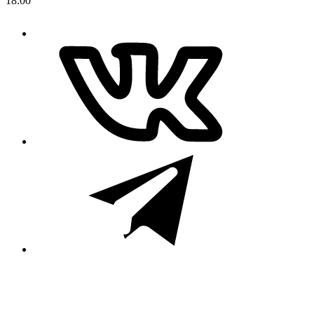
18:00