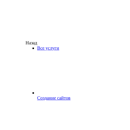
Назад
Все услуги
Создание сайтов