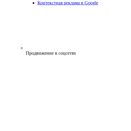
Контекстная реклама в Google
Продвижение в соцсетях