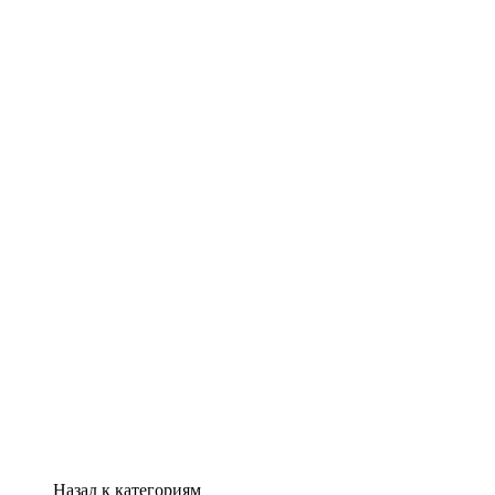
Назад к категориям