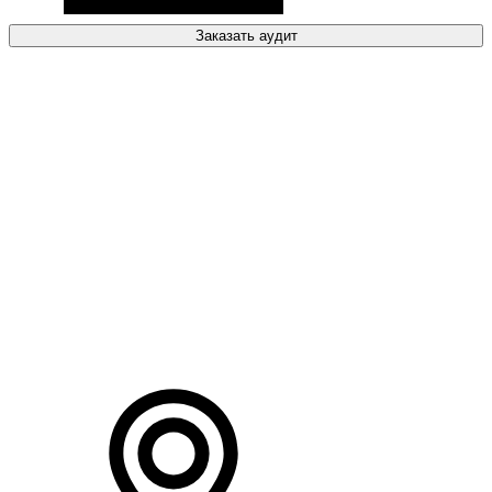
Заказать аудит