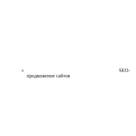
SEO-
продвижение сайтов