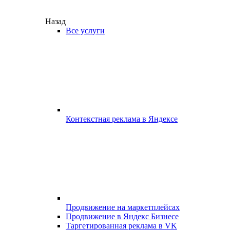
Назад
Все услуги
Контекстная реклама в Яндексе
Продвижение на маркетплейсах
Продвижение в Яндекс Бизнесе
Таргетированная реклама в VK