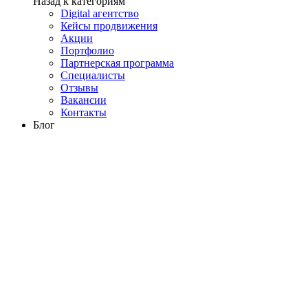
Назад к категориям
Digital агентство
Кейсы продвижения
Акции
Портфолио
Партнерская программа
Специалисты
Отзывы
Вакансии
Контакты
Блог