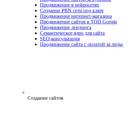
Продвижение в нейросетях
Создание PBN сети под ключ
Продвижение интернет-магазина
Продвижение сайтов в ТОП Google
Продвижение лендинга
Семантическое ядро для сайта
SEO-консультация
Продвижение сайта с оплатой за лиды
Создание сайтов