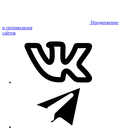
Продвижение
и оптимизация
сайтов