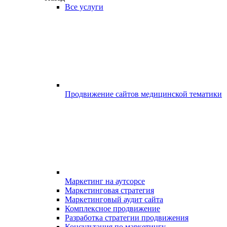
Все услуги
Продвижение сайтов медицинской тематики
Маркетинг на аутсорсе
Маркетинговая стратегия
Маркетинговый аудит сайта
Комплексное продвижение
Разработка стратегии продвижения
Консультация по маркетингу