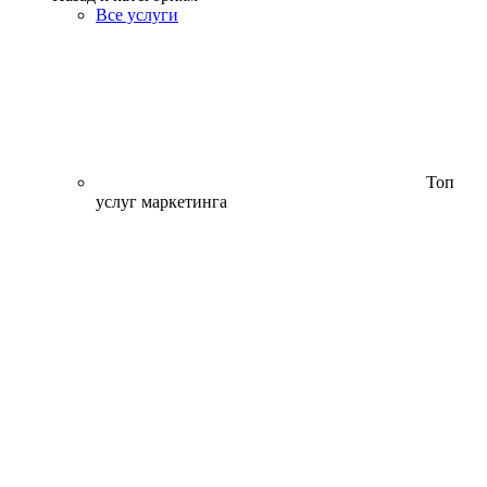
Все услуги
Топ
услуг маркетинга