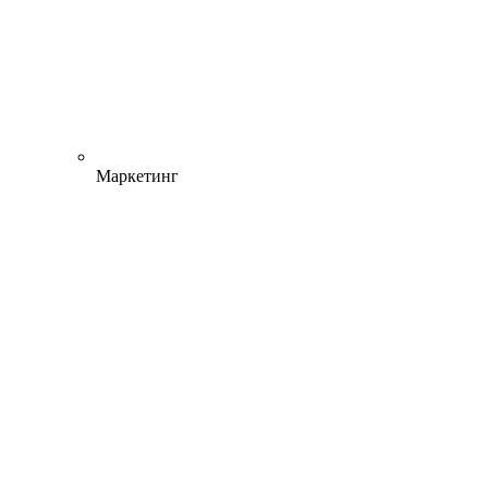
Маркетинг