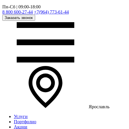
Пн-Сб | 09:00-18:00
8 800 600-27-44
+7(964) 773-61-44
Заказать звонок
Ярославль
Услуги
Портфолио
Акции