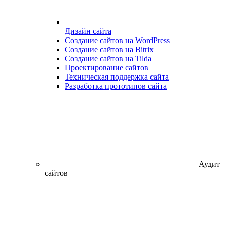
Дизайн сайта
Создание сайтов на WordPress
Создание сайтов на Bitrix
Создание сайтов на Tilda
Проектирование сайтов
Техническая поддержка сайта
Разработка прототипов сайта
Аудит
сайтов