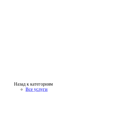
Назад к категориям
Все услуги