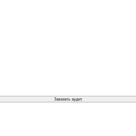
Заказать аудит