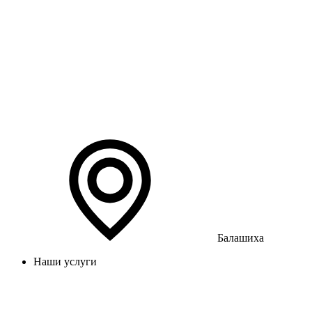
Балашиха
Наши услуги