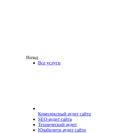
Назад
Все услуги
Комплексный аудит сайта
SEO-аудит сайта
Технический аудит
Юзабилити аудит сайта