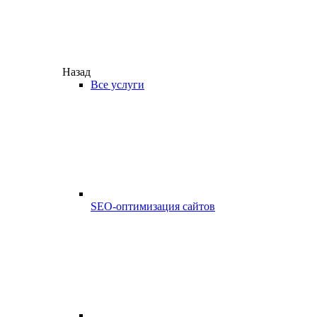
Назад
Все услуги
SEO-оптимизация сайтов