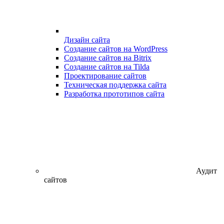
Дизайн сайта
Создание сайтов на WordPress
Создание сайтов на Bitrix
Создание сайтов на Tilda
Проектирование сайтов
Техническая поддержка сайта
Разработка прототипов сайта
Аудит
сайтов