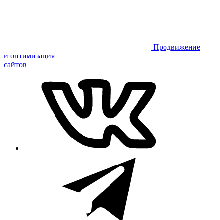
Продвижение
и оптимизация
сайтов