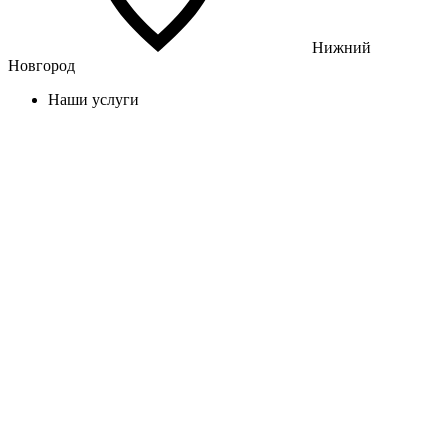
Нижний
Новгород
Наши услуги