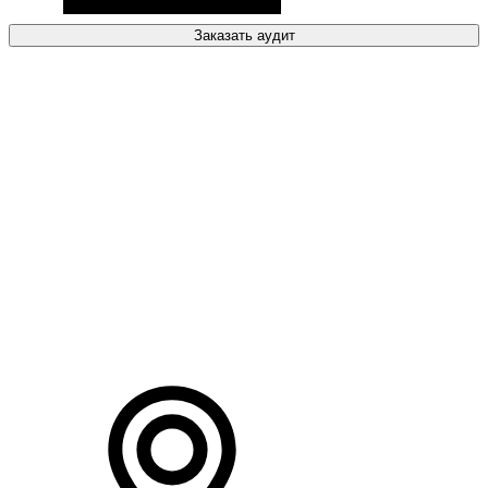
Заказать аудит