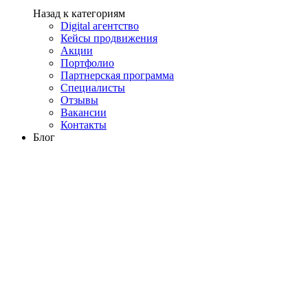
Назад к категориям
Digital агентство
Кейсы продвижения
Акции
Портфолио
Партнерская программа
Специалисты
Отзывы
Вакансии
Контакты
Блог