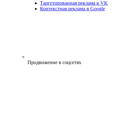
Таргетированная реклама в VK
Контекстная реклама в Google
Продвижение в соцсетях