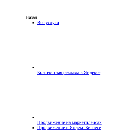
Назад
Все услуги
Контекстная реклама в Яндексе
Продвижение на маркетплейсах
Продвижение в Яндекс Бизнесе