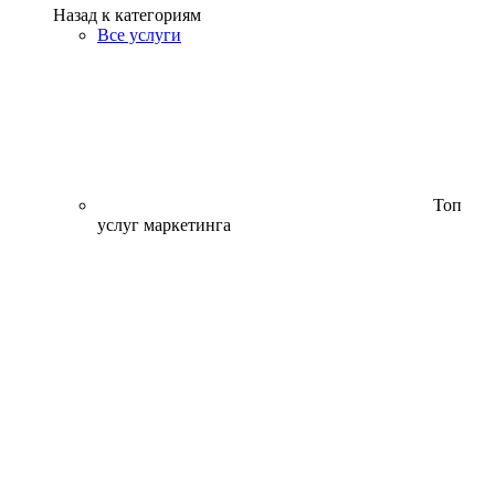
Назад к категориям
Все услуги
Топ
услуг маркетинга