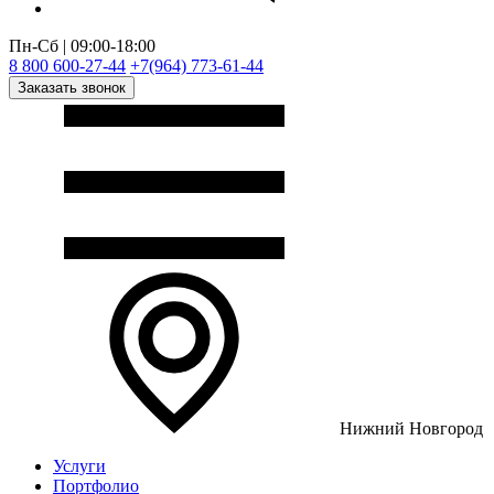
Пн-Сб | 09:00-18:00
8 800 600-27-44
+7(964) 773-61-44
Заказать звонок
Нижний Новгород
Услуги
Портфолио