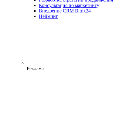
Консультация по маркетингу
Внедрение CRM Bitrix24
Нейминг
Реклама