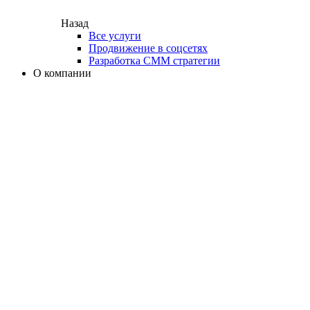
Назад
Все услуги
Продвижение в соцсетях
Разработка СММ стратегии
О компании