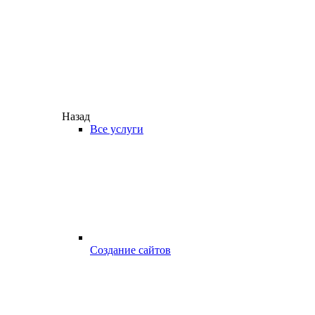
Назад
Все услуги
Создание сайтов