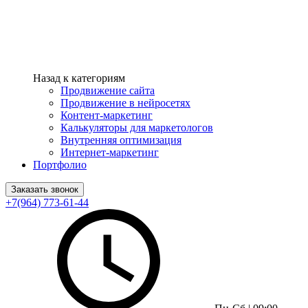
Назад к категориям
Продвижение сайта
Продвижение в нейросетях
Контент-маркетинг
Калькуляторы для маркетологов
Внутренняя оптимизация
Интернет-маркетинг
Портфолио
Заказать звонок
+7(964) 773-61-44