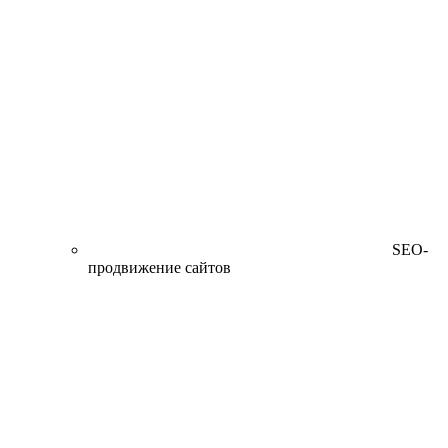
SEO-
продвижение сайтов