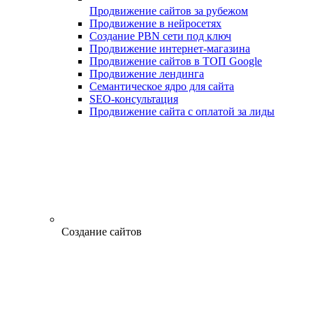
Продвижение сайтов за рубежом
Продвижение в нейросетях
Создание PBN сети под ключ
Продвижение интернет-магазина
Продвижение сайтов в ТОП Google
Продвижение лендинга
Семантическое ядро для сайта
SEO-консультация
Продвижение сайта с оплатой за лиды
Создание сайтов