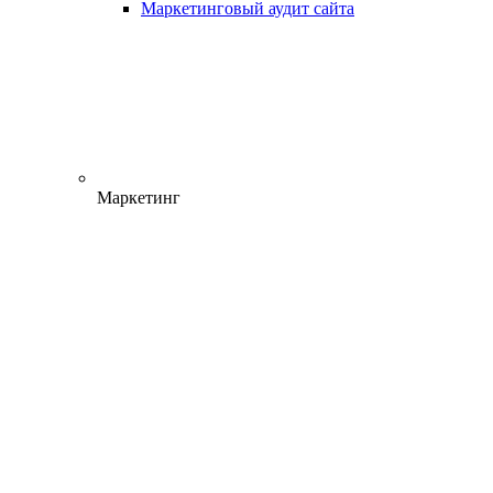
Маркетинговый аудит сайта
Маркетинг