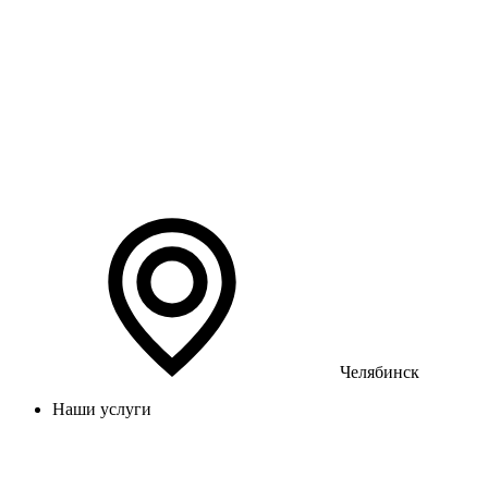
Челябинск
Наши услуги