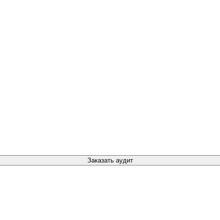
Заказать аудит