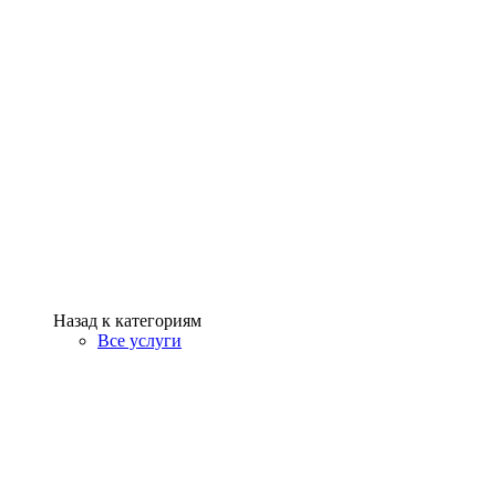
Назад к категориям
Все услуги