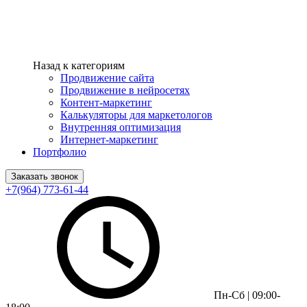
Назад к категориям
Продвижение сайта
Продвижение в нейросетях
Контент-маркетинг
Калькуляторы для маркетологов
Внутренняя оптимизация
Интернет-маркетинг
Портфолио
Заказать звонок
+7(964) 773-61-44
Пн-Сб | 09:00-