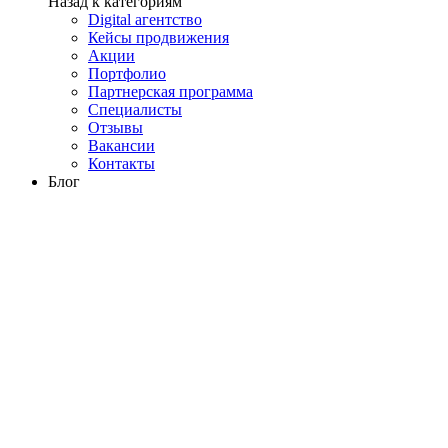
Назад к категориям
Digital агентство
Кейсы продвижения
Акции
Портфолио
Партнерская программа
Специалисты
Отзывы
Вакансии
Контакты
Блог