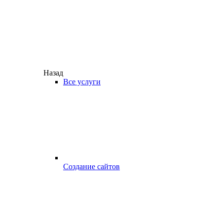
Назад
Все услуги
Создание сайтов