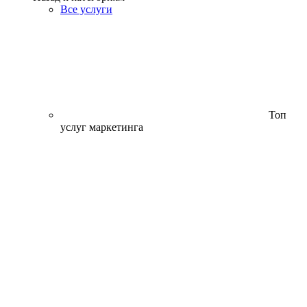
Все услуги
Топ
услуг маркетинга