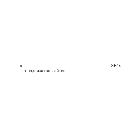
SEO-
продвижение сайтов