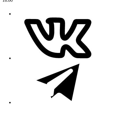
18:00