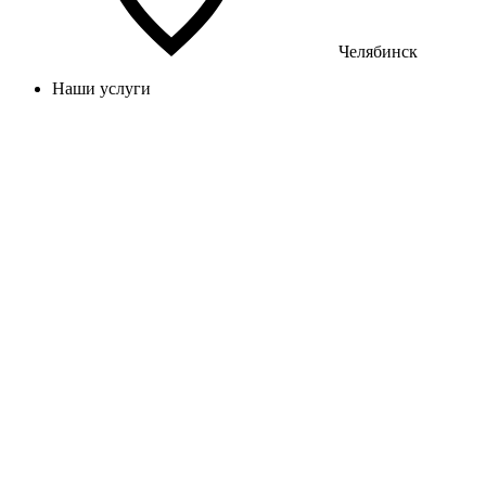
Челябинск
Наши услуги