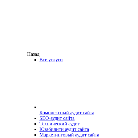
Назад
Все услуги
Комплексный аудит сайта
SEO-аудит сайта
Технический аудит
Юзабилити аудит сайта
Маркетинговый аудит сайта