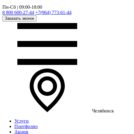
Пн-Сб | 09:00-18:00
8 800 600-27-44
+7(964) 773-61-44
Заказать звонок
Челябинск
Услуги
Портфолио
Акции