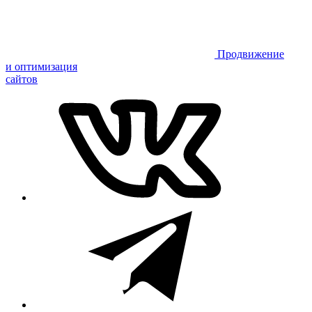
Продвижение
и оптимизация
сайтов