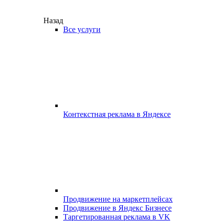
Назад
Все услуги
Контекстная реклама в Яндексе
Продвижение на маркетплейсах
Продвижение в Яндекс Бизнесе
Таргетированная реклама в VK