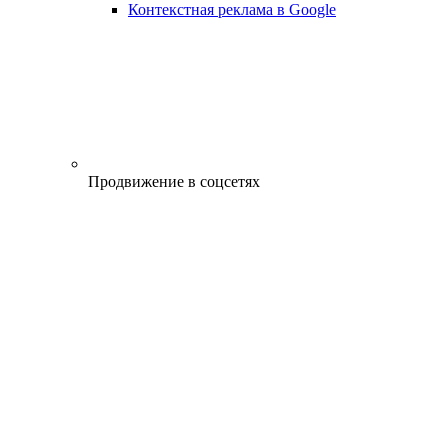
Контекстная реклама в Google
Продвижение в соцсетях