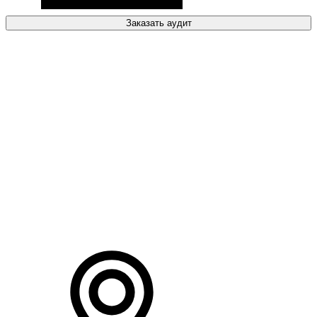
Заказать аудит