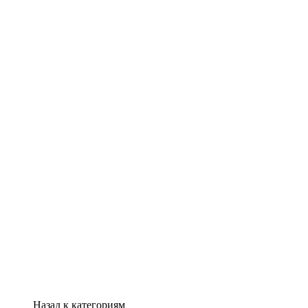
Назад к категориям