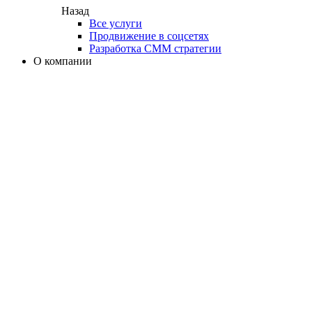
Назад
Все услуги
Продвижение в соцсетях
Разработка СММ стратегии
О компании