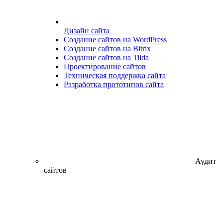
Дизайн сайта
Создание сайтов на WordPress
Создание сайтов на Bitrix
Создание сайтов на Tilda
Проектирование сайтов
Техническая поддержка сайта
Разработка прототипов сайта
Аудит
сайтов