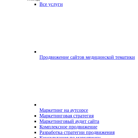
Все услуги
Продвижение сайтов медицинской тематики
Маркетинг на аутсорсе
Маркетинговая стратегия
Маркетинговый аудит сайта
Комплексное продвижение
Разработка стратегии продвижения
Консультация по маркетингу