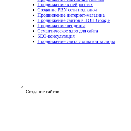
Продвижение в нейросетях
Создание PBN сети под ключ
Продвижение интернет-магазина
Продвижение сайтов в ТОП Google
Продвижение лендинга
Семантическое ядро для сайта
SEO-консультация
Продвижение сайта с оплатой за лиды
Создание сайтов