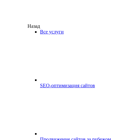
Назад
Все услуги
SEO-оптимизация сайтов
Продвижение сайтов за рубежом