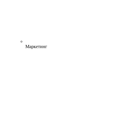
Маркетинг