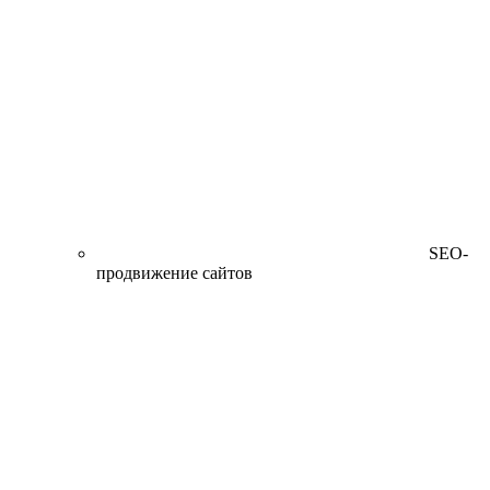
SEO-
продвижение сайтов