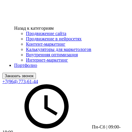
Назад к категориям
Продвижение сайта
Продвижение в нейросетях
Контент-маркетинг
Калькуляторы для маркетологов
Внутренняя оптимизация
Интернет-маркетинг
Портфолио
Заказать звонок
+7(964) 773-61-44
Пн-Сб | 09:00-