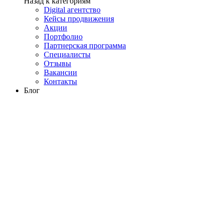
Назад к категориям
Digital агентство
Кейсы продвижения
Акции
Портфолио
Партнерская программа
Специалисты
Отзывы
Вакансии
Контакты
Блог