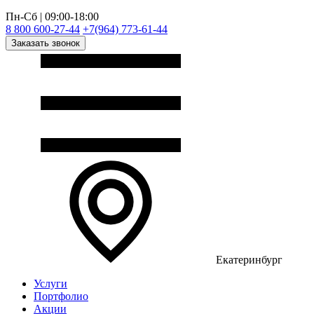
Пн-Сб | 09:00-18:00
8 800 600-27-44
+7(964) 773-61-44
Заказать звонок
Екатеринбург
Услуги
Портфолио
Акции