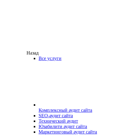
Назад
Все услуги
Комплексный аудит сайта
SEO-аудит сайта
Технический аудит
Юзабилити аудит сайта
Маркетинговый аудит сайта