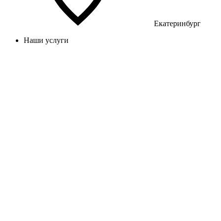
Екатеринбург
Наши услуги