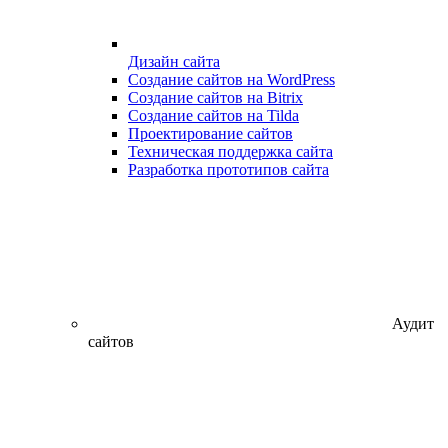
Дизайн сайта
Создание сайтов на WordPress
Создание сайтов на Bitrix
Создание сайтов на Tilda
Проектирование сайтов
Техническая поддержка сайта
Разработка прототипов сайта
Аудит
сайтов