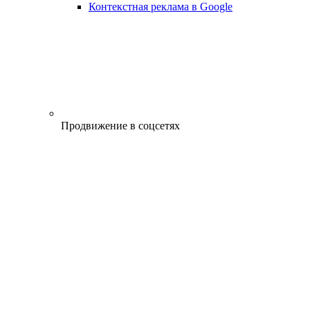
Контекстная реклама в Google
Продвижение в соцсетях