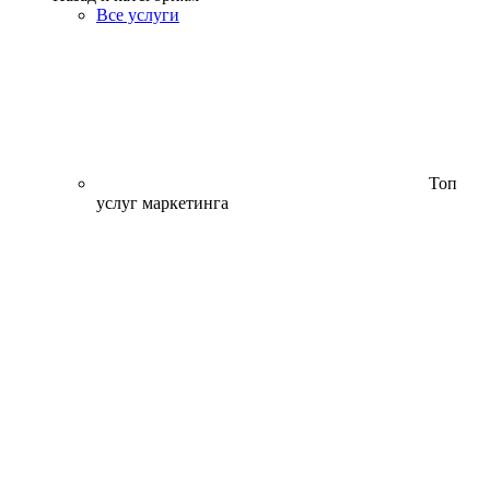
Все услуги
Топ
услуг маркетинга