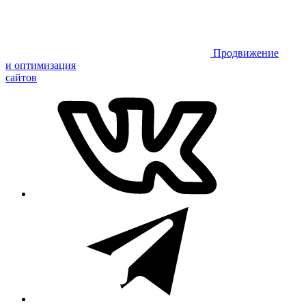
Продвижение
и оптимизация
сайтов