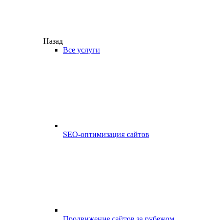
Назад
Все услуги
SEO-оптимизация сайтов
Продвижение сайтов за рубежом