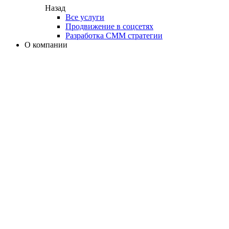
Назад
Все услуги
Продвижение в соцсетях
Разработка СММ стратегии
О компании