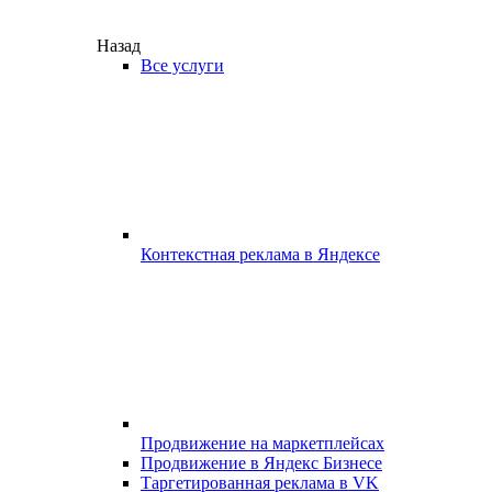
Назад
Все услуги
Контекстная реклама в Яндексе
Продвижение на маркетплейсах
Продвижение в Яндекс Бизнесе
Таргетированная реклама в VK