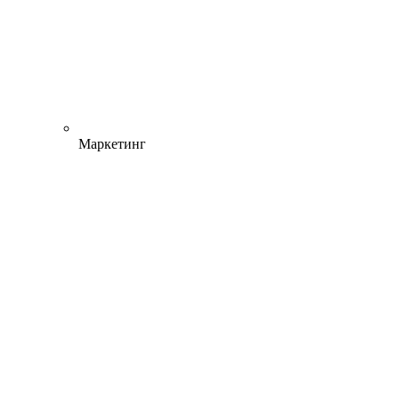
Маркетинг