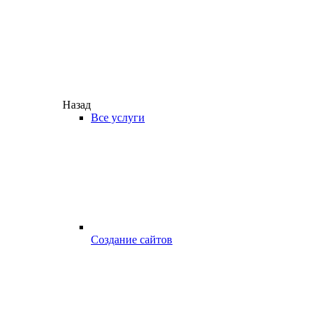
Назад
Все услуги
Создание сайтов