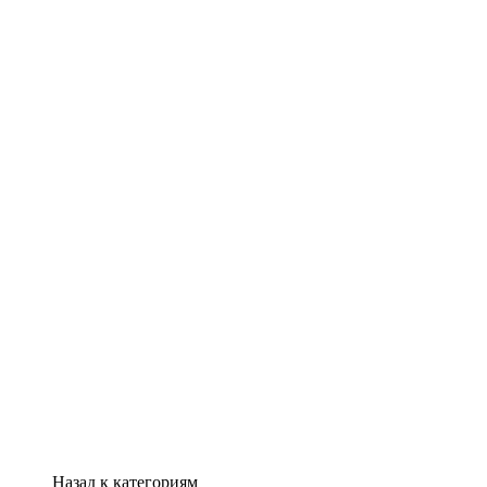
Назад к категориям