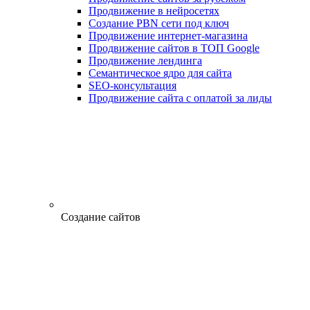
Продвижение в нейросетях
Создание PBN сети под ключ
Продвижение интернет-магазина
Продвижение сайтов в ТОП Google
Продвижение лендинга
Семантическое ядро для сайта
SEO-консультация
Продвижение сайта с оплатой за лиды
Создание сайтов