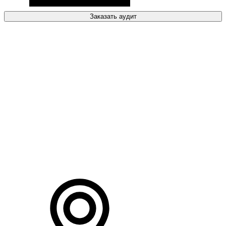
Заказать аудит