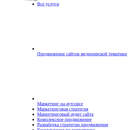
Все услуги
Продвижение сайтов медицинской тематики
Маркетинг на аутсорсе
Маркетинговая стратегия
Маркетинговый аудит сайта
Комплексное продвижение
Разработка стратегии продвижения
Консультация по маркетингу