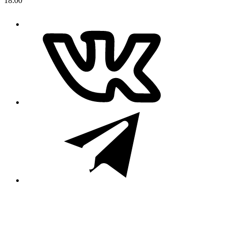
18:00