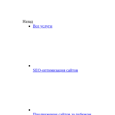
Назад
Все услуги
SEO-оптимизация сайтов
Продвижение сайтов за рубежом