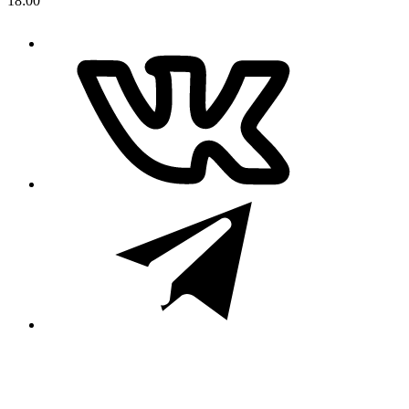
18:00