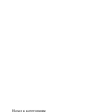
Назад к категориям