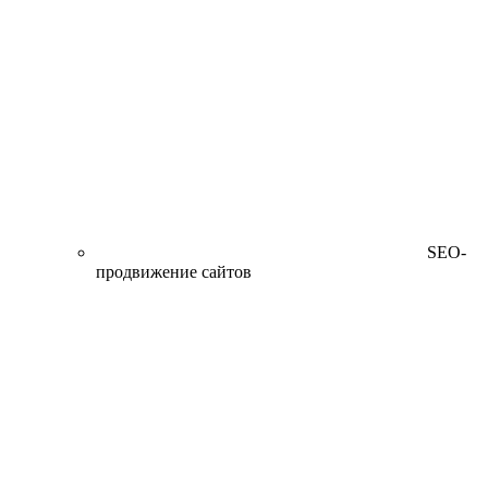
SEO-
продвижение сайтов