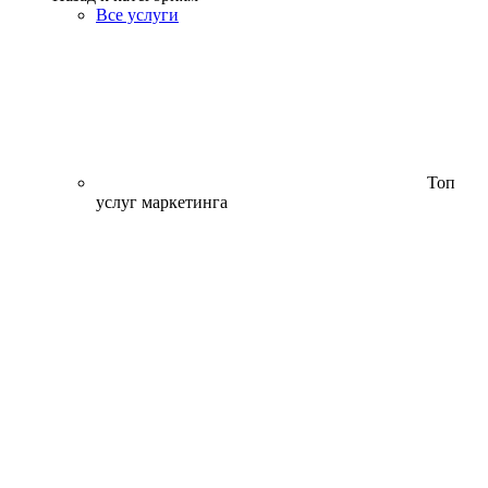
Все услуги
Топ
услуг маркетинга