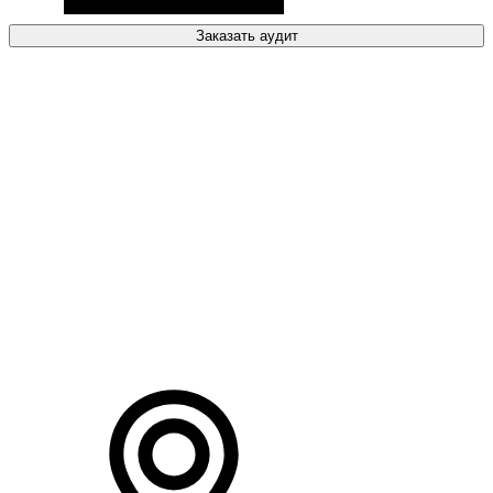
Заказать аудит