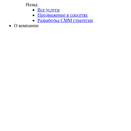
Назад
Все услуги
Продвижение в соцсетях
Разработка СММ стратегии
О компании