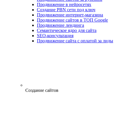
Продвижение в нейросетях
Создание PBN сети под ключ
Продвижение интернет-магазина
Продвижение сайтов в ТОП Google
Продвижение лендинга
Семантическое ядро для сайта
SEO-консультация
Продвижение сайта с оплатой за лиды
Создание сайтов