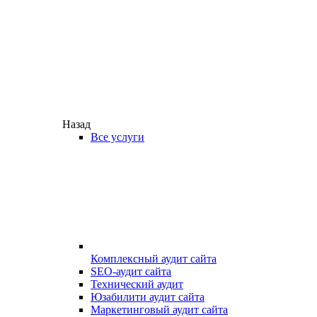
Назад
Все услуги
Комплексный аудит сайта
SEO-аудит сайта
Технический аудит
Юзабилити аудит сайта
Маркетинговый аудит сайта