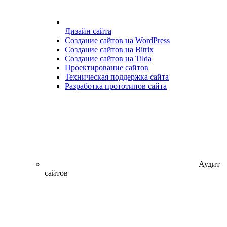
Дизайн сайта
Создание сайтов на WordPress
Создание сайтов на Bitrix
Создание сайтов на Tilda
Проектирование сайтов
Техническая поддержка сайта
Разработка прототипов сайта
Аудит
сайтов