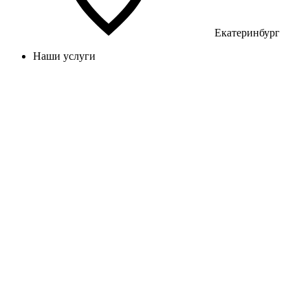
Екатеринбург
Наши услуги