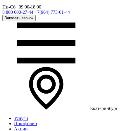
Пн-Сб | 09:00-18:00
8 800 600-27-44
+7(964) 773-61-44
Заказать звонок
Екатеринбург
Услуги
Портфолио
Акции