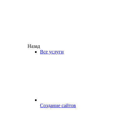
Назад
Все услуги
Создание сайтов