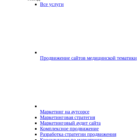
Все услуги
Продвижение сайтов медицинской тематики
Маркетинг на аутсорсе
Маркетинговая стратегия
Маркетинговый аудит сайта
Комплексное продвижение
Разработка стратегии продвижения
Консультация по маркетингу