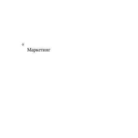
Маркетинг