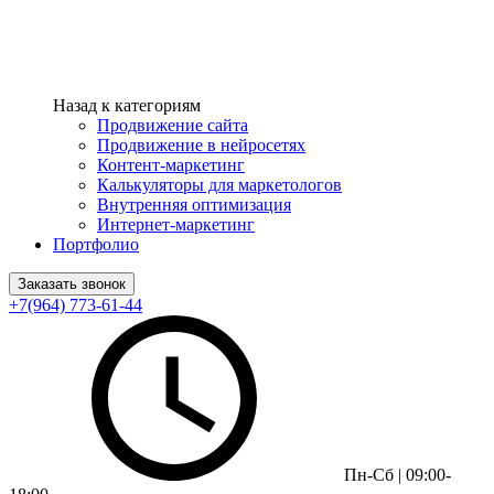
Назад к категориям
Продвижение сайта
Продвижение в нейросетях
Контент-маркетинг
Калькуляторы для маркетологов
Внутренняя оптимизация
Интернет-маркетинг
Портфолио
Заказать звонок
+7(964) 773-61-44
Пн-Сб | 09:00-