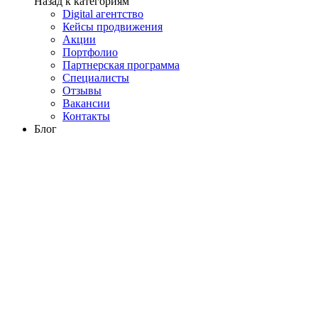
Назад к категориям
Digital агентство
Кейсы продвижения
Акции
Портфолио
Партнерская программа
Специалисты
Отзывы
Вакансии
Контакты
Блог