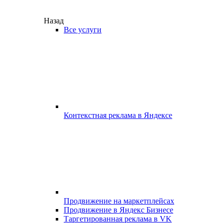
Назад
Все услуги
Контекстная реклама в Яндексе
Продвижение на маркетплейсах
Продвижение в Яндекс Бизнесе
Таргетированная реклама в VK