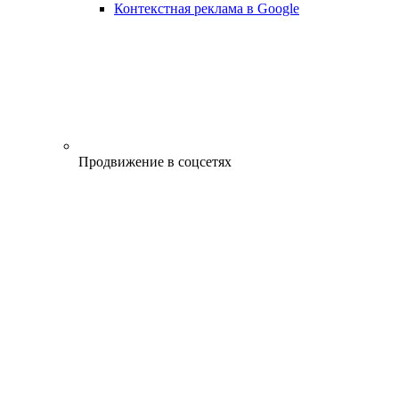
Контекстная реклама в Google
Продвижение в соцсетях