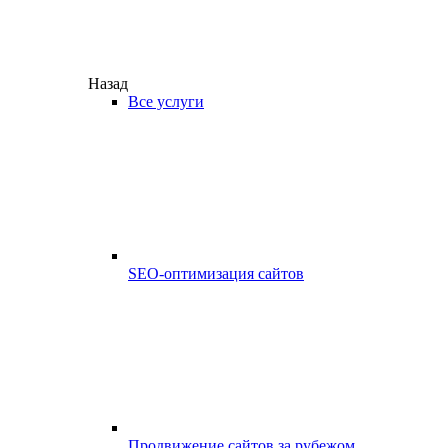
Назад
Все услуги
SEO-оптимизация сайтов
Продвижение сайтов за рубежом