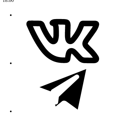
18:00