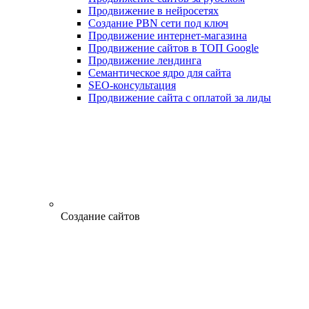
Продвижение в нейросетях
Создание PBN сети под ключ
Продвижение интернет-магазина
Продвижение сайтов в ТОП Google
Продвижение лендинга
Семантическое ядро для сайта
SEO-консультация
Продвижение сайта с оплатой за лиды
Создание сайтов