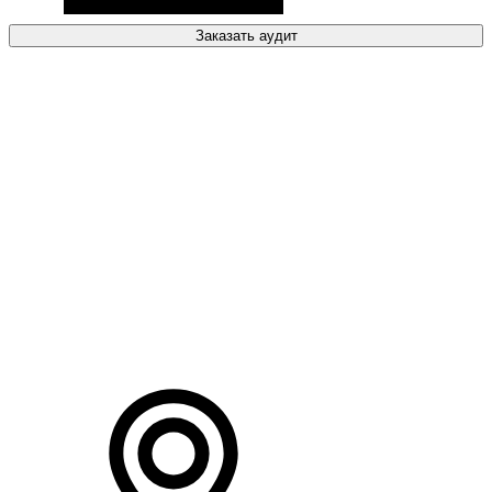
Заказать аудит