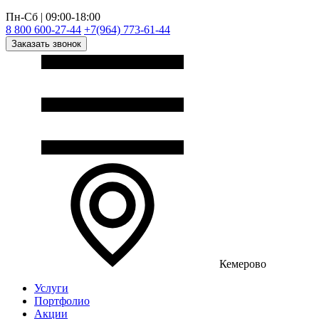
Пн-Сб | 09:00-18:00
8 800 600-27-44
+7(964) 773-61-44
Заказать звонок
Кемерово
Услуги
Портфолио
Акции