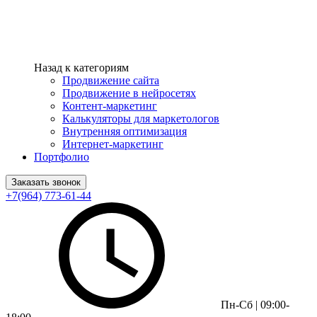
Назад к категориям
Продвижение сайта
Продвижение в нейросетях
Контент-маркетинг
Калькуляторы для маркетологов
Внутренняя оптимизация
Интернет-маркетинг
Портфолио
Заказать звонок
+7(964) 773-61-44
Пн-Сб | 09:00-