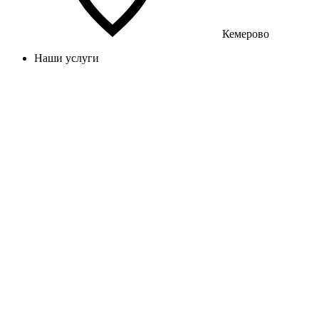
Кемерово
Наши услуги