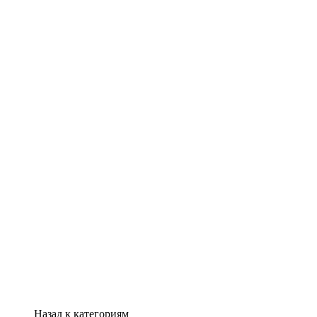
Назад к категориям