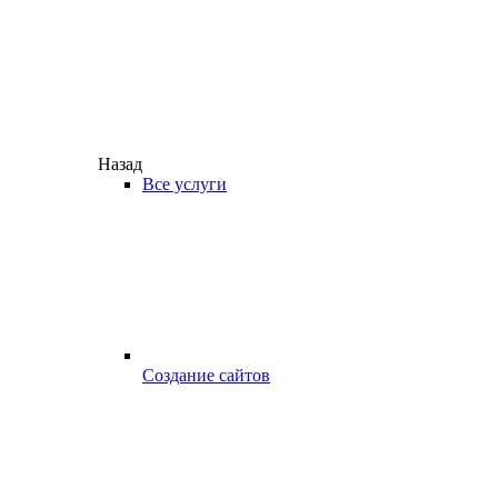
Назад
Все услуги
Создание сайтов