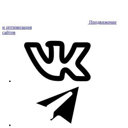
Продвижение
и оптимизация
сайтов