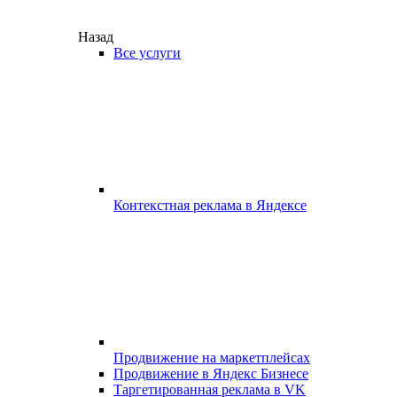
Назад
Все услуги
Контекстная реклама в Яндексе
Продвижение на маркетплейсах
Продвижение в Яндекс Бизнесе
Таргетированная реклама в VK