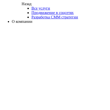
Назад
Все услуги
Продвижение в соцсетях
Разработка СММ стратегии
О компании