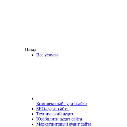
Назад
Все услуги
Комплексный аудит сайта
SEO-аудит сайта
Технический аудит
Юзабилити аудит сайта
Маркетинговый аудит сайта