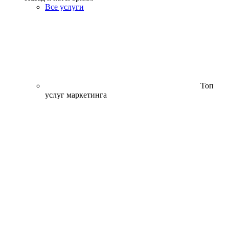
Все услуги
Топ
услуг маркетинга