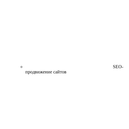
SEO-
продвижение сайтов