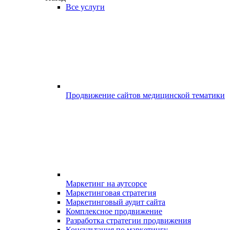
Все услуги
Продвижение сайтов медицинской тематики
Маркетинг на аутсорсе
Маркетинговая стратегия
Маркетинговый аудит сайта
Комплексное продвижение
Разработка стратегии продвижения
Консультация по маркетингу