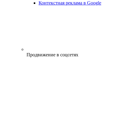
Контекстная реклама в Google
Продвижение в соцсетях