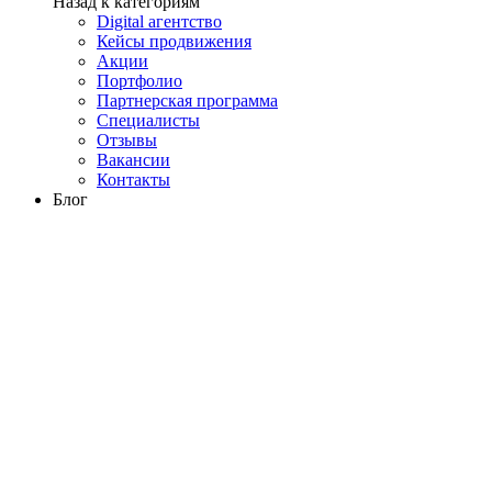
Назад к категориям
Digital агентство
Кейсы продвижения
Акции
Портфолио
Партнерская программа
Специалисты
Отзывы
Вакансии
Контакты
Блог