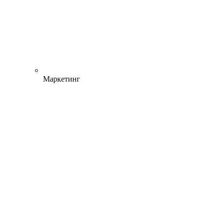
Маркетинг