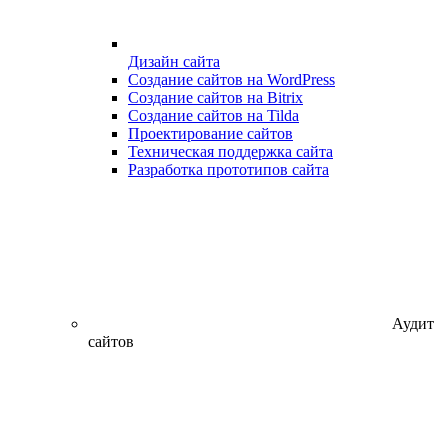
Дизайн сайта
Создание сайтов на WordPress
Создание сайтов на Bitrix
Создание сайтов на Tilda
Проектирование сайтов
Техническая поддержка сайта
Разработка прототипов сайта
Аудит
сайтов