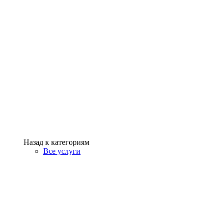
Назад к категориям
Все услуги