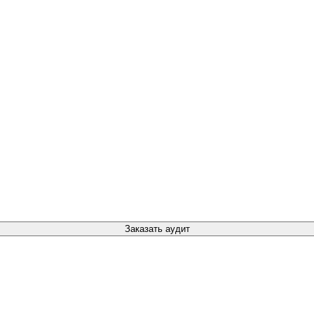
Заказать аудит