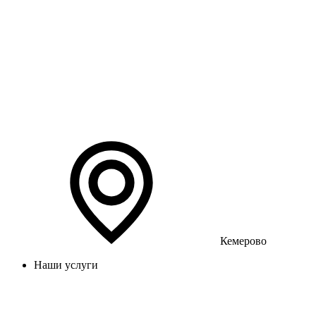
Кемерово
Наши услуги