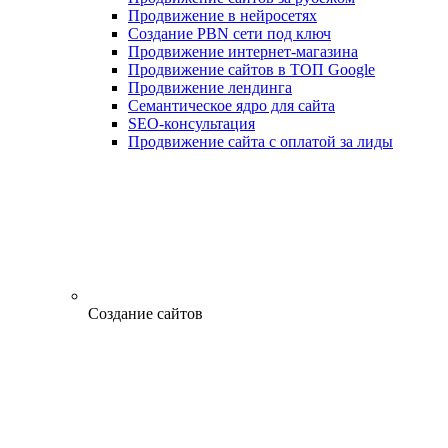
Продвижение в нейросетях
Создание PBN сети под ключ
Продвижение интернет-магазина
Продвижение сайтов в ТОП Google
Продвижение лендинга
Семантическое ядро для сайта
SEO-консультация
Продвижение сайта с оплатой за лиды
Создание сайтов