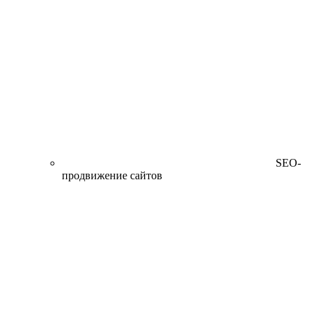
SEO-
продвижение сайтов