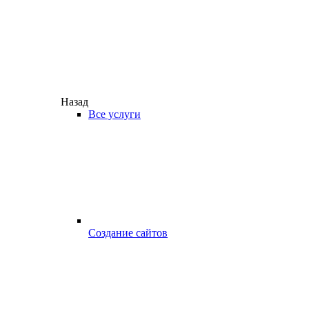
Назад
Все услуги
Создание сайтов