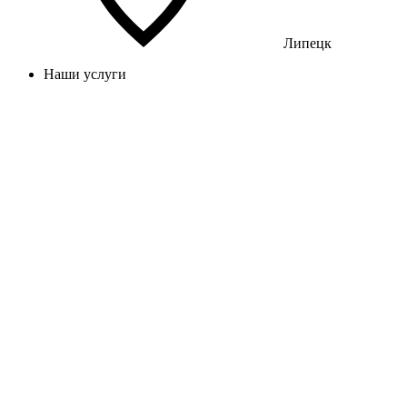
Липецк
Наши услуги