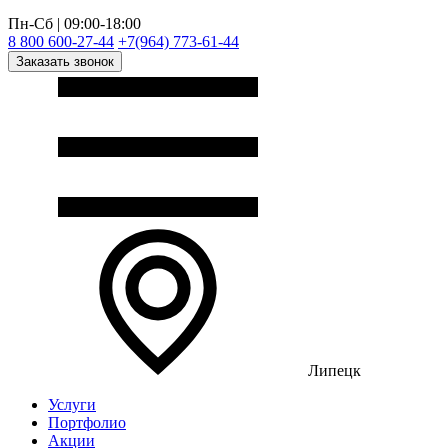
Пн-Сб | 09:00-18:00
8 800 600-27-44
+7(964) 773-61-44
Заказать звонок
Липецк
Услуги
Портфолио
Акции