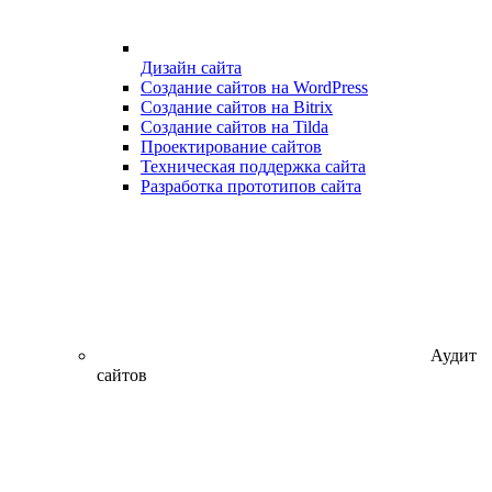
Дизайн сайта
Создание сайтов на WordPress
Создание сайтов на Bitrix
Создание сайтов на Tilda
Проектирование сайтов
Техническая поддержка сайта
Разработка прототипов сайта
Аудит
сайтов