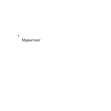
Маркетинг