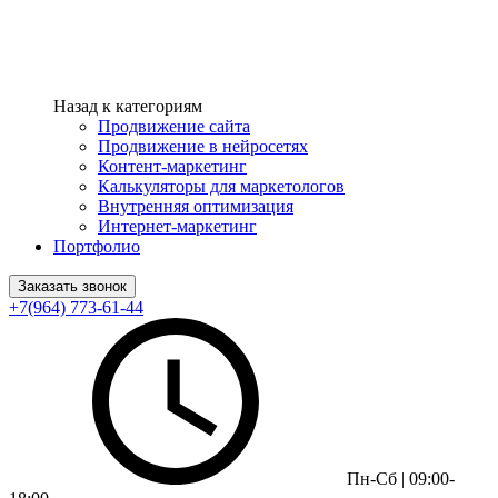
Назад к категориям
Продвижение сайта
Продвижение в нейросетях
Контент-маркетинг
Калькуляторы для маркетологов
Внутренняя оптимизация
Интернет-маркетинг
Портфолио
Заказать звонок
+7(964) 773-61-44
Пн-Сб | 09:00-