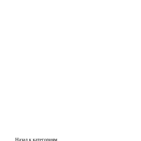
Назад к категориям