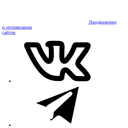
Продвижение
и оптимизация
сайтов