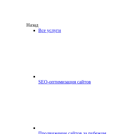
Назад
Все услуги
SEO-оптимизация сайтов
Продвижение сайтов за рубежом