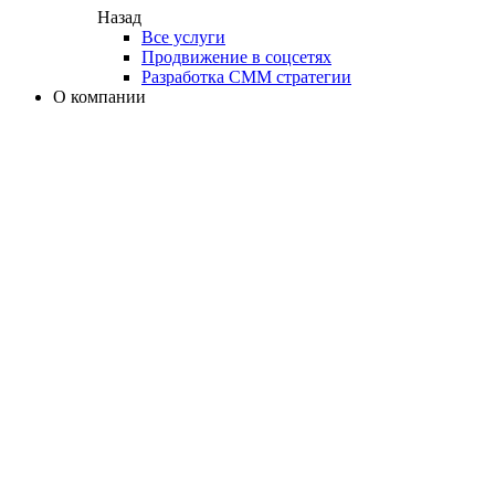
Назад
Все услуги
Продвижение в соцсетях
Разработка СММ стратегии
О компании