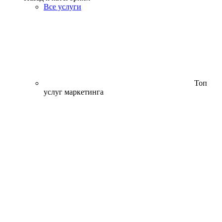
Все услуги
Топ
услуг маркетинга