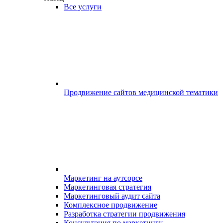
Все услуги
Продвижение сайтов медицинской тематики
Маркетинг на аутсорсе
Маркетинговая стратегия
Маркетинговый аудит сайта
Комплексное продвижение
Разработка стратегии продвижения
Консультация по маркетингу