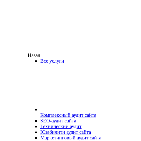
Назад
Все услуги
Комплексный аудит сайта
SEO-аудит сайта
Технический аудит
Юзабилити аудит сайта
Маркетинговый аудит сайта