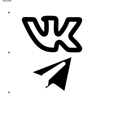
18:00