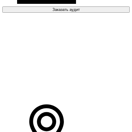
Заказать аудит