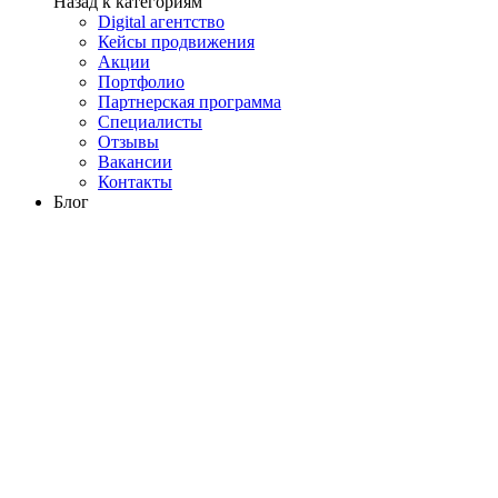
Назад к категориям
Digital агентство
Кейсы продвижения
Акции
Портфолио
Партнерская программа
Специалисты
Отзывы
Вакансии
Контакты
Блог