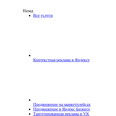
Назад
Все услуги
Контекстная реклама в Яндексе
Продвижение на маркетплейсах
Продвижение в Яндекс Бизнесе
Таргетированная реклама в VK