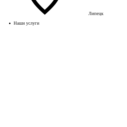
Липецк
Наши услуги