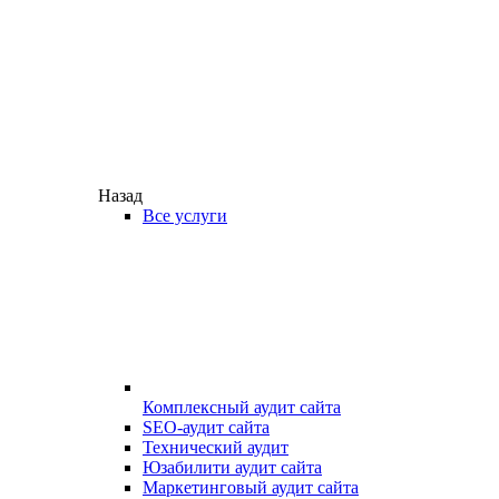
Назад
Все услуги
Комплексный аудит сайта
SEO-аудит сайта
Технический аудит
Юзабилити аудит сайта
Маркетинговый аудит сайта