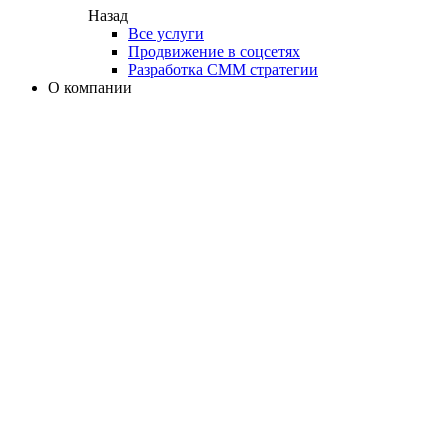
Назад
Все услуги
Продвижение в соцсетях
Разработка СММ стратегии
О компании