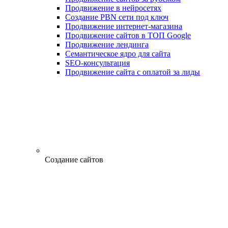
Продвижение в нейросетях
Создание PBN сети под ключ
Продвижение интернет-магазина
Продвижение сайтов в ТОП Google
Продвижение лендинга
Семантическое ядро для сайта
SEO-консультация
Продвижение сайта с оплатой за лиды
Создание сайтов