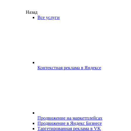
Назад
Все услуги
Контекстная реклама в Яндексе
Продвижение на маркетплейсах
Продвижение в Яндекс Бизнесе
Таргетированная реклама в VK