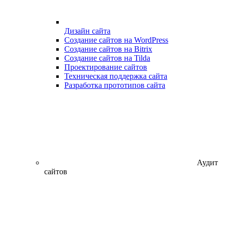
Дизайн сайта
Создание сайтов на WordPress
Создание сайтов на Bitrix
Создание сайтов на Tilda
Проектирование сайтов
Техническая поддержка сайта
Разработка прототипов сайта
Аудит
сайтов