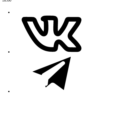
18:00