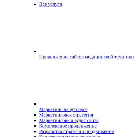
Все услуги
Продвижение сайтов медицинской тематики
Маркетинг на аутсорсе
Маркетинговая стратегия
Маркетинговый аудит сайта
Комплексное продвижение
Разработка стратегии продвижения
Консультация по маркетингу