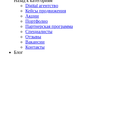
Назад к категориям
Digital агентство
Кейсы продвижения
Акции
Портфолио
Партнерская программа
Специалисты
Отзывы
Вакансии
Контакты
Блог