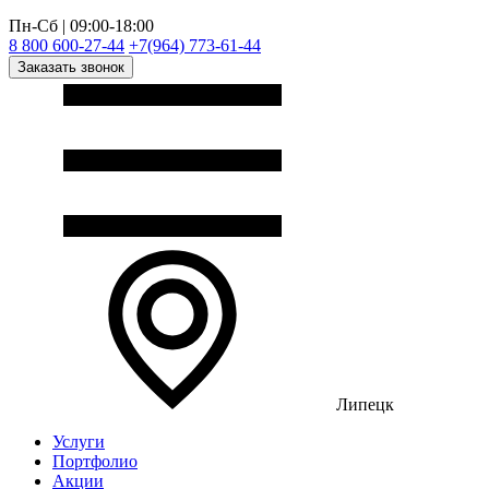
Пн-Сб | 09:00-18:00
8 800 600-27-44
+7(964) 773-61-44
Заказать звонок
Липецк
Услуги
Портфолио
Акции