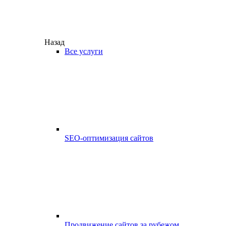
Назад
Все услуги
SEO-оптимизация сайтов
Продвижение сайтов за рубежом