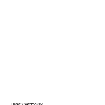
Назад к категориям