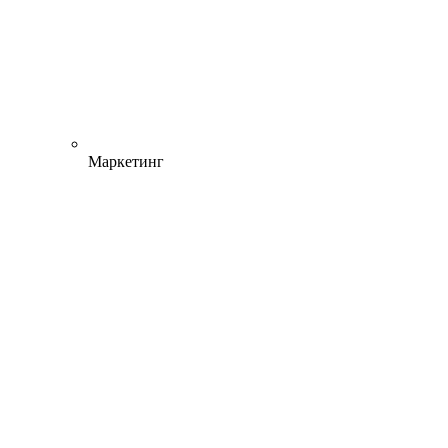
Маркетинг