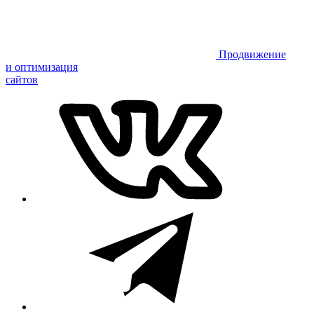
Продвижение
и оптимизация
сайтов