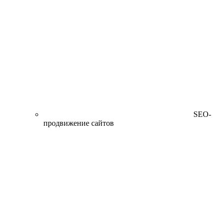
SEO-
продвижение сайтов