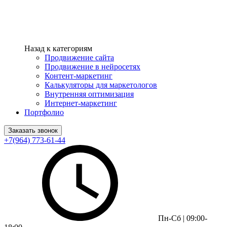
Назад к категориям
Продвижение сайта
Продвижение в нейросетях
Контент-маркетинг
Калькуляторы для маркетологов
Внутренняя оптимизация
Интернет-маркетинг
Портфолио
Заказать звонок
+7(964) 773-61-44
Пн-Сб | 09:00-