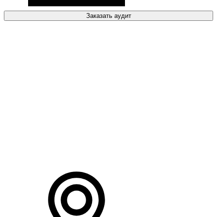
Заказать аудит