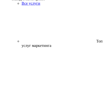
Все услуги
Топ
услуг маркетинга