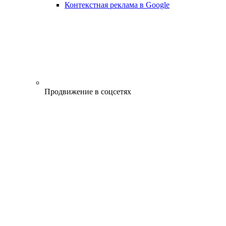
Контекстная реклама в Google
Продвижение в соцсетях