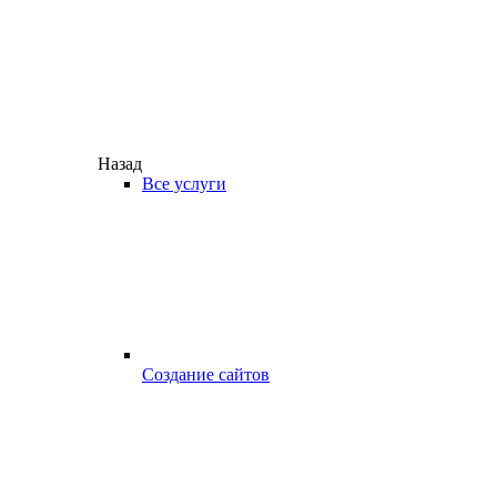
Назад
Все услуги
Создание сайтов